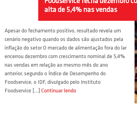
Foodservice fecha dezembro c
alta de 5,4% nas vendas
Apesar do fechamento positivo, resultado revela um
cenário negativo quando os dados são ajustados pela
inflação do setor O mercado de alimentação fora do lar
encerrou dezembro com crescimento nominal de 5,4%
nas vendas em relação ao mesmo mês do ano
anterior, segundo o Índice de Desempenho do
Foodservice, o IDF, divulgado pelo Instituto
Foodservice […]
Continuar lendo