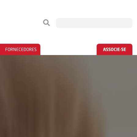
FORNECEDORES
ASSOCIE-SE