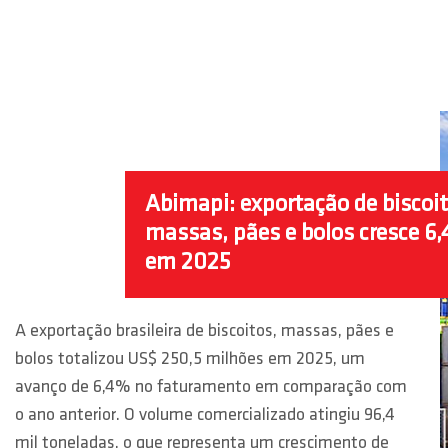
Abimapi: exportação de biscoit
massas, pães e bolos cresce 6
em 2025
A exportação brasileira de biscoitos, massas, pães e
bolos totalizou US$ 250,5 milhões em 2025, um
avanço de 6,4% no faturamento em comparação com
o ano anterior. O volume comercializado atingiu 96,4
mil toneladas, o que representa um crescimento de