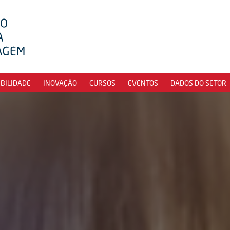
IBILIDADE
INOVAÇÃO
CURSOS
EVENTOS
DADOS DO SETOR