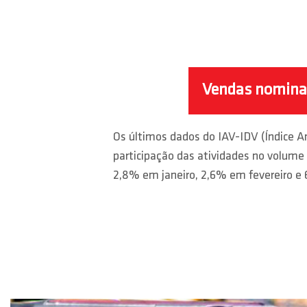
Vendas nominai
Os últimos dados do IAV-IDV (Índice A
participação das atividades no volume
2,8% em janeiro, 2,6% em fevereiro 