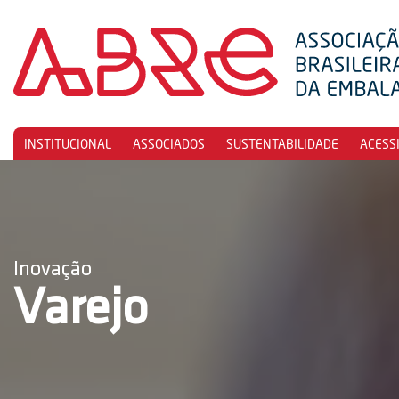
INSTITUCIONAL
ASSOCIADOS
SUSTENTABILIDADE
ACESS
Inovação
Varejo