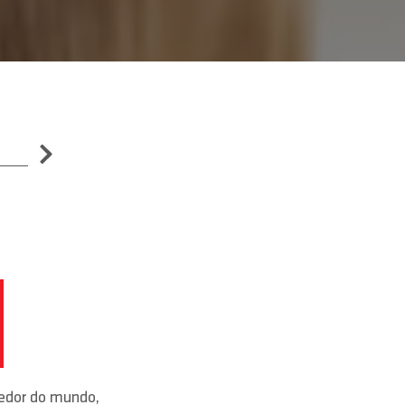
redor do mundo,