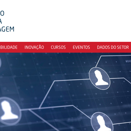
IBILIDADE
INOVAÇÃO
CURSOS
EVENTOS
DADOS DO SETOR