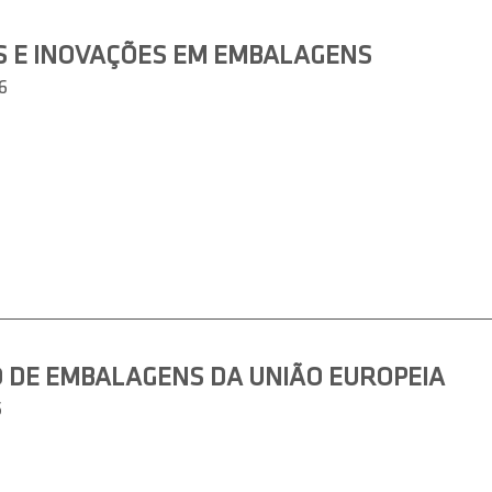
S E INOVAÇÕES EM EMBALAGENS
6
 DE EMBALAGENS DA UNIÃO EUROPEIA
6