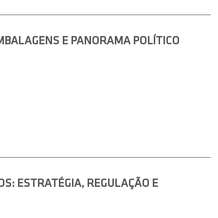
MBALAGENS E PANORAMA POLÍTICO
S: ESTRATÉGIA, REGULAÇÃO E