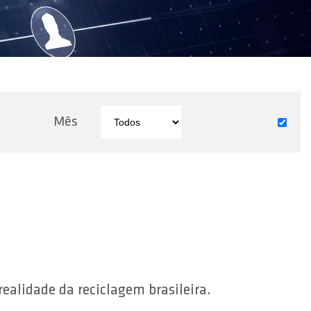
Mês
ealidade da reciclagem brasileira.