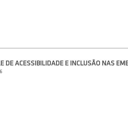
E DE ACESSIBILIDADE E INCLUSÃO NAS E
6