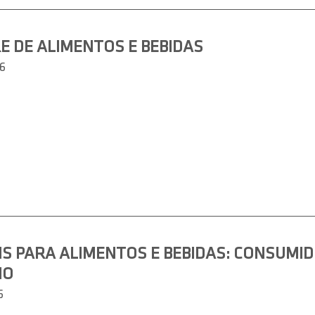
E DE ALIMENTOS E BEBIDAS
6
 PARA ALIMENTOS E BEBIDAS: CONSUMID
HO
6