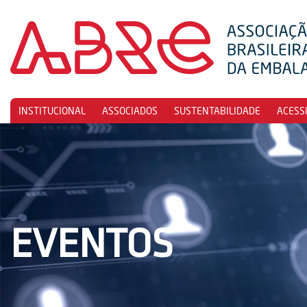
INSTITUCIONAL
ASSOCIADOS
SUSTENTABILIDADE
ACESS
EVENTOS