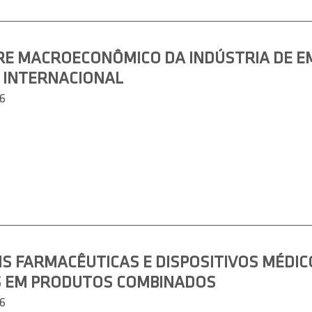
RE MACROECONÔMICO DA INDÚSTRIA DE E
 INTERNACIONAL
6
 FARMACÊUTICAS E DISPOSITIVOS MÉDICO
S EM PRODUTOS COMBINADOS
6