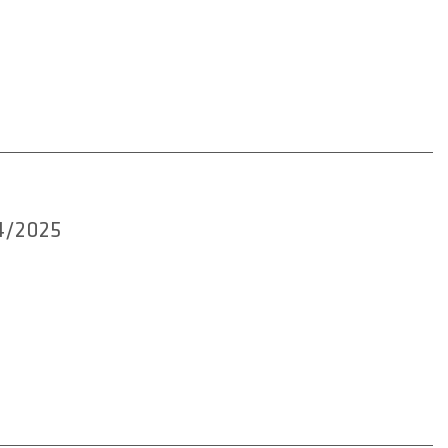
24/2025