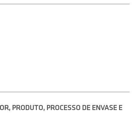
OR, PRODUTO, PROCESSO DE ENVASE E