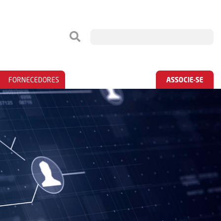
FORNECEDORES
ASSOCIE-SE