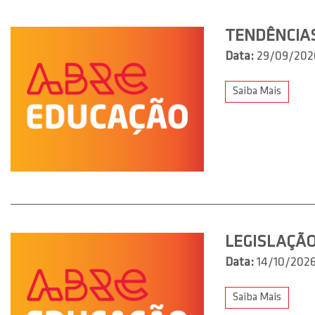
TENDÊNCIA
Data:
29/09/202
Saiba Mais
LEGISLAÇÃO
Data:
14/10/202
Saiba Mais