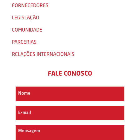
FORNECEDORES
LEGISLAÇÃO
COMUNIDADE
PARCERIAS
RELAÇÕES INTERNACIONAIS
FALE CONOSCO