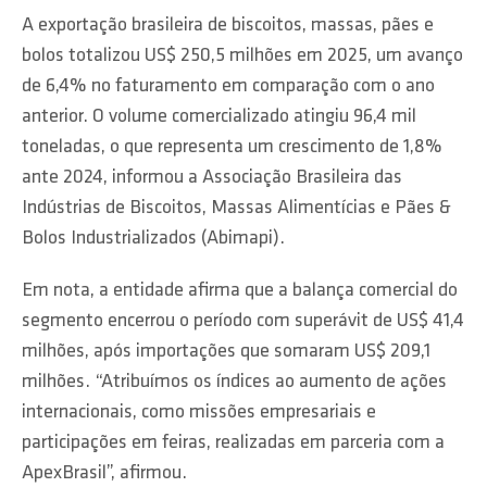
A exportação brasileira de biscoitos, massas, pães e
bolos totalizou US$ 250,5 milhões em 2025, um avanço
de 6,4% no faturamento em comparação com o ano
anterior. O volume comercializado atingiu 96,4 mil
toneladas, o que representa um crescimento de 1,8%
ante 2024, informou a Associação Brasileira das
Indústrias de Biscoitos, Massas Alimentícias e Pães &
Bolos Industrializados (Abimapi).
Em nota, a entidade afirma que a balança comercial do
segmento encerrou o período com superávit de US$ 41,4
milhões, após importações que somaram US$ 209,1
milhões. “Atribuímos os índices ao aumento de ações
internacionais, como missões empresariais e
participações em feiras, realizadas em parceria com a
ApexBrasil”, afirmou.