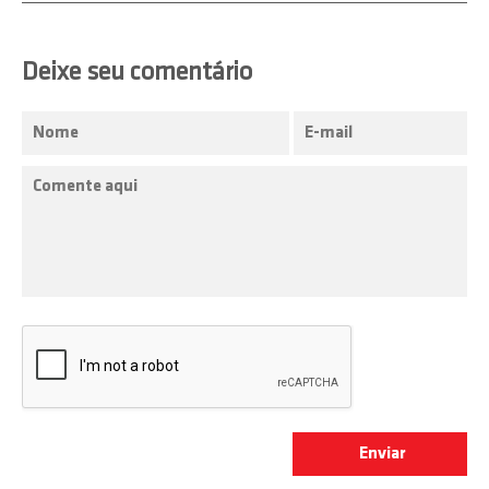
Deixe seu comentário