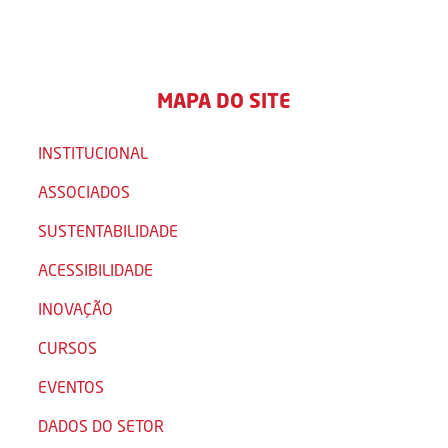
MAPA DO SITE
INSTITUCIONAL
ASSOCIADOS
SUSTENTABILIDADE
ACESSIBILIDADE
INOVAÇÃO
CURSOS
EVENTOS
DADOS DO SETOR