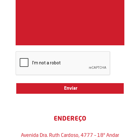
ENDEREÇO
Avenida Dra. Ruth Cardoso, 4777 – 18º Andar