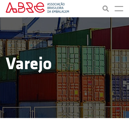
Varejo