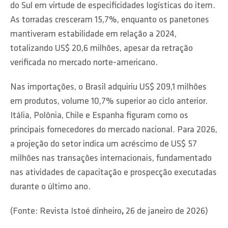
do Sul em virtude de especificidades logísticas do item.
As torradas cresceram 15,7%, enquanto os panetones
mantiveram estabilidade em relação a 2024,
totalizando US$ 20,6 milhões, apesar da retração
verificada no mercado norte-americano.
Nas importações, o Brasil adquiriu US$ 209,1 milhões
em produtos, volume 10,7% superior ao ciclo anterior.
Itália, Polônia, Chile e Espanha figuram como os
principais fornecedores do mercado nacional. Para 2026,
a projeção do setor indica um acréscimo de US$ 57
milhões nas transações internacionais, fundamentado
nas atividades de capacitação e prospecção executadas
durante o último ano.
(Fonte: Revista Istoé dinheiro
,
26 de janeiro de 2026)