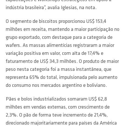
indústria brasileira”, avalia Iglesias, na nota.
O segmento de biscoitos proporcionou US$ 153,4
milhões em receita, mantendo a maior participação no
grupo exportado, com destaque para a categoria de
wafers. As massas alimentícias registraram a maior
variação positiva em valor, com alta de 17,4% e
faturamento de US$ 34,3 milhões. O produto de maior
peso nesta categoria foi a massa instantânea, que
representa 65% do total, impulsionada pelo aumento
do consumo nos mercados argentino e boliviano.
Pães e bolos industrializados somaram US$ 62,8
milhões em vendas externas, com crescimento de
2,3%. O pão de forma teve incremento de 21,4%,
direcionado majoritariamente para países da América