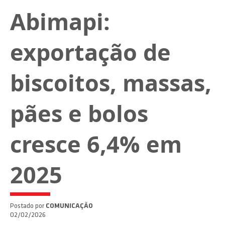
Abimapi:
exportação de
biscoitos, massas,
pães e bolos
cresce 6,4% em
2025
Postado por
COMUNICAÇÃO
02/02/2026