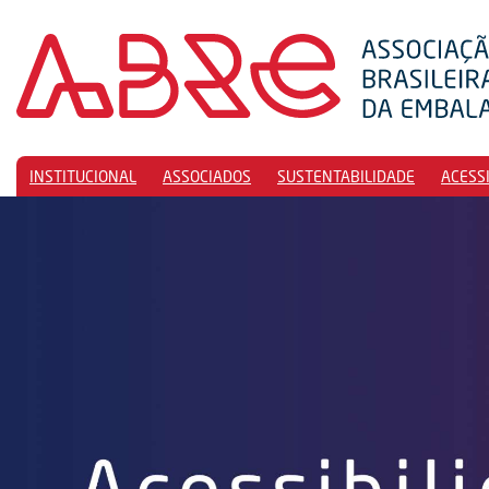
INSTITUCIONAL
ASSOCIADOS
SUSTENTABILIDADE
ACESS