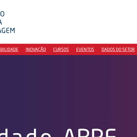
IBILIDADE
INOVAÇÃO
CURSOS
EVENTOS
DADOS DO SETOR