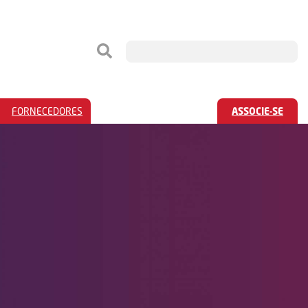
FORNECEDORES
ASSOCIE-SE