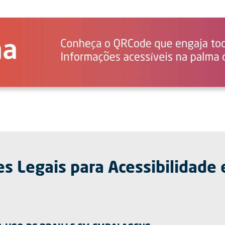
 Legais para Acessibilidade