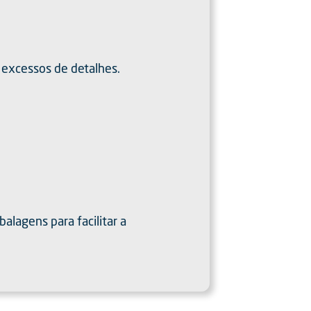
o excessos de detalhes.
alagens para facilitar a