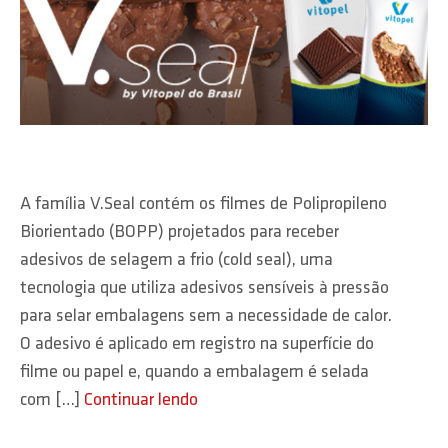
A família V.Seal contém os filmes de Polipropileno
Biorientado (BOPP) projetados para receber
adesivos de selagem a frio (cold seal), uma
tecnologia que utiliza adesivos sensíveis à pressão
para selar embalagens sem a necessidade de calor.
O adesivo é aplicado em registro na superfície do
filme ou papel e, quando a embalagem é selada
com […]
Continuar lendo