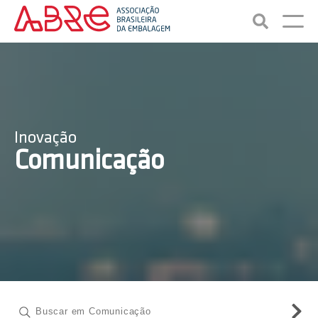
Inovação
Comunicação