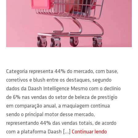
Categoria representa 44% do mercado, com base,
corretivos e blush entre os destaques, segundo
dados da Daash Intelligence Mesmo com o declínio
de 6% nas vendas do setor de beleza de prestígio
em comparação anual, a maquiagem continua
sendo o principal motor desse mercado,
representando 44% das vendas totais, de acordo
com a plataforma Daash […]
Continuar lendo