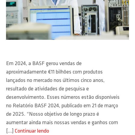
Em 2024, a BASF gerou vendas de
aproximadamente €11 bilhões com produtos
lançados no mercado nos últimos cinco anos,
resultado de atividades de pesquisa e
desenvolvimento. Esses números estão disponíveis
no Relatório BASF 2024, publicado em 21 de março
de 2025. “Nosso objetivo de longo prazo é
aumentar ainda mais nossas vendas e ganhos com
[…]
Continuar lendo