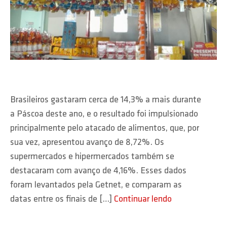
Brasileiros gastaram cerca de 14,3% a mais durante
a Páscoa deste ano, e o resultado foi impulsionado
principalmente pelo atacado de alimentos, que, por
sua vez, apresentou avanço de 8,72%. Os
supermercados e hipermercados também se
destacaram com avanço de 4,16%. Esses dados
foram levantados pela Getnet, e comparam as
datas entre os finais de […]
Continuar lendo