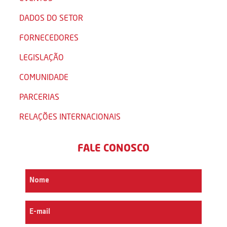
DADOS DO SETOR
FORNECEDORES
LEGISLAÇÃO
COMUNIDADE
PARCERIAS
RELAÇÕES INTERNACIONAIS
FALE CONOSCO