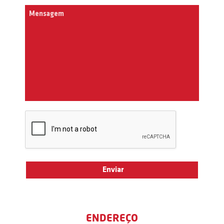
ENDEREÇO