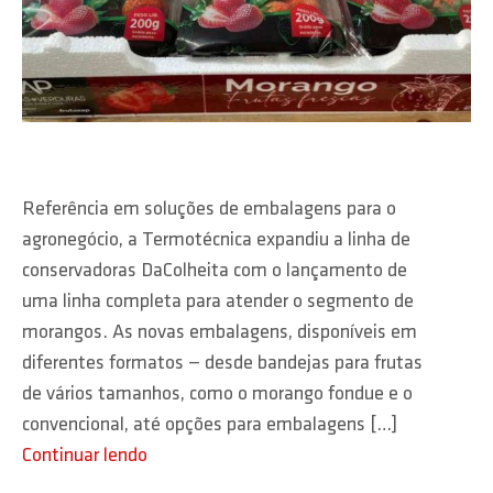
Referência em soluções de embalagens para o
agronegócio, a Termotécnica expandiu a linha de
conservadoras DaColheita com o lançamento de
uma linha completa para atender o segmento de
morangos. As novas embalagens, disponíveis em
diferentes formatos — desde bandejas para frutas
de vários tamanhos, como o morango fondue e o
convencional, até opções para embalagens […]
Continuar lendo