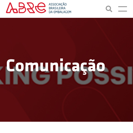
Comunicação