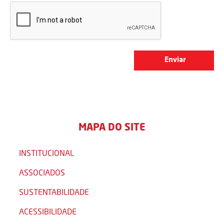
MAPA DO SITE
INSTITUCIONAL
ASSOCIADOS
SUSTENTABILIDADE
ACESSIBILIDADE