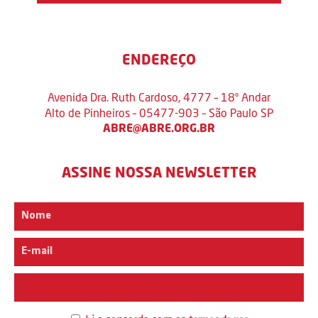
ENDEREÇO
Avenida Dra. Ruth Cardoso, 4777 – 18º Andar
Alto de Pinheiros – 05477-903 – São Paulo SP
ABRE@ABRE.ORG.BR
ASSINE NOSSA NEWSLETTER
Interesse