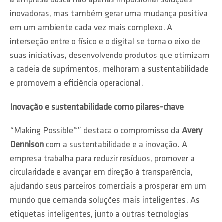
a empresa busca não apenas impulsionar soluções
inovadoras, mas também gerar uma mudança positiva
em um ambiente cada vez mais complexo. A
interseção entre o físico e o digital se torna o eixo de
suas iniciativas, desenvolvendo produtos que otimizam
a cadeia de suprimentos, melhoram a sustentabilidade
e promovem a eficiência operacional.
Inovação e sustentabilidade como pilares-chave
“Making Possible™” destaca o compromisso da
Avery
Dennison
com a sustentabilidade e a inovação. A
empresa trabalha para reduzir resíduos, promover a
circularidade e avançar em direção à transparência,
ajudando seus parceiros comerciais a prosperar em um
mundo que demanda soluções mais inteligentes. As
etiquetas inteligentes, junto a outras tecnologias