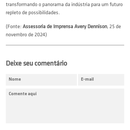
transformando o panorama da indústria para um futuro
repleto de possibilidades.
(Fonte:
Assessoria de Imprensa Avery Dennison
, 25 de
novembro de 2024)
Deixe seu comentário