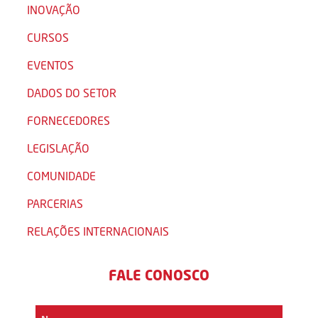
INOVAÇÃO
CURSOS
EVENTOS
DADOS DO SETOR
FORNECEDORES
LEGISLAÇÃO
COMUNIDADE
PARCERIAS
RELAÇÕES INTERNACIONAIS
FALE CONOSCO