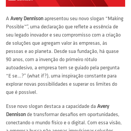
A
Avery Dennison
apresentou seu novo slogan “Making
Possible™”, uma declaração que reflete a essência de
seu legado inovador e seu compromisso com a criação
de soluções que agregam valor às empresas, às
pessoas e ao planeta. Desde sua fundação, há quase
90 anos, com a invenção do primeiro rótulo
autoadesivo, a empresa tem se guiado pela pergunta
“E se…?” (what if?), uma inspiração constante para
explorar novas possibilidades e superar os limites do
que é possível.
Esse novo slogan destaca a capacidade da
Avery
Dennison
de transformar desafios em oportunidades,
conectando o mundo físico e o digital. Com essa visão,