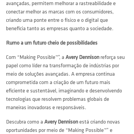
avançadas, permitem melhorar a rastreabilidade e
conectar melhor as marcas com os consumidores,
criando uma ponte entre o físico e o digital que
beneficia tanto as empresas quanto a sociedade.
Rumo a um futuro cheio de possibilidades
Com “Making Possible™”, a
Avery Dennison
reforça seu
papel como líder na transformação de indústrias por
meio de soluções avançadas. A empresa continua
comprometida com a criação de um futuro mais
eficiente e sustentável, imaginando e desenvolvendo
tecnologias que resolvem problemas globais de
maneiras inovadoras e responsáveis.
Descubra como a
Avery Dennison
está criando novas
oportunidades por meio de “Making Possible™” e