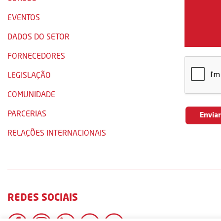
EVENTOS
DADOS DO SETOR
FORNECEDORES
LEGISLAÇÃO
COMUNIDADE
PARCERIAS
RELAÇÕES INTERNACIONAIS
REDES SOCIAIS