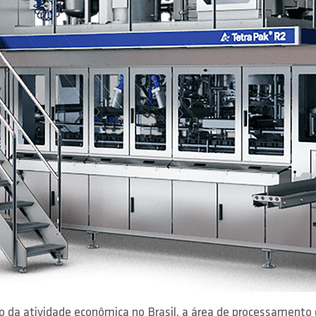
o da atividade econômica no Brasil, a área de processamento