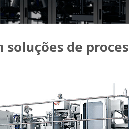
m soluções de proc