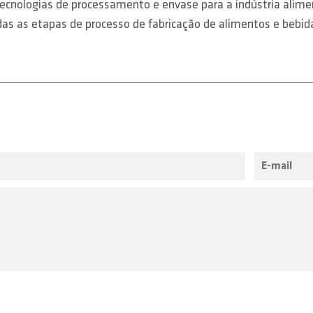
tecnologias de processamento e envase para a indústria alim
as as etapas de processo de fabricação de alimentos e bebid