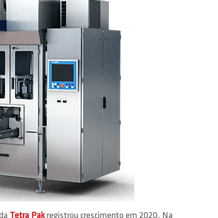
 da
Tetra Pak
registrou crescimento em 2020. Na