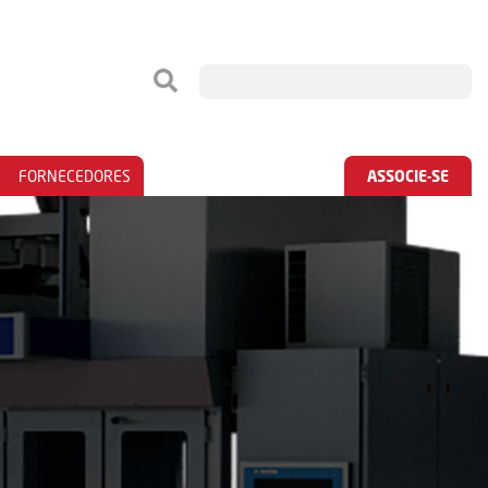
FORNECEDORES
ASSOCIE-SE