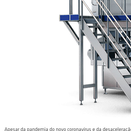
Apesar da pandemia do novo coronavírus e da desaceleraçã