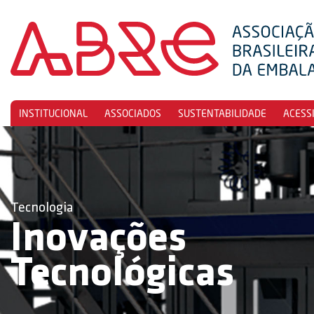
INSTITUCIONAL
ASSOCIADOS
SUSTENTABILIDADE
ACESS
Tecnologia
Inovações
Tecnológicas