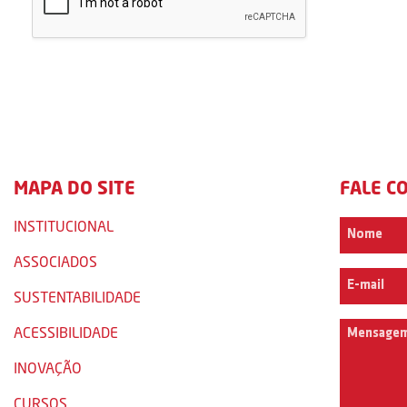
MAPA DO SITE
FALE C
INSTITUCIONAL
ASSOCIADOS
SUSTENTABILIDADE
ACESSIBILIDADE
INOVAÇÃO
CURSOS