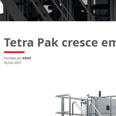
Tetra Pak cresce e
Postado por
ABRE
12/04/2021