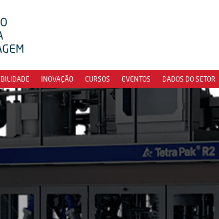
IBILIDADE
INOVAÇÃO
CURSOS
EVENTOS
DADOS DO SETOR