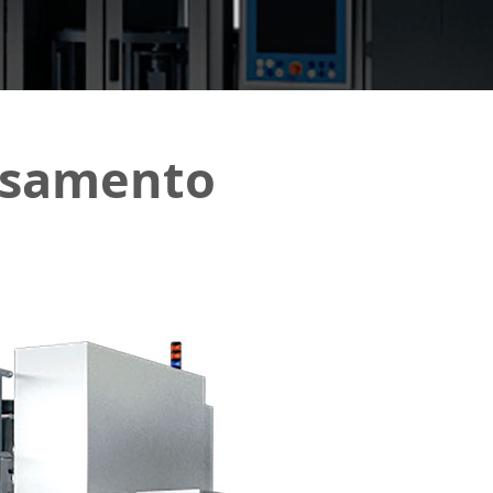
essamento