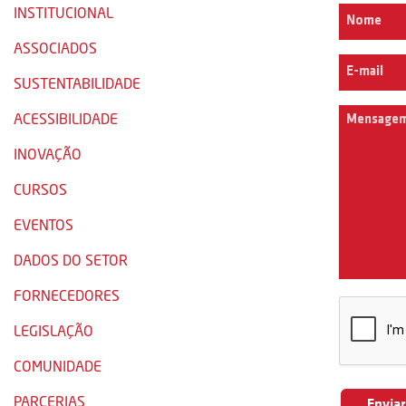
INSTITUCIONAL
ASSOCIADOS
SUSTENTABILIDADE
ACESSIBILIDADE
INOVAÇÃO
CURSOS
EVENTOS
DADOS DO SETOR
FORNECEDORES
LEGISLAÇÃO
COMUNIDADE
PARCERIAS