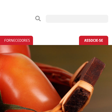
FORNECEDORES
ASSOCIE-SE