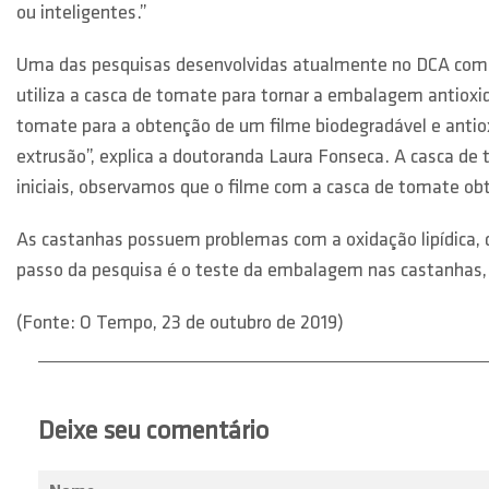
ou inteligentes.”
Uma das pesquisas desenvolvidas atualmente no DCA com
utiliza a casca de tomate para tornar a embalagem antioxi
tomate para a obtenção de um filme biodegradável e antio
extrusão”, explica a doutoranda Laura Fonseca. A casca de
iniciais, observamos que o filme com a casca de tomate 
As castanhas possuem problemas com a oxidação lipídica, 
passo da pesquisa é o teste da embalagem nas castanhas, 
(Fonte: O Tempo, 23 de outubro de 2019)
Deixe seu comentário