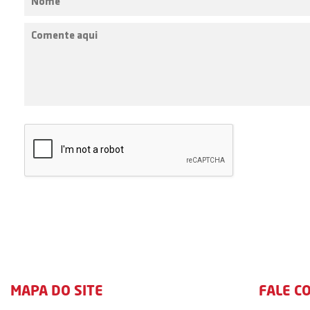
MAPA DO SITE
FALE C