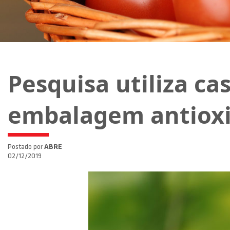
Pesquisa utiliza ca
embalagem antiox
Postado por
ABRE
02/12/2019