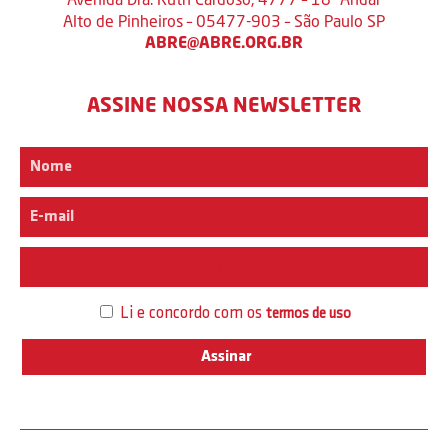
Alto de Pinheiros – 05477-903 – São Paulo SP
ABRE@ABRE.ORG.BR
ASSINE NOSSA NEWSLETTER
Interesse
Li e concordo com os
termos de uso