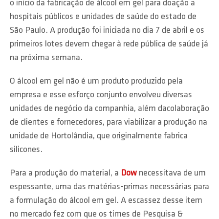
o início da fabricação de álcool em gel para doação a
hospitais públicos e unidades de saúde do estado de
São Paulo. A produção foi iniciada no dia 7 de abril e os
primeiros lotes devem chegar à rede pública de saúde já
na próxima semana.
O álcool em gel não é um produto produzido pela
empresa e esse esforço conjunto envolveu diversas
unidades de negócio da companhia, além dacolaboração
de clientes e fornecedores, para viabilizar a produção na
unidade de Hortolândia, que originalmente fabrica
silicones.
Para a produção do material, a
Dow
necessitava de um
espessante, uma das matérias-primas necessárias para
a formulação do álcool em gel. A escassez desse item
no mercado fez com que os times de Pesquisa &