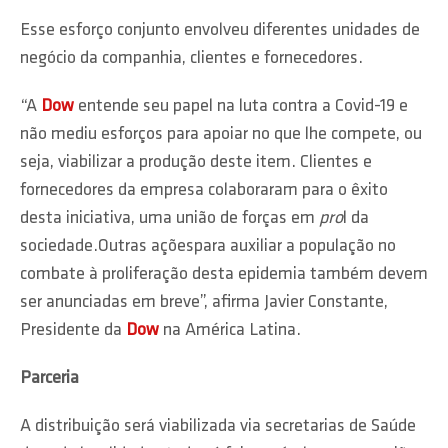
Esse esforço conjunto envolveu diferentes unidades de
negócio da companhia, clientes e fornecedores.
“A
Dow
entende seu papel na luta contra a Covid-19 e
não mediu esforços para apoiar no que lhe compete, ou
seja, viabilizar a produção deste item. Clientes e
fornecedores da empresa colaboraram para o êxito
desta iniciativa, uma união de forças em
pro
l da
sociedade.Outras açõespara auxiliar a população no
combate à proliferação desta epidemia também devem
ser anunciadas em breve”, afirma Javier Constante,
Presidente da
Dow
na América Latina.
Parceria
A distribuição será viabilizada via secretarias de Saúde