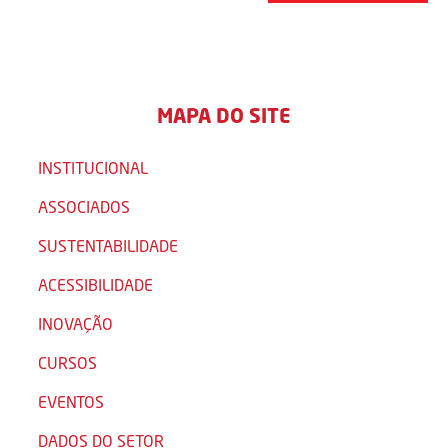
MAPA DO SITE
INSTITUCIONAL
ASSOCIADOS
SUSTENTABILIDADE
ACESSIBILIDADE
INOVAÇÃO
CURSOS
EVENTOS
DADOS DO SETOR