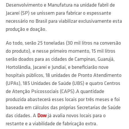
Desenvolvimento e Manufatura na unidade fabril de
Jacareí (SP) se unissem para fabricar o espessante
necessário no Brasil para viabilizar exclusivamente esta
produção e doação.
Ao todo, serão 25 toneladas (30 mil litros na conversão
do produto), e nesse primeiro momento, 15 mil litros
serão doados para as cidades de Campinas, Guarujá,
Hortolândia, Jacareí e Jundiaí, e beneficiarão nove
hospitais públicos, 18 unidades de Pronto Atendimento
(UPAs), 185 Unidades de Saúde (UBS) e quatro Centros
de Atenção Psicossociais (CAPS).A quantidade
produzida abastecerá esses locais por três meses e foi
baseada em cálculos das próprias Secretarias de Saúde
das cidades. A
Dow
já avalia novos locais para o
restante e a viabilidade de fabricação extra.