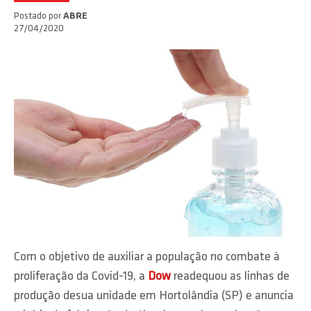
Postado por
ABRE
27/04/2020
Com o objetivo de auxiliar a população no combate à
proliferação da Covid-19, a
Dow
readequou as linhas de
produção desua unidade em Hortolândia (SP) e anuncia