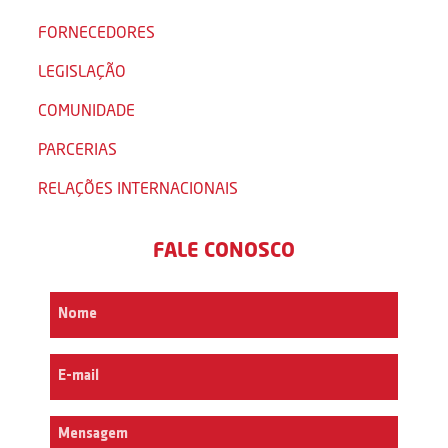
FORNECEDORES
LEGISLAÇÃO
COMUNIDADE
PARCERIAS
RELAÇÕES INTERNACIONAIS
FALE CONOSCO