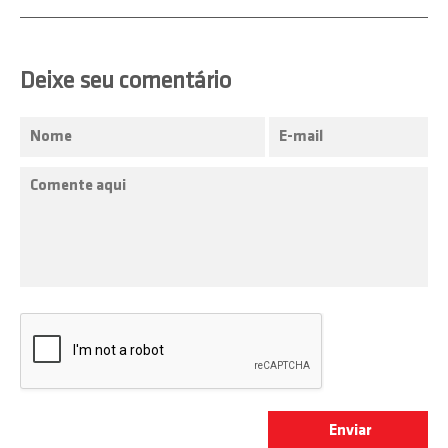
Deixe seu comentário