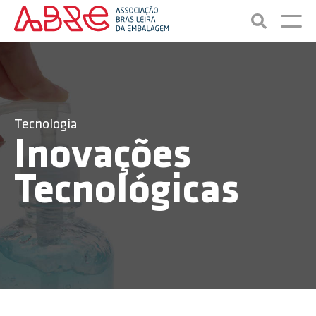
Tecnologia
Inovações
Tecnológicas