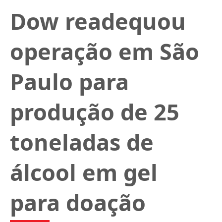
Dow readequou
operação em São
Paulo para
produção de 25
toneladas de
álcool em gel
para doação