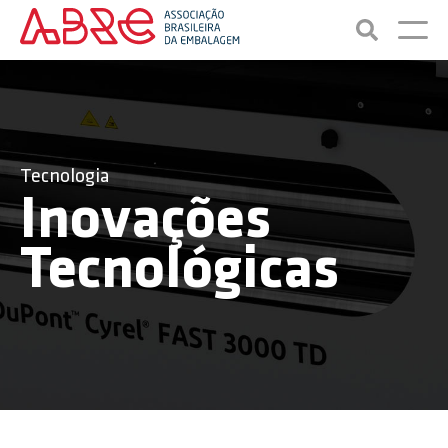
Tecnologia
Inovações
Tecnológicas