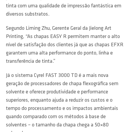
tinta com uma qualidade de impressão fantástica em
diversos substratos.
Segundo Liming Zhu, Gerente Geral da Jielong Art
Printing, “As chapas EASY R permitem manter o alto
nível de satisfação dos clientes já que as chapas EFXR
garantem uma alta performance do ponto, linha e
transferência de tinta.”
Já o sistema Cyrel FAST 3000 TD é a mais nova
geração de processadores de chapa flexográfica sem
solvente e oferece produtividade e performance
superiores, enquanto ajuda a reduzir os custos e o
tempo do processamento e os impactos ambientais
quando comparado com os métodos à base de
solventes – o tamanho da chapa chega a 50×80