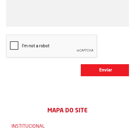
MAPA DO SITE
INSTITUCIONAL