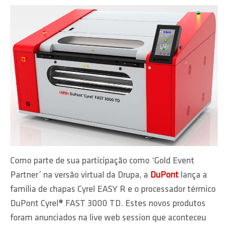
Como parte de sua participação como ‘Gold Event
Partner’ na versão virtual da Drupa, a
DuPont
lança a
família de chapas Cyrel EASY R e o processador térmico
DuPont Cyrel® FAST 3000 TD. Estes novos produtos
foram anunciados na live web session que aconteceu