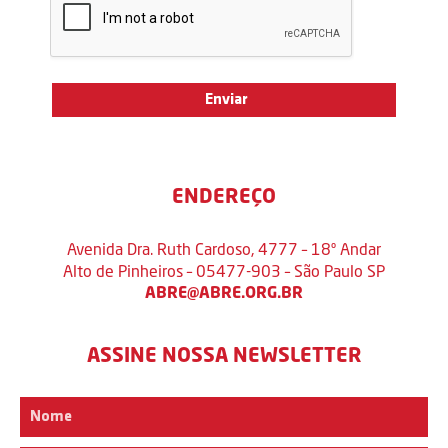
ENDEREÇO
Avenida Dra. Ruth Cardoso, 4777 – 18º Andar
Alto de Pinheiros – 05477-903 – São Paulo SP
ABRE@ABRE.ORG.BR
ASSINE NOSSA NEWSLETTER