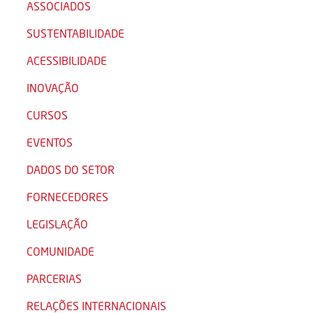
ASSOCIADOS
SUSTENTABILIDADE
ACESSIBILIDADE
INOVAÇÃO
CURSOS
EVENTOS
DADOS DO SETOR
FORNECEDORES
LEGISLAÇÃO
COMUNIDADE
PARCERIAS
RELAÇÕES INTERNACIONAIS