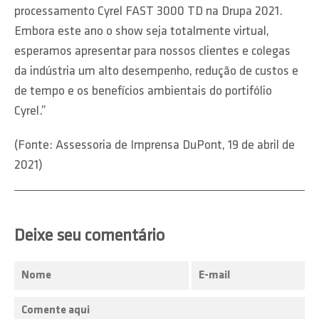
processamento Cyrel FAST 3000 TD na Drupa 2021.
Embora este ano o show seja totalmente virtual,
esperamos apresentar para nossos clientes e colegas
da indústria um alto desempenho, redução de custos e
de tempo e os benefícios ambientais do portifólio
Cyrel.”
(Fonte: Assessoria de Imprensa DuPont, 19 de abril de
2021)
Deixe seu comentário