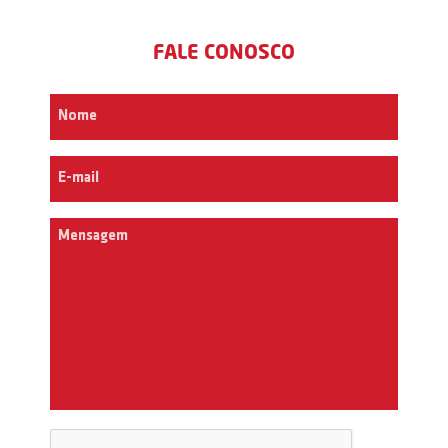
FALE CONOSCO