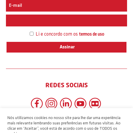
Interesse
Li e concordo com os
termos de uso
REDES SOCIAIS
Nós utilizamos cookies no nosso site para lhe dar uma experiência
mais relevante lembrando suas preferências em futuras visitas. Ao
clicar em “Aceitar”, você está de acordo com o uso de TODOS os