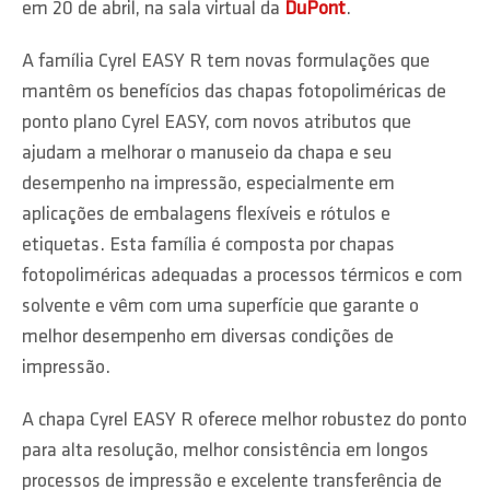
em 20 de abril, na sala virtual da
DuPont
.
A família Cyrel EASY R tem novas formulações que
mantêm os benefícios das chapas fotopoliméricas de
ponto plano Cyrel EASY, com novos atributos que
ajudam a melhorar o manuseio da chapa e seu
desempenho na impressão, especialmente em
aplicações de embalagens flexíveis e rótulos e
etiquetas. Esta família é composta por chapas
fotopoliméricas adequadas a processos térmicos e com
solvente e vêm com uma superfície que garante o
melhor desempenho em diversas condições de
impressão.
A chapa Cyrel EASY R oferece melhor robustez do ponto
para alta resolução, melhor consistência em longos
processos de impressão e excelente transferência de