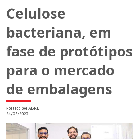
Celulose
bacteriana, em
fase de protótipos
para o mercado
de embalagens
Postado por
ABRE
24/07/2023