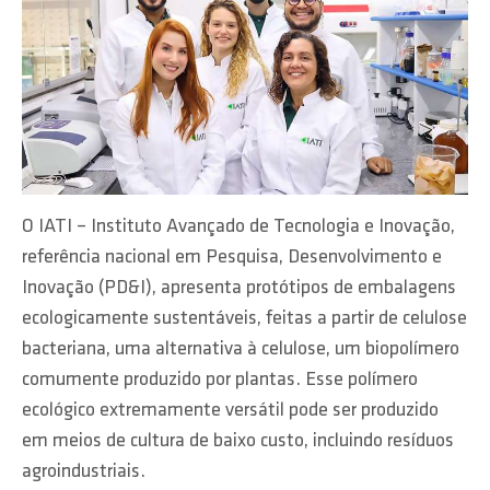
O IATI – Instituto Avançado de Tecnologia e Inovação,
referência nacional em Pesquisa, Desenvolvimento e
Inovação (PD&I), apresenta protótipos de embalagens
ecologicamente sustentáveis, feitas a partir de celulose
bacteriana, uma alternativa à celulose, um biopolímero
comumente produzido por plantas. Esse polímero
ecológico extremamente versátil pode ser produzido
em meios de cultura de baixo custo, incluindo resíduos
agroindustriais.