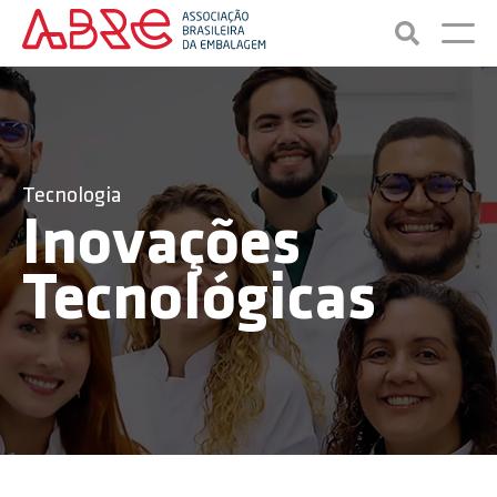
Tecnologia
Inovações
Tecnológicas