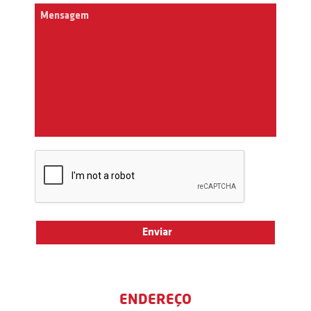
ENDEREÇO