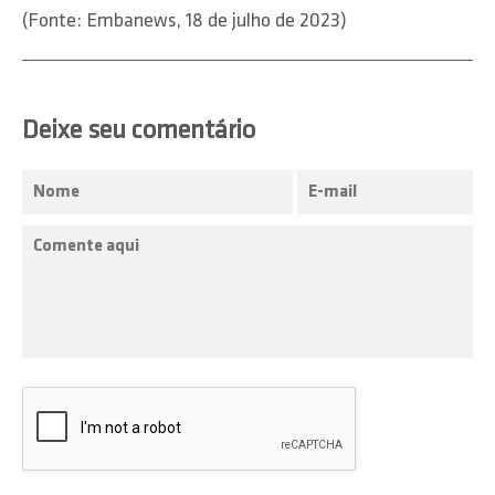
(Fonte: Embanews, 18 de julho de 2023)
Deixe seu comentário