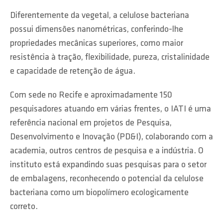
Diferentemente da vegetal, a celulose bacteriana
possui dimensões nanométricas, conferindo-lhe
propriedades mecânicas superiores, como maior
resistência à tração, flexibilidade, pureza, cristalinidade
e capacidade de retenção de água.
Com sede no Recife e aproximadamente 150
pesquisadores atuando em várias frentes, o IATI é uma
referência nacional em projetos de Pesquisa,
Desenvolvimento e Inovação (PD&I), colaborando com a
academia, outros centros de pesquisa e a indústria. O
instituto está expandindo suas pesquisas para o setor
de embalagens, reconhecendo o potencial da celulose
bacteriana como um biopolímero ecologicamente
correto.