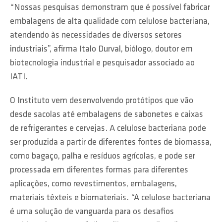
“Nossas pesquisas demonstram que é possível fabricar
embalagens de alta qualidade com celulose bacteriana,
atendendo às necessidades de diversos setores
industriais”, afirma Italo Durval, biólogo, doutor em
biotecnologia industrial e pesquisador associado ao
IATI.
O Instituto vem desenvolvendo protótipos que vão
desde sacolas até embalagens de sabonetes e caixas
de refrigerantes e cervejas. A celulose bacteriana pode
ser produzida a partir de diferentes fontes de biomassa,
como bagaço, palha e resíduos agrícolas, e pode ser
processada em diferentes formas para diferentes
aplicações, como revestimentos, embalagens,
materiais têxteis e biomateriais. “A celulose bacteriana
é uma solução de vanguarda para os desafios