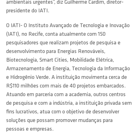
ambientais urgentes”, diz Guilherme Cardim, diretor-
presidente do IATI.
O IATI- O Instituto Avançado de Tecnologia e Inovação
(IATI), no Recife, conta atualmente com 150
pesquisadores que realizam projetos de pesquisa e
desenvolvimento para Energias Renováveis,
Biotecnologia, Smart Cities, Mobilidade Elétrica,
Armazenamento de Energia, Tecnologia da Informação
e Hidrogênio Verde. A instituição movimenta cerca de
R$110 milhões com mais de 40 projetos embarcados.
Atuando em parceria com a academia, outros centros
de pesquisa e com a indústria, a instituição privada sem
fins lucrativos, atua com o objetivo de desenvolver
soluções que possam promover mudanças para
pessoas e empresas.