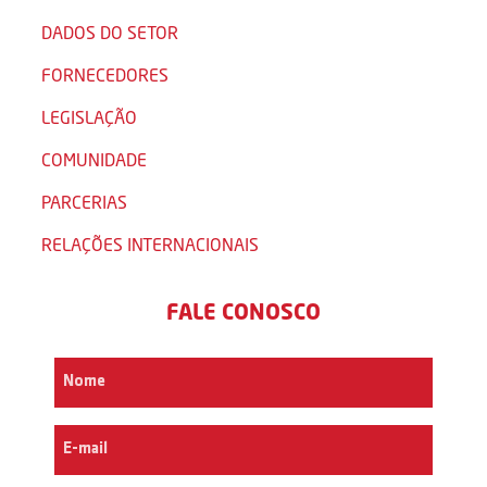
DADOS DO SETOR
FORNECEDORES
LEGISLAÇÃO
COMUNIDADE
PARCERIAS
RELAÇÕES INTERNACIONAIS
FALE CONOSCO