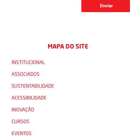
MAPA DO SITE
INSTITUCIONAL
ASSOCIADOS
SUSTENTABILIDADE
ACESSIBILIDADE
INOVAÇÃO
CURSOS
EVENTOS