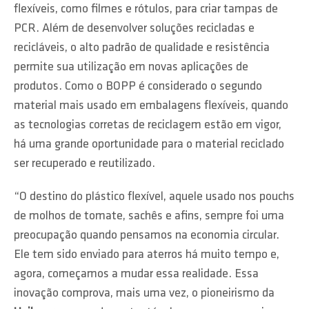
flexíveis, como filmes e rótulos, para criar tampas de
PCR. Além de desenvolver soluções recicladas e
recicláveis, o alto padrão de qualidade e resistência
permite sua utilização em novas aplicações de
produtos. Como o BOPP é considerado o segundo
material mais usado em embalagens flexíveis, quando
as tecnologias corretas de reciclagem estão em vigor,
há uma grande oportunidade para o material reciclado
ser recuperado e reutilizado.
“O destino do plástico flexível, aquele usado nos pouchs
de molhos de tomate, sachês e afins, sempre foi uma
preocupação quando pensamos na economia circular.
Ele tem sido enviado para aterros há muito tempo e,
agora, começamos a mudar essa realidade. Essa
inovação comprova, mais uma vez, o pioneirismo da