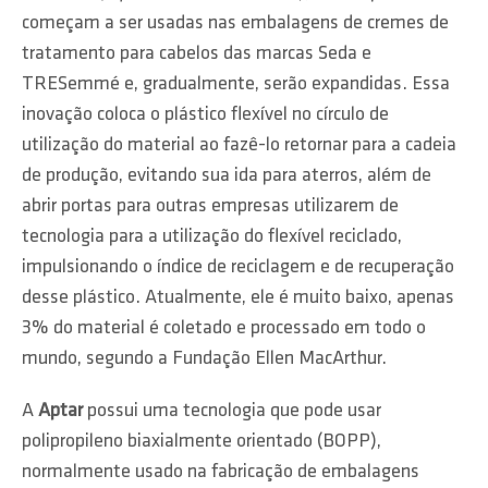
começam a ser usadas nas embalagens de cremes de
tratamento para cabelos das marcas Seda e
TRESemmé e, gradualmente, serão expandidas. Essa
inovação coloca o plástico flexível no círculo de
utilização do material ao fazê-lo retornar para a cadeia
de produção, evitando sua ida para aterros, além de
abrir portas para outras empresas utilizarem de
tecnologia para a utilização do flexível reciclado,
impulsionando o índice de reciclagem e de recuperação
desse plástico. Atualmente, ele é muito baixo, apenas
3% do material é coletado e processado em todo o
mundo, segundo a Fundação Ellen MacArthur.
A
Aptar
possui uma tecnologia que pode usar
polipropileno biaxialmente orientado (BOPP),
normalmente usado na fabricação de embalagens