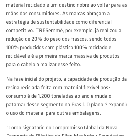
material reciclado e um destino nobre ao voltar para as
mãos dos consumidores. As marcas abraçam a
estratégia de sustentabilidade como diferencial
competitivo. TRESemmé, por exemplo, já realizou a
redução de 20% do peso dos frascos, sendo todos
100% produzidos com plástico 100% reciclado e
reciclável e é a primeira marca massiva de produtos
para o cabelo a realizar esse feito.
Na fase inicial do projeto, a capacidade de produção da
resina reciclada feita com material flexível pós-
consumo é de 1.200 toneladas ao ano e muda o
patamar desse segmento no Brasil. O plano é expandir
o uso do material para outras embalagens.
“Como signatário do Compromisso Global da Nova