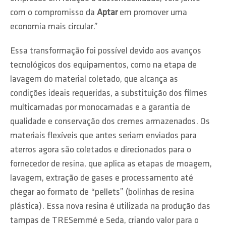
com o compromisso da
Aptar
em promover uma
economia mais circular.”
Essa transformação foi possível devido aos avanços
tecnológicos dos equipamentos, como na etapa de
lavagem do material coletado, que alcança as
condições ideais requeridas, a substituição dos filmes
multicamadas por monocamadas e a garantia de
qualidade e conservação dos cremes armazenados. Os
materiais flexíveis que antes seriam enviados para
aterros agora são coletados e direcionados para o
fornecedor de resina, que aplica as etapas de moagem,
lavagem, extração de gases e processamento até
chegar ao formato de “pellets” (bolinhas de resina
plástica). Essa nova resina é utilizada na produção das
tampas de TRESemmé e Seda, criando valor para o