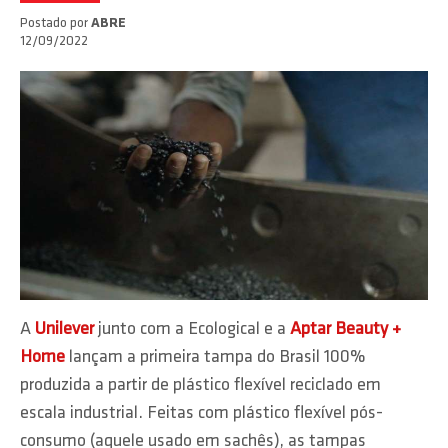
Postado por
ABRE
12/09/2022
A
Unilever
junto com a Ecological e a
Aptar Beauty +
Home
lançam a primeira tampa do Brasil 100%
produzida a partir de plástico flexível reciclado em
escala industrial. Feitas com plástico flexível pós-
consumo (aquele usado em sachês), as tampas