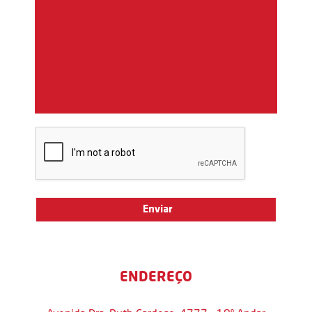
ENDEREÇO