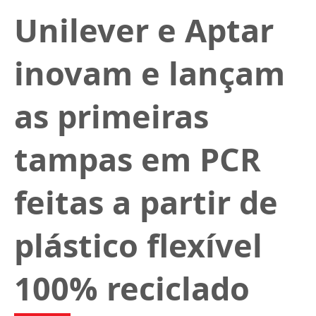
Unilever e Aptar
inovam e lançam
as primeiras
tampas em PCR
feitas a partir de
plástico flexível
100% reciclado