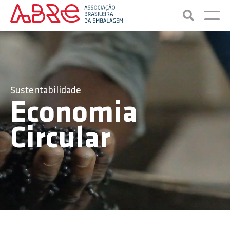
Sustentabilidade
Economia
Circular