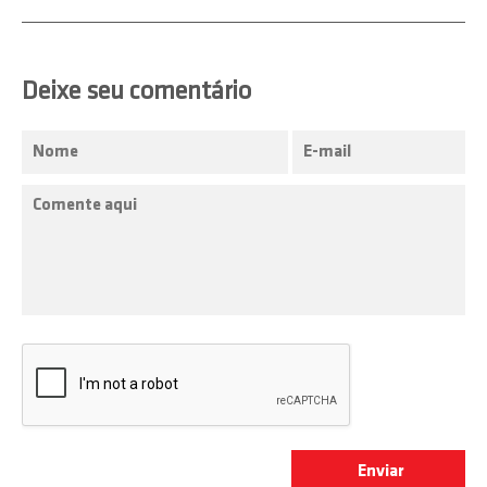
Deixe seu comentário