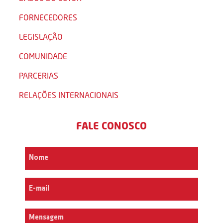
FORNECEDORES
LEGISLAÇÃO
COMUNIDADE
PARCERIAS
RELAÇÕES INTERNACIONAIS
FALE CONOSCO