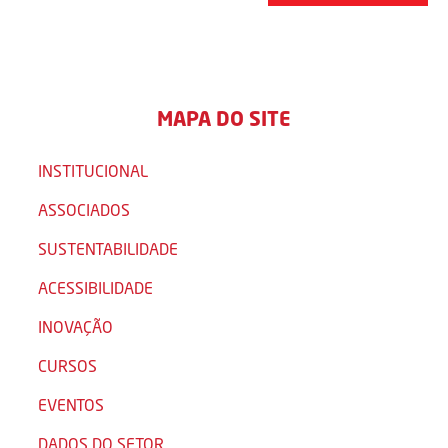
MAPA DO SITE
INSTITUCIONAL
ASSOCIADOS
SUSTENTABILIDADE
ACESSIBILIDADE
INOVAÇÃO
CURSOS
EVENTOS
DADOS DO SETOR