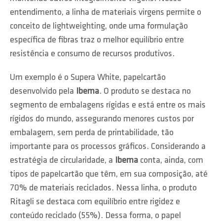
entendimento, a linha de materiais virgens permite o
conceito de lightweighting, onde uma formulação
específica de fibras traz o melhor equilíbrio entre
resistência e consumo de recursos produtivos.
Um exemplo é o Supera White, papelcartão
desenvolvido pela
Ibema
. O produto se destaca no
segmento de embalagens rígidas e está entre os mais
rígidos do mundo, assegurando menores custos por
embalagem, sem perda de printabilidade, tão
importante para os processos gráficos. Considerando a
estratégia de circularidade, a
Ibema
conta, ainda, com
tipos de papelcartão que têm, em sua composição, até
70% de materiais reciclados. Nessa linha, o produto
Ritagli se destaca com equilíbrio entre rigidez e
conteúdo reciclado (55%). Dessa forma, o papel