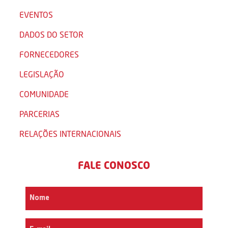
EVENTOS
DADOS DO SETOR
FORNECEDORES
LEGISLAÇÃO
COMUNIDADE
PARCERIAS
RELAÇÕES INTERNACIONAIS
FALE CONOSCO