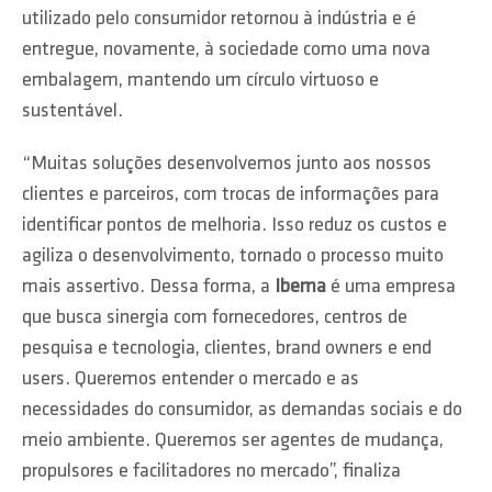
utilizado pelo consumidor retornou à indústria e é
entregue, novamente, à sociedade como uma nova
embalagem, mantendo um círculo virtuoso e
sustentável.
“Muitas soluções desenvolvemos junto aos nossos
clientes e parceiros, com trocas de informações para
identificar pontos de melhoria. Isso reduz os custos e
agiliza o desenvolvimento, tornado o processo muito
mais assertivo. Dessa forma, a
Ibema
é uma empresa
que busca sinergia com fornecedores, centros de
pesquisa e tecnologia, clientes, brand owners e end
users. Queremos entender o mercado e as
necessidades do consumidor, as demandas sociais e do
meio ambiente. Queremos ser agentes de mudança,
propulsores e facilitadores no mercado”, finaliza