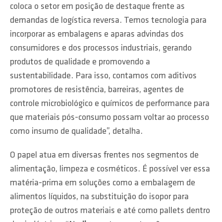
coloca o setor em posição de destaque frente as
demandas de logística reversa. Temos tecnologia para
incorporar as embalagens e aparas advindas dos
consumidores e dos processos industriais, gerando
produtos de qualidade e promovendo a
sustentabilidade. Para isso, contamos com aditivos
promotores de resistência, barreiras, agentes de
controle microbiológico e químicos de performance para
que materiais pós-consumo possam voltar ao processo
como insumo de qualidade”, detalha.
O papel atua em diversas frentes nos segmentos de
alimentação, limpeza e cosméticos. É possível ver essa
matéria-prima em soluções como a embalagem de
alimentos líquidos, na substituição do isopor para
proteção de outros materiais e até como pallets dentro