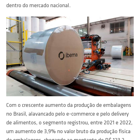
dentro do mercado nacional.
Com o crescente aumento da produção de embalagens
no Brasil, alavancado pelo e-commerce e pelo delivery
de alimentos, o segmento registrou, entre 2021 e 2022,
um aumento de 3,9% no valor bruto da produção física