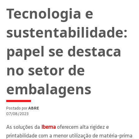
Tecnologia e
sustentabilidade:
papel se destaca
no setor de
embalagens
Postado por
ABRE
07/08/2023
As soluções da
Ibema
oferecem alta rigidez e
printabilidade com a menor utilização de matéria-prima