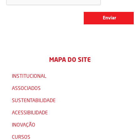
MAPA DO SITE
INSTITUCIONAL
ASSOCIADOS
SUSTENTABILIDADE
ACESSIBILIDADE
INOVAÇÃO
CURSOS