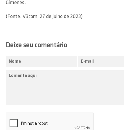
Gimenes.
(Fonte: V3com, 27 de julho de 2023)
Deixe seu comentário