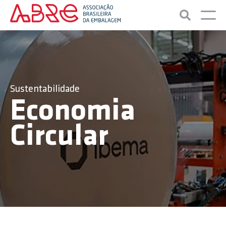
Sustentabilidade
Economia
Circular