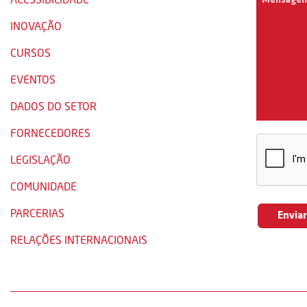
INOVAÇÃO
CURSOS
EVENTOS
DADOS DO SETOR
FORNECEDORES
LEGISLAÇÃO
COMUNIDADE
PARCERIAS
RELAÇÕES INTERNACIONAIS