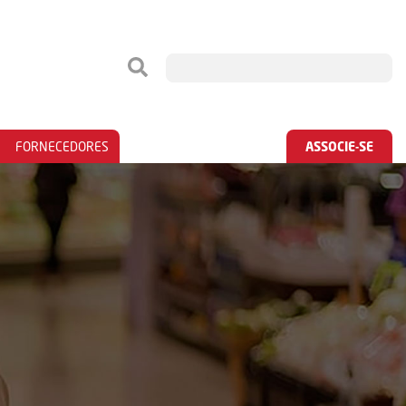
FORNECEDORES
ASSOCIE-SE