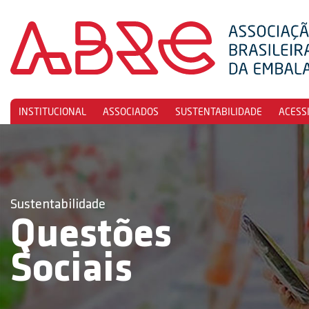
INSTITUCIONAL
ASSOCIADOS
SUSTENTABILIDADE
ACESS
Sustentabilidade
Questões
Sociais