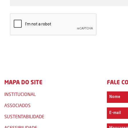
MAPA DO SITE
FALE C
INSTITUCIONAL
ASSOCIADOS
SUSTENTABILIDADE
ACESSIBILIDADE