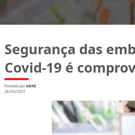
Segurança das emb
Covid-19 é compro
Postado por
ABRE
26/03/2021