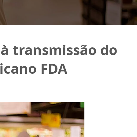
à transmissão do
icano FDA