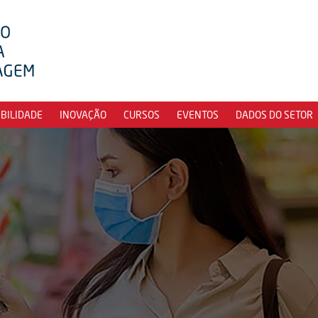
IBILIDADE
INOVAÇÃO
CURSOS
EVENTOS
DADOS DO SETOR