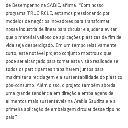
de Desempenho na SABIC, afirma: “Com nosso
programa TRUCIRCLE, estamos pressionando por
modelos de negócios inovadores para transformar
nossa indústria de linear para circular e ajudar a evitar
que o material valioso de aplicações plásticas de fim de
vida seja desperdiçado. Em um tempo relativamente
curto, este notável projeto conjunto mostrou o que
pode ser alcançado para tornar esta visão realidade se
todos os participantes trabalharem juntos para
maximizar a reciclagem e a sustentabilidade do plástico
pós-consumo. Além disso, o projeto também aborda
uma grande tendência em direção a embalagens de
alimentos mais sustentáveis ​​na Arábia Saudita e é a
primeira aplicação de embalagem circular desse tipo no
país.”