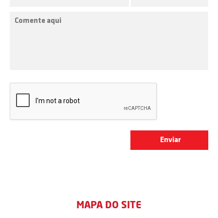
MAPA DO SITE