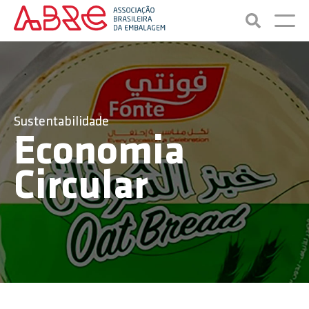
Sustentabilidade
Economia
Circular