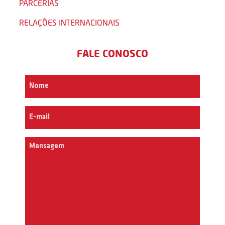
PARCERIAS
RELAÇÕES INTERNACIONAIS
FALE CONOSCO