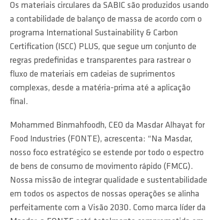
Os materiais circulares da SABIC são produzidos usando
a contabilidade de balanço de massa de acordo com o
programa International Sustainability & Carbon
Certification (ISCC) PLUS, que segue um conjunto de
regras predefinidas e transparentes para rastrear o
fluxo de materiais em cadeias de suprimentos
complexas, desde a matéria-prima até a aplicação
final.
Mohammed Binmahfoodh, CEO da Masdar Alhayat for
Food Industries (FONTE), acrescenta: “Na Masdar,
nosso foco estratégico se estende por todo o espectro
de bens de consumo de movimento rápido (FMCG).
Nossa missão de integrar qualidade e sustentabilidade
em todos os aspectos de nossas operações se alinha
perfeitamente com a Visão 2030. Como marca líder da