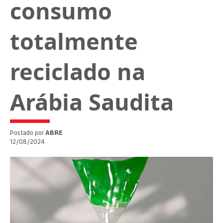
consumo
totalmente
reciclado na
Arábia Saudita
Postado por
ABRE
12/08/2024