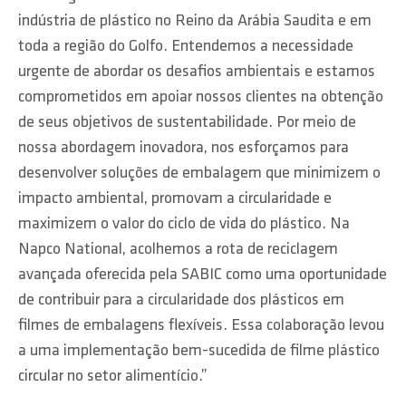
indústria de plástico no Reino da Arábia Saudita e em
toda a região do Golfo. Entendemos a necessidade
urgente de abordar os desafios ambientais e estamos
comprometidos em apoiar nossos clientes na obtenção
de seus objetivos de sustentabilidade. Por meio de
nossa abordagem inovadora, nos esforçamos para
desenvolver soluções de embalagem que minimizem o
impacto ambiental, promovam a circularidade e
maximizem o valor do ciclo de vida do plástico. Na
Napco National, acolhemos a rota de reciclagem
avançada oferecida pela SABIC como uma oportunidade
de contribuir para a circularidade dos plásticos em
filmes de embalagens flexíveis. Essa colaboração levou
a uma implementação bem-sucedida de filme plástico
circular no setor alimentício.”