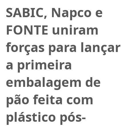
SABIC, Napco e
FONTE uniram
forças para lançar
a primeira
embalagem de
pão feita com
plástico pós-