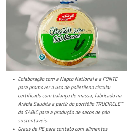
Colaboração com a Napco National e a FONTE
para promover o uso de polietileno circular
certificado com balanço de massa, fabricado na
Arábia Saudita a partir do portfólio TRUCIRCLE™
da SABIC para a produção de sacos de pão
sustentáveis.
Graus de PE para contato com alimentos