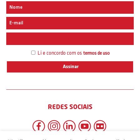
Interesse
Li e concordo com os
termos de uso
REDES SOCIAIS