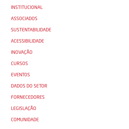
INSTITUCIONAL
ASSOCIADOS
SUSTENTABILIDADE
ACESSIBILIDADE
INOVAÇÃO
CURSOS
EVENTOS
DADOS DO SETOR
FORNECEDORES
LEGISLAÇÃO
COMUNIDADE