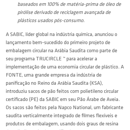
baseados em 100% de matéria-prima de óleo de
pirólise derivado de reciclagem avançada de
plásticos usados ​​pós-consumo.
A SABIC, líder global na indústria química, anunciou o
lançamento bem-sucedido do primeiro projeto de
embalagem circular na Arábia Saudita como parte de
seu programa TRUCIRCLE ™ para acelerar a
implementação de uma economia circular de plástico. A
FONTE, uma grande empresa da indústria de
panificação no Reino da Arábia Saudita (KSA),
introduziu sacos de pão feitos com polietileno circular
certificado (PE) da SABIC em seu Pão Árabe de Aveia.
Os sacos são feitos pela Napco National, um fabricante
saudita verticalmente integrado de filmes flexíveis e
produtos de embalagem, usando dois graus de resina