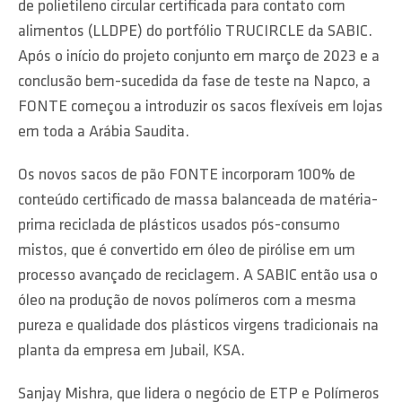
de polietileno circular certificada para contato com
alimentos (LLDPE) do portfólio TRUCIRCLE da SABIC.
Após o início do projeto conjunto em março de 2023 e a
conclusão bem-sucedida da fase de teste na Napco, a
FONTE começou a introduzir os sacos flexíveis em lojas
em toda a Arábia Saudita.
Os novos sacos de pão FONTE incorporam 100% de
conteúdo certificado de massa balanceada de matéria-
prima reciclada de plásticos usados ​​pós-consumo
mistos, que é convertido em óleo de pirólise em um
processo avançado de reciclagem. A SABIC então usa o
óleo na produção de novos polímeros com a mesma
pureza e qualidade dos plásticos virgens tradicionais na
planta da empresa em Jubail, KSA.
Sanjay Mishra, que lidera o negócio de ETP e Polímeros