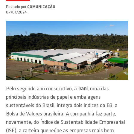
Postado por
COMUNICAÇÃO
07/01/2024
Pelo segundo ano consecutivo, a
Irani
, uma das
principais indústrias de papel e embalagens
sustentáveis do Brasil, integra dois índices da B3, a
Bolsa de Valores brasileira. A companhia faz parte,
novamente, do Índice de Sustentabilidade Empresarial
(ISE), a carteira que reúne as empresas mais bem