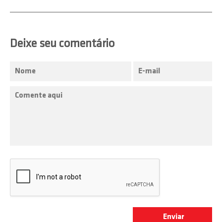
Deixe seu comentário