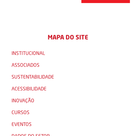
MAPA DO SITE
INSTITUCIONAL
ASSOCIADOS
SUSTENTABILIDADE
ACESSIBILIDADE
INOVAÇÃO
CURSOS
EVENTOS
DADOS DO SETOR