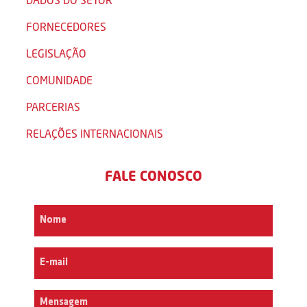
FORNECEDORES
LEGISLAÇÃO
COMUNIDADE
PARCERIAS
RELAÇÕES INTERNACIONAIS
FALE CONOSCO