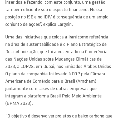
inseridos e fazendo, com este conjunto, uma gestão
também eficiente sob o aspecto financeiro. Nossa
posição no ISE e no IDIV é consequência de um amplo
conjunto de ações”, explica Cargnin.
Uma das iniciativas que coloca a
Irani
como referência
na área de sustentabilidade é o Plano Estratégico de
Descarbonização, que foi apresentado na Conferência
das Nações Unidas sobre Mudanças Climáticas de
2023, a COP28, em Dubai, nos Emirados Árabes Unidos.
O plano da companhia foi levado à COP pela Câmara
Americana de Comércio para o Brasil (Amcham),
juntamente com cases de outras empresas que
integram a plataforma Brasil Pelo Meio Ambiente
(BPMA 2023).
“O objetivo é desenvolver projetos de baixo carbono que