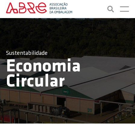
Sustentabilidade
Economia
Circular