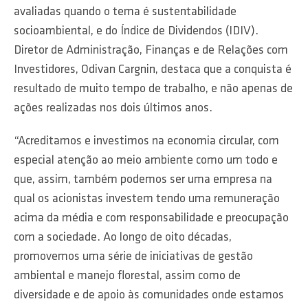
avaliadas quando o tema é sustentabilidade
socioambiental, e do Índice de Dividendos (IDIV).
Diretor de Administração, Finanças e de Relações com
Investidores, Odivan Cargnin, destaca que a conquista é
resultado de muito tempo de trabalho, e não apenas de
ações realizadas nos dois últimos anos.
“Acreditamos e investimos na economia circular, com
especial atenção ao meio ambiente como um todo e
que, assim, também podemos ser uma empresa na
qual os acionistas investem tendo uma remuneração
acima da média e com responsabilidade e preocupação
com a sociedade. Ao longo de oito décadas,
promovemos uma série de iniciativas de gestão
ambiental e manejo florestal, assim como de
diversidade e de apoio às comunidades onde estamos