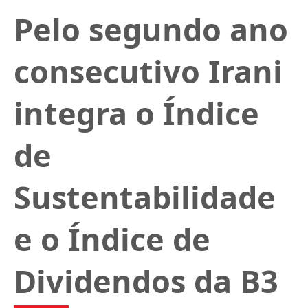
Pelo segundo ano
consecutivo Irani
integra o Índice
de
Sustentabilidade
e o Índice de
Dividendos da B3