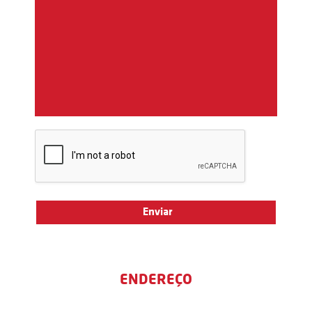
ENDEREÇO