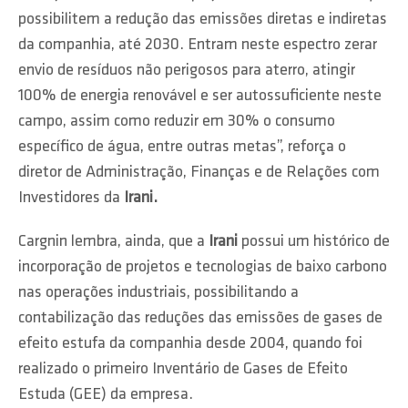
possibilitem a redução das emissões diretas e indiretas
da companhia, até 2030. Entram neste espectro zerar
envio de resíduos não perigosos para aterro, atingir
100% de energia renovável e ser autossuficiente neste
campo, assim como reduzir em 30% o consumo
específico de água, entre outras metas”, reforça o
diretor de Administração, Finanças e de Relações com
Investidores da
Irani.
Cargnin lembra, ainda, que a
Irani
possui um histórico de
incorporação de projetos e tecnologias de baixo carbono
nas operações industriais, possibilitando a
contabilização das reduções das emissões de gases de
efeito estufa da companhia desde 2004, quando foi
realizado o primeiro Inventário de Gases de Efeito
Estuda (GEE) da empresa.