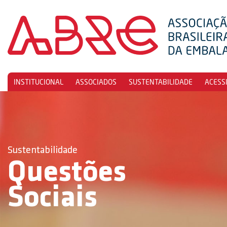
INSTITUCIONAL
ASSOCIADOS
SUSTENTABILIDADE
ACESS
Sustentabilidade
Questões
Sociais