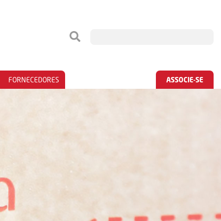
FORNECEDORES
ASSOCIE-SE