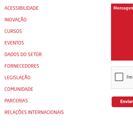
ACESSIBILIDADE
INOVAÇÃO
CURSOS
EVENTOS
DADOS DO SETOR
FORNECEDORES
LEGISLAÇÃO
COMUNIDADE
PARCERIAS
RELAÇÕES INTERNACIONAIS