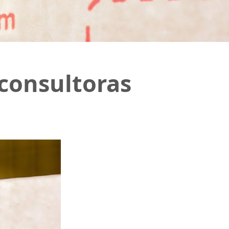
 consultoras