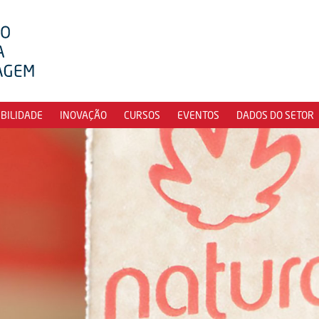
IBILIDADE
INOVAÇÃO
CURSOS
EVENTOS
DADOS DO SETOR