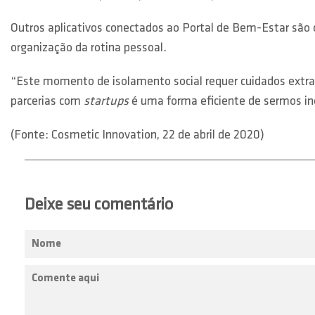
Outros aplicativos conectados ao Portal de Bem-Estar são 
organização da rotina pessoal.
“Este momento de isolamento social requer cuidados extras
parcerias com
startups
é uma forma eficiente de sermos ino
(Fonte: Cosmetic Innovation, 22 de abril de 2020)
Deixe seu comentário