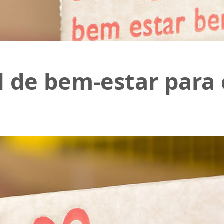
l de bem-estar para