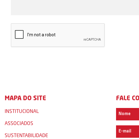
MAPA DO SITE
FALE C
INSTITUCIONAL
ASSOCIADOS
SUSTENTABILIDADE