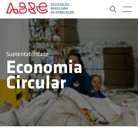
Sustentabilidade
Economia
Circular