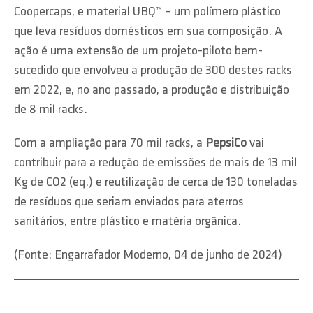
Coopercaps, e material UBQ™ – um polímero plástico
que leva resíduos domésticos em sua composição. A
ação é uma extensão de um projeto-piloto bem-
sucedido que envolveu a produção de 300 destes racks
em 2022, e, no ano passado, a produção e distribuição
de 8 mil racks.
Com a ampliação para 70 mil racks, a
PepsiCo
vai
contribuir para a redução de emissões de mais de 13 mil
Kg de CO2 (eq.) e reutilização de cerca de 130 toneladas
de resíduos que seriam enviados para aterros
sanitários, entre plástico e matéria orgânica.
(Fonte: Engarrafador Moderno, 04 de junho de 2024)