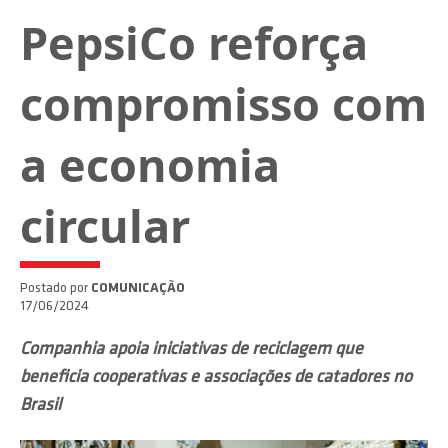
PepsiCo reforça
compromisso com
a economia
circular
Postado por
COMUNICAÇÃO
17/06/2024
Companhia apoia iniciativas de reciclagem que
beneficia cooperativas e associações de catadores no
Brasil