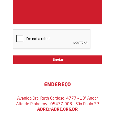
ENDEREÇO
Avenida Dra. Ruth Cardoso, 4777 – 18º Andar
Alto de Pinheiros – 05477-903 – São Paulo SP
ABRE@ABRE.ORG.BR