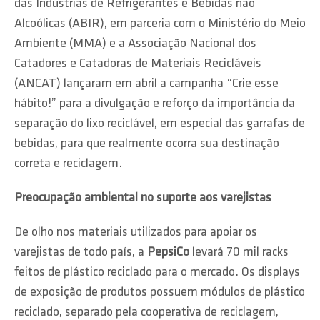
das Indústrias de Refrigerantes e Bebidas não
Alcoólicas (ABIR), em parceria com o Ministério do Meio
Ambiente (MMA) e a Associação Nacional dos
Catadores e Catadoras de Materiais Recicláveis
(ANCAT) lançaram em abril a campanha “Crie esse
hábito!” para a divulgação e reforço da importância da
separação do lixo reciclável, em especial das garrafas de
bebidas, para que realmente ocorra sua destinação
correta e reciclagem.
Preocupação ambiental no suporte aos varejistas
De olho nos materiais utilizados para apoiar os
varejistas de todo país, a
PepsiCo
levará 70 mil racks
feitos de plástico reciclado para o mercado. Os displays
de exposição de produtos possuem módulos de plástico
reciclado, separado pela cooperativa de reciclagem,