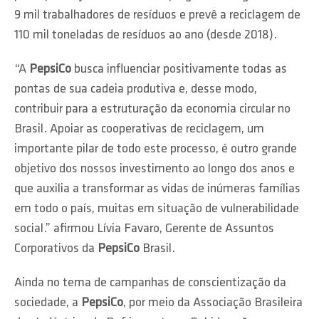
9 mil trabalhadores de resíduos e prevê a reciclagem de
110 mil toneladas de resíduos ao ano (desde 2018).
“A
PepsiCo
busca influenciar positivamente todas as
pontas de sua cadeia produtiva e, desse modo,
contribuir para a estruturação da economia circular no
Brasil. Apoiar as cooperativas de reciclagem, um
importante pilar de todo este processo, é outro grande
objetivo dos nossos investimento ao longo dos anos e
que auxilia a transformar as vidas de inúmeras famílias
em todo o país, muitas em situação de vulnerabilidade
social.” afirmou Lívia Favaro, Gerente de Assuntos
Corporativos da
PepsiCo
Brasil.
Ainda no tema de campanhas de conscientização da
sociedade, a
PepsiCo
, por meio da Associação Brasileira