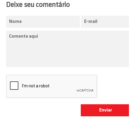
Deixe seu comentário