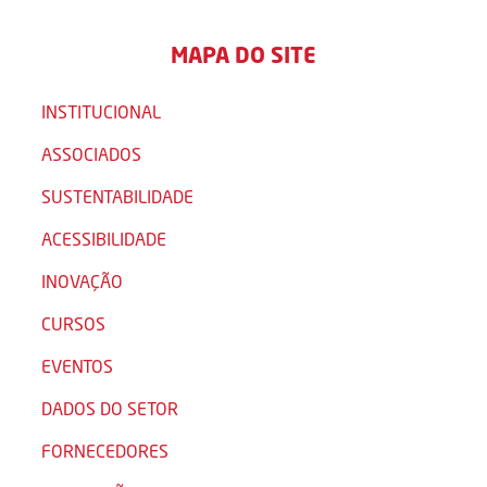
MAPA DO SITE
INSTITUCIONAL
ASSOCIADOS
SUSTENTABILIDADE
ACESSIBILIDADE
INOVAÇÃO
CURSOS
EVENTOS
DADOS DO SETOR
FORNECEDORES