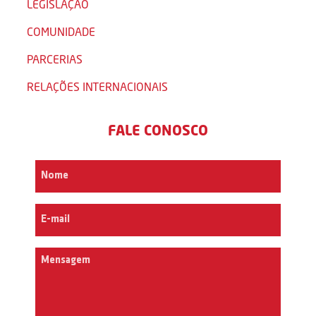
LEGISLAÇÃO
COMUNIDADE
PARCERIAS
RELAÇÕES INTERNACIONAIS
FALE CONOSCO