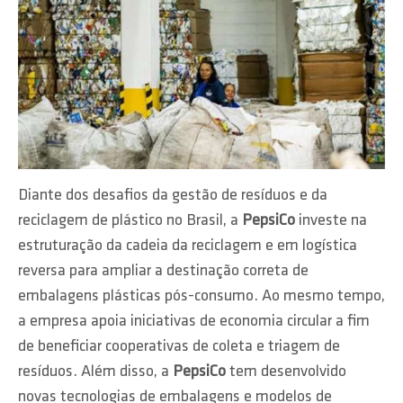
Diante dos desafios da gestão de resíduos e da
reciclagem de plástico no Brasil, a
PepsiCo
investe na
estruturação da cadeia da reciclagem e em logística
reversa para ampliar a destinação correta de
embalagens plásticas pós-consumo. Ao mesmo tempo,
a empresa apoia iniciativas de economia circular a fim
de beneficiar cooperativas de coleta e triagem de
resíduos. Além disso, a
PepsiCo
tem desenvolvido
novas tecnologias de embalagens e modelos de