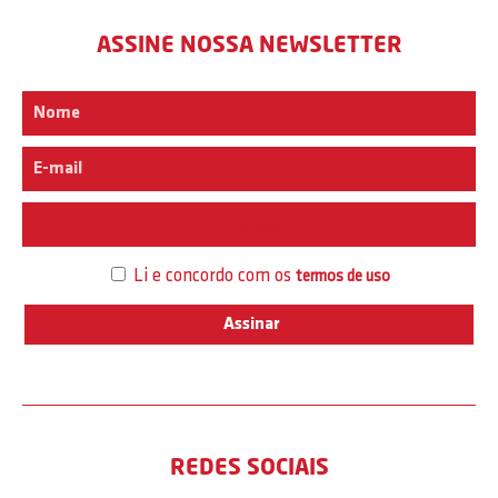
ASSINE NOSSA NEWSLETTER
Interesse
Li e concordo com os
termos de uso
REDES SOCIAIS