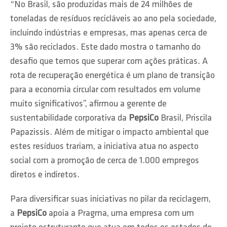
“No Brasil, são produzidas mais de 24 milhões de
toneladas de resíduos recicláveis ao ano pela sociedade,
incluindo indústrias e empresas, mas apenas cerca de
3% são reciclados. Este dado mostra o tamanho do
desafio que temos que superar com ações práticas. A
rota de recuperação energética é um plano de transição
para a economia circular com resultados em volume
muito significativos”, afirmou a gerente de
sustentabilidade corporativa da
PepsiCo
Brasil, Priscila
Papazissis. Além de mitigar o impacto ambiental que
estes resíduos trariam, a iniciativa atua no aspecto
social com a promoção de cerca de 1.000 empregos
diretos e indiretos.
Para diversificar suas iniciativas no pilar da reciclagem,
a
PepsiCo
apoia a Pragma, uma empresa com um