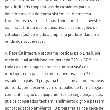
projeto estruturante que atua em todos os estados do
país, incluindo cooperativas de catadores para a
logística reversa de forma sistêmica. A empresa
também realiza consultorias, treinamentos e investe
na infraestrutura das cooperativas e associações de
catadores(as) de modo a ampliar a produtividade e a
renda dos cooperados.
A
PepsiCo
integra o programa Reciclar pelo Brasil, por
meio do qual ambiciona recuperar de 22% a 30% de
todas as embalagens pós-consumo através da
reciclagem em parceria com cooperativas em 26
estados do país. O programa busca que as cooperativas
de reciclagem desenvolvam o trabalho de forma segura,
com a utilização de equipamentos de segurança e para
que os cooperados tenham rendimento digno e passem
por capacitação ambiental. O programa atinge cerca de