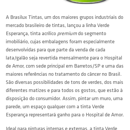
A Brasilux Tintas, um dos maiores grupos industriais do
mercado brasileiro de tintas, lançou a linha Verde
Esperança, tinta acrílico
premium
do segmento
imobiliário, cujas embalagens foram especialmente
desenvolvidas para que parte da venda de cada
lata/galão seja revertida mensalmente para o Hospital
de Amor, com sede principal em Barretos/SP e uma das
maiores referências no tratamento do câncer no Brasil.
São diversas possibilidades de tons de verdes, dos mais
diferentes matizes e para todos os gostos, que estão à
disposição do consumidor. Assim, pintar um muro, uma
parede, um espaço qualquer com a tinta Verde
Esperança representará ganho para o Hospital de Amor.
Ideal para pinturas internas e externas, a tinta Verde