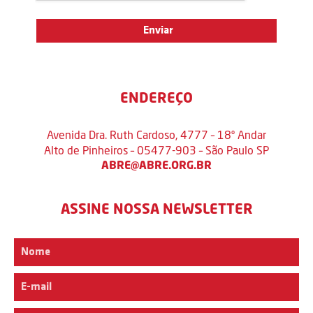
ENDEREÇO
Avenida Dra. Ruth Cardoso, 4777 – 18º Andar
Alto de Pinheiros – 05477-903 – São Paulo SP
ABRE@ABRE.ORG.BR
ASSINE NOSSA NEWSLETTER