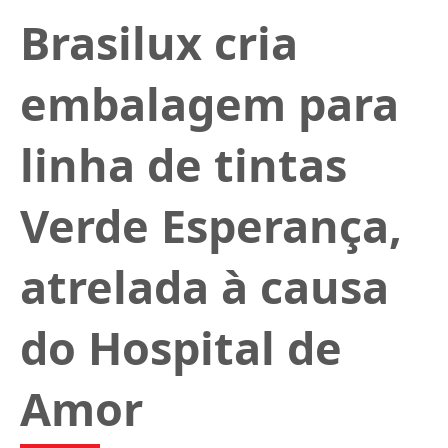
Brasilux cria
embalagem para
linha de tintas
Verde Esperança,
atrelada à causa
do Hospital de
Amor