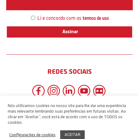
Interesse
Li e concordo com os
termos de uso
REDES SOCIAIS
Nós utilizamos cookies no nosso site para lhe dar uma experiência
mais relevante lembrando suas preferências em futuras visitas. Ao
clicar em “Aceitar”, você está de acordo com o uso de TODOS os
cookies.
ACEITAR
Configurações de cookies