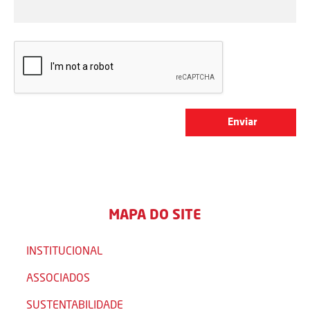
MAPA DO SITE
INSTITUCIONAL
ASSOCIADOS
SUSTENTABILIDADE