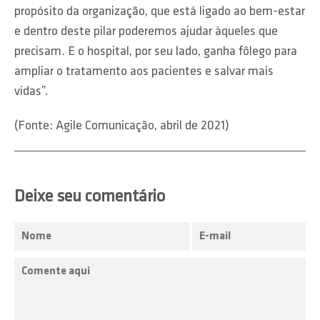
propósito da organização, que está ligado ao bem-estar
e dentro deste pilar poderemos ajudar àqueles que
precisam. E o hospital, por seu lado, ganha fôlego para
ampliar o tratamento aos pacientes e salvar mais
vidas”.
(Fonte: Agile Comunicação, abril de 2021)
Deixe seu comentário