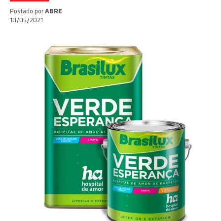
Postado por
ABRE
10/05/2021