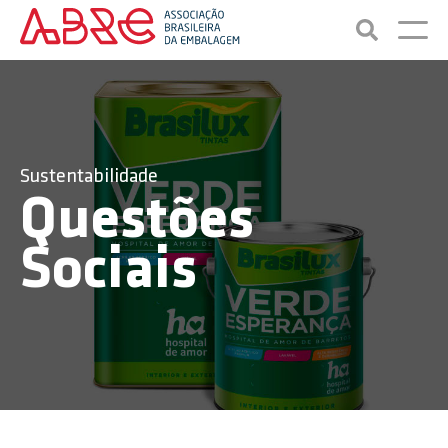
Sustentabilidade
Questões
Sociais