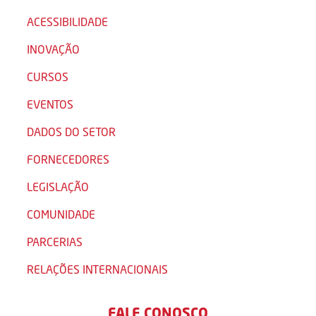
ACESSIBILIDADE
INOVAÇÃO
CURSOS
EVENTOS
DADOS DO SETOR
FORNECEDORES
LEGISLAÇÃO
COMUNIDADE
PARCERIAS
RELAÇÕES INTERNACIONAIS
FALE CONOSCO