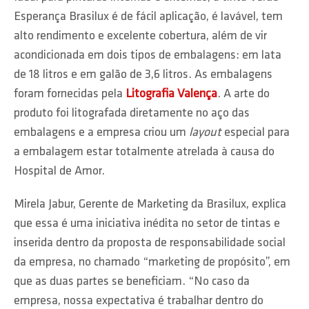
Esperança Brasilux é de fácil aplicação, é lavável, tem
alto rendimento e excelente cobertura, além de vir
acondicionada em dois tipos de embalagens: em lata
de 18 litros e em galão de 3,6 litros. As embalagens
foram fornecidas pela
Litografia Valença
. A arte do
produto foi litografada diretamente no aço das
embalagens e a empresa criou um
layout
especial para
a embalagem estar totalmente atrelada à causa do
Hospital de Amor.
Mirela Jabur, Gerente de Marketing da Brasilux, explica
que essa é uma iniciativa inédita no setor de tintas e
inserida dentro da proposta de responsabilidade social
da empresa, no chamado “marketing de propósito”, em
que as duas partes se beneficiam. “No caso da
empresa, nossa expectativa é trabalhar dentro do