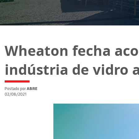
Wheaton fecha acor
indústria de vidro
Postado por
ABRE
02/08/2021