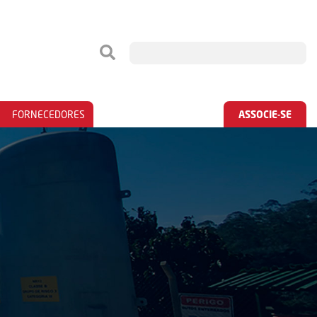
FORNECEDORES
ASSOCIE-SE