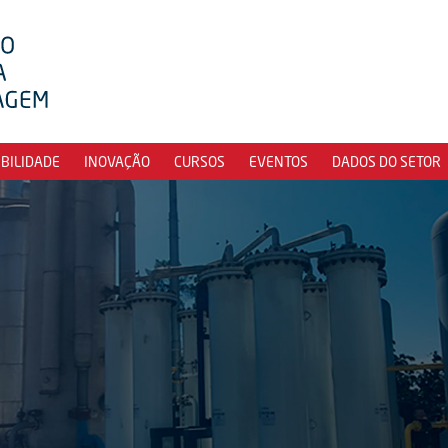
IBILIDADE
INOVAÇÃO
CURSOS
EVENTOS
DADOS DO SETOR