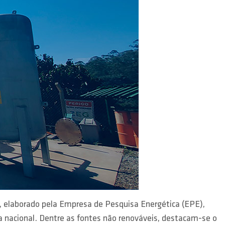
, elaborado pela Empresa de Pesquisa Energética (EPE),
 nacional. Dentre as fontes não renováveis, destacam-se o