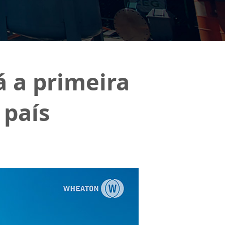
 a primeira
 país