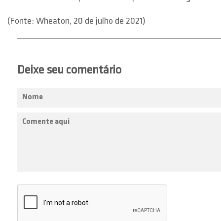
(Fonte: Wheaton, 20 de julho de 2021)
Deixe seu comentário