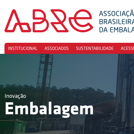
INSTITUCIONAL
ASSOCIADOS
SUSTENTABILIDADE
ACESS
Inovação
Embalagem