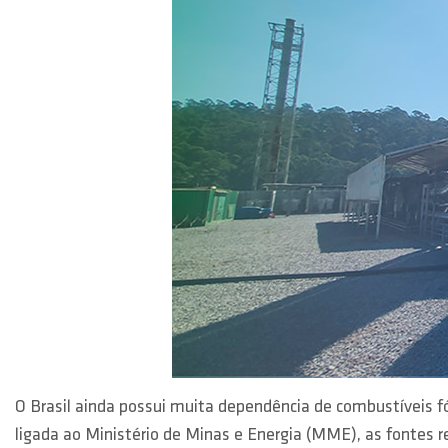
O Brasil ainda possui muita dependência de combustíveis f
ligada ao Ministério de Minas e Energia (MME), as fontes 