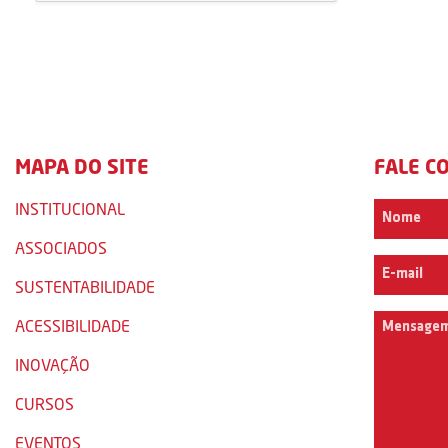
MAPA DO SITE
FALE C
INSTITUCIONAL
ASSOCIADOS
SUSTENTABILIDADE
ACESSIBILIDADE
INOVAÇÃO
CURSOS
EVENTOS