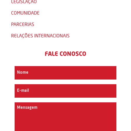
LEGISLAÇÃO
COMUNIDADE
PARCERIAS
RELAÇÕES INTERNACIONAIS
FALE CONOSCO