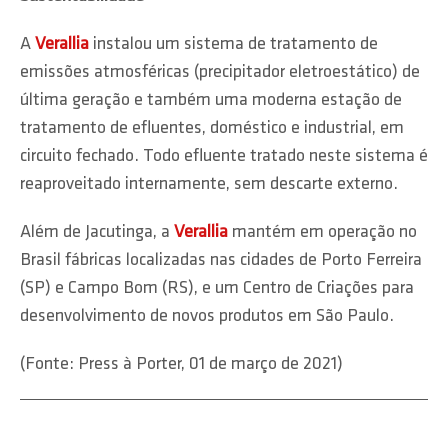
A
Verallia
instalou um sistema de tratamento de
emissões atmosféricas (precipitador eletroestático) de
última geração e também uma moderna estação de
tratamento de efluentes, doméstico e industrial, em
circuito fechado. Todo efluente tratado neste sistema é
reaproveitado internamente, sem descarte externo.
Além de Jacutinga, a
Verallia
mantém em operação no
Brasil fábricas localizadas nas cidades de Porto Ferreira
(SP) e Campo Bom (RS), e um Centro de Criações para
desenvolvimento de novos produtos em São Paulo.
(Fonte: Press à Porter, 01 de março de 2021)