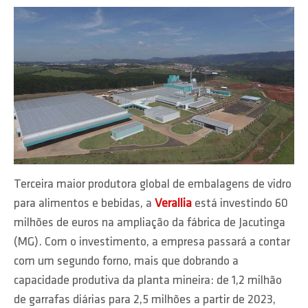
Terceira maior produtora global de embalagens de vidro
para alimentos e bebidas, a
Verallia
está investindo 60
milhões de euros na ampliação da fábrica de Jacutinga
(MG). Com o investimento, a empresa passará a contar
com um segundo forno, mais que dobrando a
capacidade produtiva da planta mineira: de 1,2 milhão
de garrafas diárias para 2,5 milhões a partir de 2023,