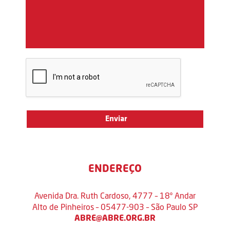
ENDEREÇO
Avenida Dra. Ruth Cardoso, 4777 – 18º Andar
Alto de Pinheiros – 05477-903 – São Paulo SP
ABRE@ABRE.ORG.BR