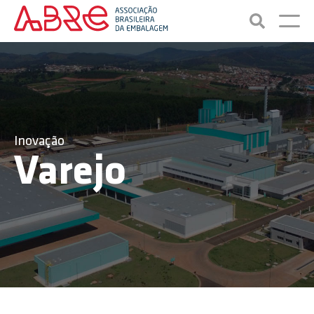
Inovação
Varejo