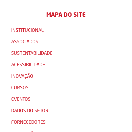
MAPA DO SITE
INSTITUCIONAL
ASSOCIADOS
SUSTENTABILIDADE
ACESSIBILIDADE
INOVAÇÃO
CURSOS
EVENTOS
DADOS DO SETOR
FORNECEDORES