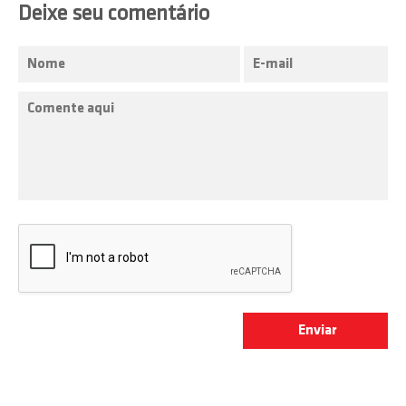
Deixe seu comentário