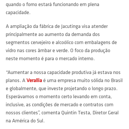
quando o forno estará funcionando em plena
capacidade.
A ampliação da fábrica de Jacutinga visa atender
principalmente ao aumento da demanda dos
segmentos cervejeiro e alcoólico com embalagens de
vidro nas cores âmbar e verde. O foco da produção
neste momento é para o mercado interno.
“Aumentar a nossa capacidade produtiva já estava nos
planos. A
Verallia
é uma empresa muito sólida no Brasil
e globalmente, que investe projetando o longo prazo.
Esperávamos o momento certo levando em conta,
inclusive, as condições de mercado e contratos com
nossos clientes”, comenta Quintin Testa, Diretor Geral
na América do Sul.