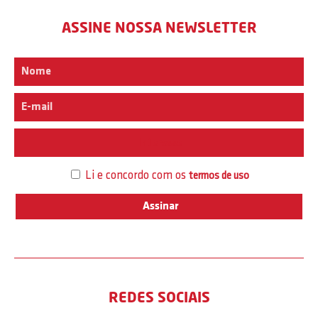
ASSINE NOSSA NEWSLETTER
Interesse
Li e concordo com os
termos de uso
REDES SOCIAIS