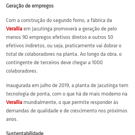
Geração de empregos
Com a construção do segundo forno, a fábrica da
Verallia
em Jacutinga promoverá a geração de pelo
menos 90 empregos efetivos diretos e outros 50
efetivos indiretos, ou seja, praticamente vai dobrar o
total de colaboradores na planta. Ao longo da obra, o
contingente de terceiros deve chegar a 1000
colaboradores.
Inaugurada em julho de 2019, a planta de Jacutinga tem
tecnologia de ponta, com o que há de mais moderno na
Verallia
mundialmente, o que permite responder às
demandas de qualidade e de crescimento nos próximos
anos.
Sustentabilidade