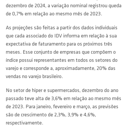
dezembro de 2024, a variação nominal registrou queda
de 0,7% em relação ao mesmo mês de 2023.
As projeções são feitas a partir dos dados individuais
que cada associado do IDV informa em relação à sua
expectativa de faturamento para os próximos três
meses. Esse conjunto de empresas que compõem o
índice possui representantes em todos os setores do
varejo e corresponde a, aproximadamente, 20% das
vendas no varejo brasileiro.
No setor de hiper e supermercados, dezembro do ano
passado teve alta de 3,6% em relação ao mesmo mês
de 2023. Para janeiro, fevereiro e março, as previsões
são de crescimento de 2,3%, 3,9% e 4,6%,
respectivamente.