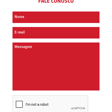
FALE CONOSCO