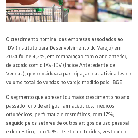
O crescimento nominal das empresas associados ao
IDV (Instituto para Desenvolvimento do Varejo) em
2024 foi de 4,2%, em comparação com o ano anterior,
de acordo com o IAV-IDV (Índice Antecedente de
Vendas), que considera a participação das atividades no
volume total de vendas no varejo medido pelo IBGE.
O segmento que apresentou maior crescimento no ano
passado foi o de artigos farmacêuticos, médicos,
ortopédicos, perfumaria e cosméticos, com 17%;
seguido pelos setores de outros artigos de uso pessoal
e doméstico, com 12%. O setor de tecidos, vestuário e