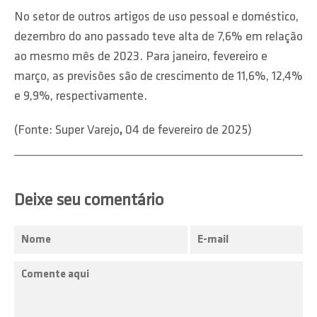
No setor de outros artigos de uso pessoal e doméstico,
dezembro do ano passado teve alta de 7,6% em relação
ao mesmo mês de 2023. Para janeiro, fevereiro e
março, as previsões são de crescimento de 11,6%, 12,4%
e 9,9%, respectivamente.
(Fonte: Super Varejo
,
04 de fevereiro de 2025)
Deixe seu comentário