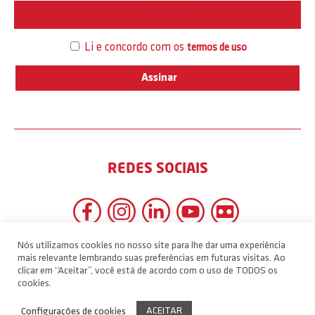
Interesse
Li e concordo com os
termos de uso
REDES SOCIAIS
Nós utilizamos cookies no nosso site para lhe dar uma experiência
mais relevante lembrando suas preferências em futuras visitas. Ao
clicar em “Aceitar”, você está de acordo com o uso de TODOS os
cookies.
ACEITAR
Configurações de cookies