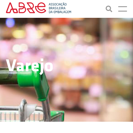
Varejo