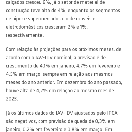
calçados cresceu 6%, já o setor de material de
construção teve alta de 4%, enquanto os segmentos
de hiper e supermercados e o de móveis e
eletrodomésticos cresceram 2% e 1%,
respectivamente.
Com relação às projeções para os próximos meses, de
acordo com o IAV-IDV nominal, a previsão é de
crescimento de 4,1% em janeiro, 4,7% em fevereiro e
4,5% em março, sempre em relação aos mesmos
meses do ano anterior. Em dezembro do ano passado,
houve alta de 4,2% em relação ao mesmo mês de
2023.
Já os últimos dados do IAV-IDV ajustados pelo IPCA
são negativos, com previsão de queda de 0,3% em
janeiro, 0,2% em fevereiro e 0,8% em março. Em