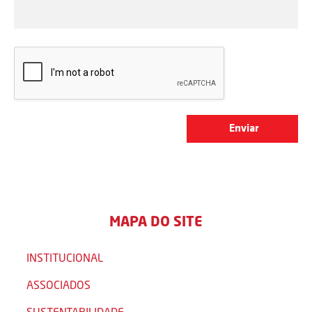
MAPA DO SITE
INSTITUCIONAL
ASSOCIADOS
SUSTENTABILIDADE