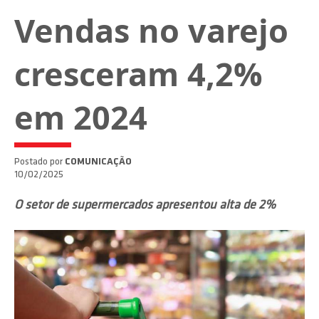
Vendas no varejo
cresceram 4,2%
em 2024
Postado por
COMUNICAÇÃO
10/02/2025
O setor de supermercados apresentou alta de 2%