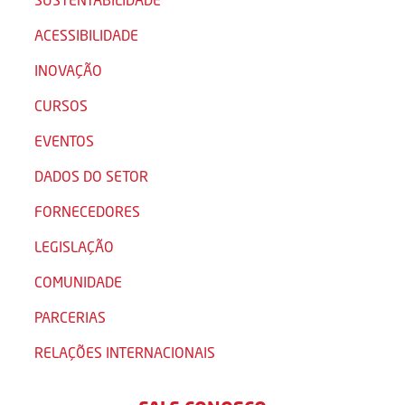
ACESSIBILIDADE
INOVAÇÃO
CURSOS
EVENTOS
DADOS DO SETOR
FORNECEDORES
LEGISLAÇÃO
COMUNIDADE
PARCERIAS
RELAÇÕES INTERNACIONAIS