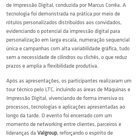
de Impressão Digital, conduzida por Marcus Corrêa. A
tecnologia foi demonstrada na prática por meio de
rótulos personalizados distribuídos aos convidados,
evidenciando o potencial da impressão digital para
personalização em larga escala, numeração sequencial
única e campanhas com alta variabilidade gráfica, tudo
sem a necessidade de cilindros ou clichês, o que reduz
prazos e amplia a flexibilidade produtiva.
Após as apresentações, os participantes realizaram um
tour técnico pelo LTC, incluindo as áreas de Máquinas e
Impressão Digital, vivenciando de forma imersiva os
processos, tecnologias e aplicações apresentadas ao
longo da tarde. O evento foi encerrado com um
momento de networking entre clientes, parceiros e
lideranças da
Valgroup
, reforçando o espírito de