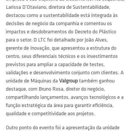
Larissa D’Otaviano, diretora de Sustentabilidade,
destacou como a sustentabilidade está integrada às
decisões de negócio da companhia e comentou os
impactos e desdobramentos do Decreto do Plástico
para o setor. O LTC foi detalhado por João Alves,
gerente de Inovação, que apresentou a estrutura do
centro, seus diferenciais técnicos e os investimentos
previstos para ampliar a capacidade de testes,
validações e desenvolvimento conjunto com clientes. A
unidade de Máquinas da
Valgroup
também ganhou
destaque, com Bruno Rosa, diretor do negócio,
compartilhando lançamentos, avanços tecnológicos e a
função estratégica da área para garantir eficiência,
qualidade e competitividade aos projetos.
Outro ponto do evento foi a apresentação da unidade