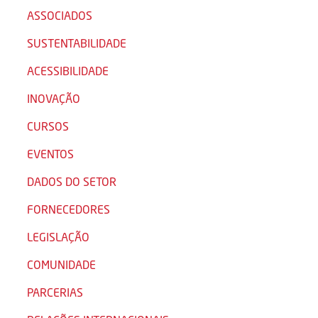
ASSOCIADOS
SUSTENTABILIDADE
ACESSIBILIDADE
INOVAÇÃO
CURSOS
EVENTOS
DADOS DO SETOR
FORNECEDORES
LEGISLAÇÃO
COMUNIDADE
PARCERIAS