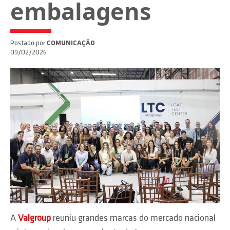
embalagens
Postado por
COMUNICAÇÃO
09/02/2026
A
Valgroup
reuniu grandes marcas do mercado nacional