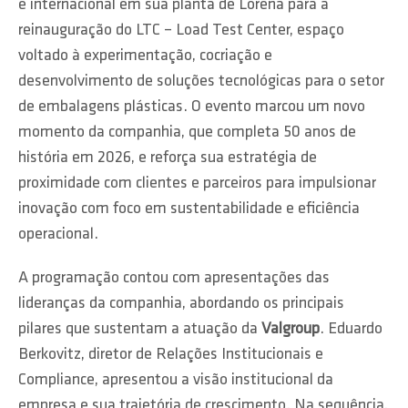
e internacional em sua planta de Lorena para a
reinauguração do LTC – Load Test Center, espaço
voltado à experimentação, cocriação e
desenvolvimento de soluções tecnológicas para o setor
de embalagens plásticas. O evento marcou um novo
momento da companhia, que completa 50 anos de
história em 2026, e reforça sua estratégia de
proximidade com clientes e parceiros para impulsionar
inovação com foco em sustentabilidade e eficiência
operacional.
A programação contou com apresentações das
lideranças da companhia, abordando os principais
pilares que sustentam a atuação da
Valgroup
. Eduardo
Berkovitz, diretor de Relações Institucionais e
Compliance, apresentou a visão institucional da
empresa e sua trajetória de crescimento. Na sequência,