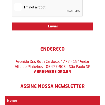
ENDEREÇO
Avenida Dra. Ruth Cardoso, 4777 – 18º Andar
Alto de Pinheiros – 05477-903 – São Paulo SP
ABRE@ABRE.ORG.BR
ASSINE NOSSA NEWSLETTER