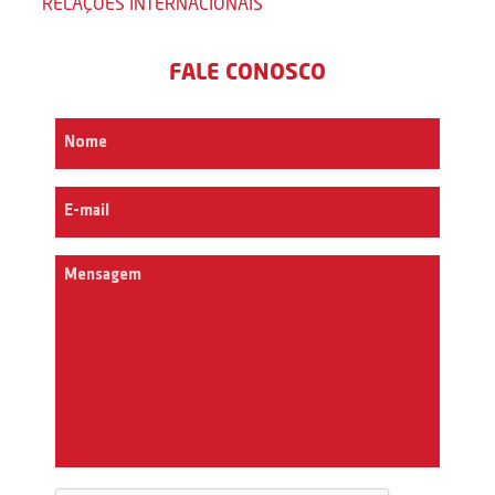
RELAÇÕES INTERNACIONAIS
FALE CONOSCO