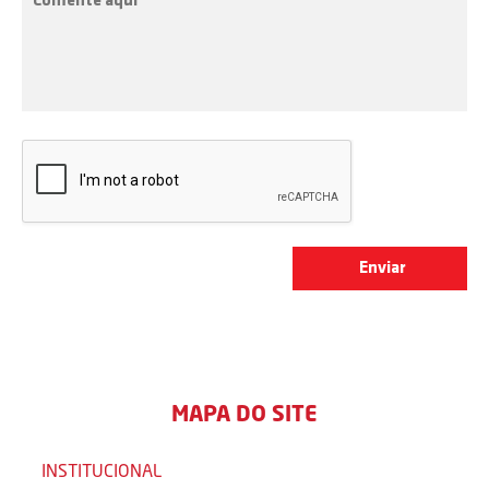
MAPA DO SITE
INSTITUCIONAL