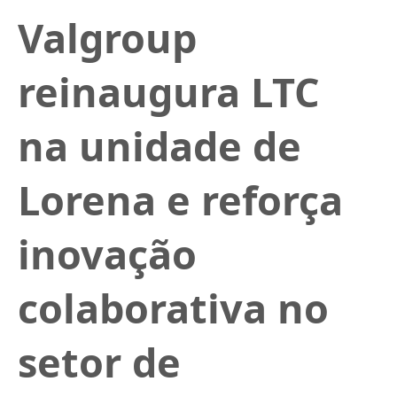
Valgroup
reinaugura LTC
na unidade de
Lorena e reforça
inovação
colaborativa no
setor de