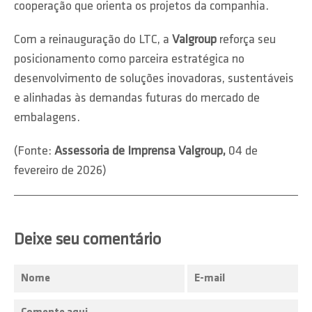
cooperação que orienta os projetos da companhia.
Com a reinauguração do LTC, a
Valgroup
reforça seu
posicionamento como parceira estratégica no
desenvolvimento de soluções inovadoras, sustentáveis
e alinhadas às demandas futuras do mercado de
embalagens.
(Fonte:
Assessoria de Imprensa Valgroup,
04 de
fevereiro de 2026)
Deixe seu comentário