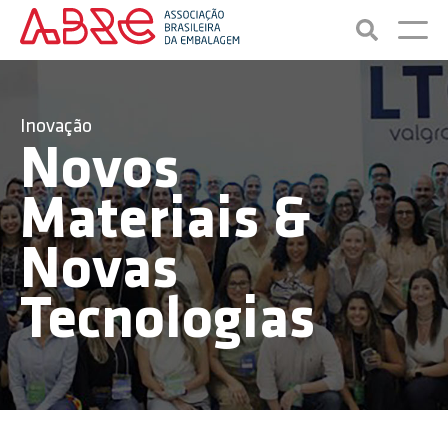
Inovação
Novos
Materiais &
Novas
Tecnologias