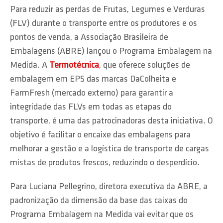
Para reduzir as perdas de Frutas, Legumes e Verduras
(FLV) durante o transporte entre os produtores e os
pontos de venda, a Associação Brasileira de
Embalagens (ABRE) lançou o Programa Embalagem na
Medida. A
Termotécnica
, que oferece soluções de
embalagem em EPS das marcas DaColheita e
FarmFresh (mercado externo) para garantir a
integridade das FLVs em todas as etapas do
transporte, é uma das patrocinadoras desta iniciativa. O
objetivo é facilitar o encaixe das embalagens para
melhorar a gestão e a logística de transporte de cargas
mistas de produtos frescos, reduzindo o desperdício.
Para Luciana Pellegrino, diretora executiva da ABRE, a
padronização da dimensão da base das caixas do
Programa Embalagem na Medida vai evitar que os