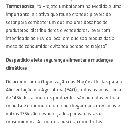
Termotécnica
, “o Projeto Embalagem na Medida é uma
importante iniciativa que reúne grandes players do
setor para combater um dos maiores desafios de
produtores, distribuidores e vendedores: levar com
integridade as FLV do local em que são produzidas à
mesa do consumidor evitando perdas no trajeto”.
Desperdício afeta segurança alimentar e mudanças
climáticas
De acordo com a Organização das Nações Unidas para a
Alimentação e a Agricultura (FAO), todos os anos, cerca
de 14% dos alimentos produzidos são perdidos entre a
colheita e o momento em que chegam aos mercados e
outros 17% são desperdiçados por varejistas e
consumidores. Alimentos frescos, como frutas,