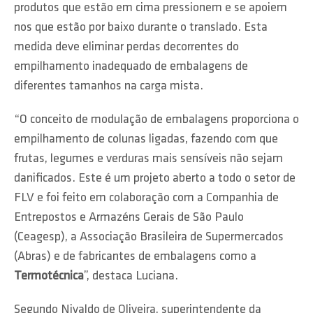
produtos que estão em cima pressionem e se apoiem
nos que estão por baixo durante o translado. Esta
medida deve eliminar perdas decorrentes do
empilhamento inadequado de embalagens de
diferentes tamanhos na carga mista.
“O conceito de modulação de embalagens proporciona o
empilhamento de colunas ligadas, fazendo com que
frutas, legumes e verduras mais sensíveis não sejam
danificados. Este é um projeto aberto a todo o setor de
FLV e foi feito em colaboração com a Companhia de
Entrepostos e Armazéns Gerais de São Paulo
(Ceagesp), a Associação Brasileira de Supermercados
(Abras) e de fabricantes de embalagens como a
Termotécnica
”, destaca Luciana.
Segundo Nivaldo de Oliveira, superintendente da