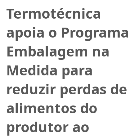
Termotécnica
apoia o Programa
Embalagem na
Medida para
reduzir perdas de
alimentos do
produtor ao