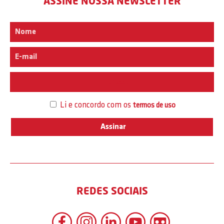
ASSINE NOSSA NEWSLETTER
Interesse
Li e concordo com os
termos de uso
REDES SOCIAIS