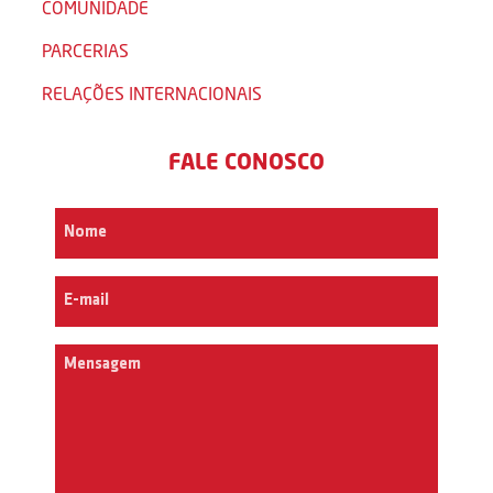
COMUNIDADE
PARCERIAS
RELAÇÕES INTERNACIONAIS
FALE CONOSCO