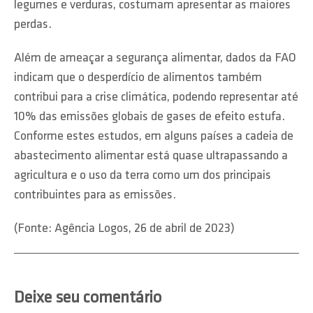
legumes e verduras, costumam apresentar as maiores
perdas.
Além de ameaçar a segurança alimentar, dados da FAO
indicam que o desperdício de alimentos também
contribui para a crise climática, podendo representar até
10% das emissões globais de gases de efeito estufa.
Conforme estes estudos, em alguns países a cadeia de
abastecimento alimentar está quase ultrapassando a
agricultura e o uso da terra como um dos principais
contribuintes para as emissões.
(Fonte: Agência Logos, 26 de abril de 2023)
Deixe seu comentário