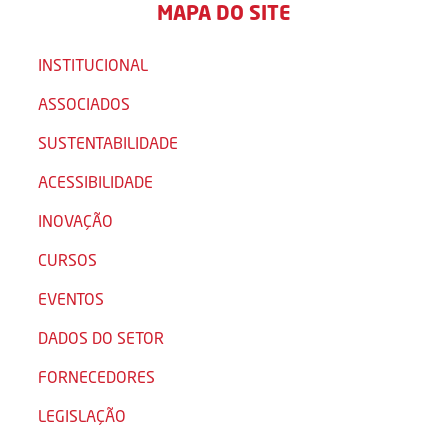
MAPA DO SITE
INSTITUCIONAL
ASSOCIADOS
SUSTENTABILIDADE
ACESSIBILIDADE
INOVAÇÃO
CURSOS
EVENTOS
DADOS DO SETOR
FORNECEDORES
LEGISLAÇÃO