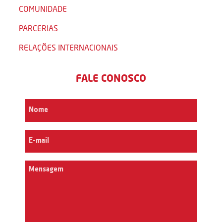
COMUNIDADE
PARCERIAS
RELAÇÕES INTERNACIONAIS
FALE CONOSCO