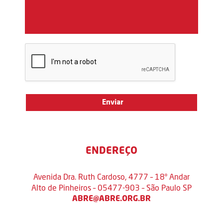
ENDEREÇO
Avenida Dra. Ruth Cardoso, 4777 – 18º Andar
Alto de Pinheiros – 05477-903 – São Paulo SP
ABRE@ABRE.ORG.BR