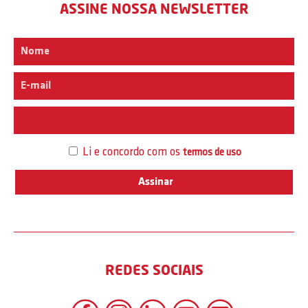
ASSINE NOSSA NEWSLETTER
Interesse
Li e concordo com os
termos de uso
REDES SOCIAIS