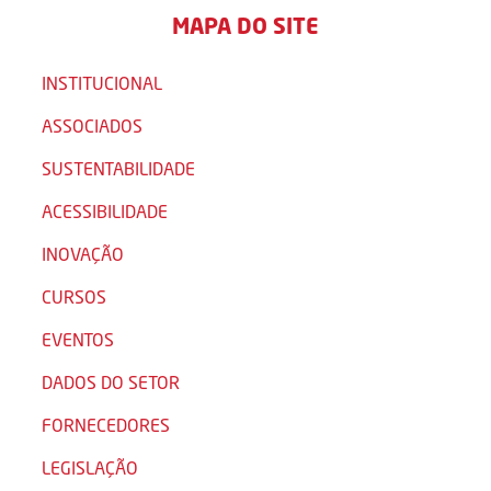
MAPA DO SITE
INSTITUCIONAL
ASSOCIADOS
SUSTENTABILIDADE
ACESSIBILIDADE
INOVAÇÃO
CURSOS
EVENTOS
DADOS DO SETOR
FORNECEDORES
LEGISLAÇÃO