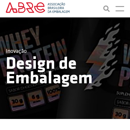
Inovação
Design de
Embalagem