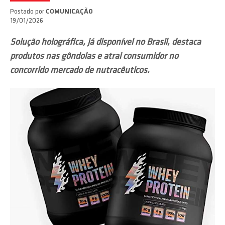
Postado por
COMUNICAÇÃO
19/01/2026
Solução holográfica, já disponível no Brasil, destaca
produtos nas gôndolas e atrai consumidor no
concorrido mercado de nutracêuticos.