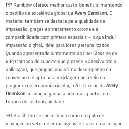
PP Rainbow oferece melhor custo-benefício, mantendo
o padrão de excelência global da
Avery Dennison
. O
material também se destaca pela qualidade de
impressão, graças ao tratamento corona e à
compatibilidade com primers especiais — o que inclui
impressão digital, ideal para lotes personalizados.
Quando apresentado juntamente ao liner Glassine de
60g (camada de suporte que protege o adesivo até a
aplicação), que proporciona ótimo desempenho na
conversão e é apto para reciclagem por meio do
programa de economia circular, o AD Circular, da
Avery
Dennison
, a solução ganha ainda mais pontos em
termos de sustentabilidade.
—O Brasil tem se consolidado como um polo de
inovação no setor de embalagens, e trazer uma solução