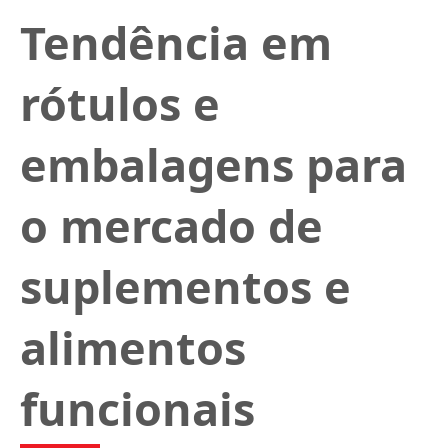
Tendência em
rótulos e
embalagens para
o mercado de
suplementos e
alimentos
funcionais