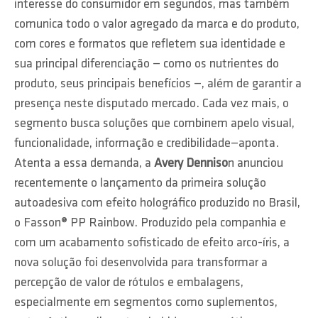
interesse do consumidor em segundos, mas também
comunica todo o valor agregado da marca e do produto,
com cores e formatos que refletem sua identidade e
sua principal diferenciação — como os nutrientes do
produto, seus principais benefícios —, além de garantir a
presença neste disputado mercado. Cada vez mais, o
segmento busca soluções que combinem apelo visual,
funcionalidade, informação e credibilidade—aponta.
Atenta a essa demanda, a
Avery Denniso
n anunciou
recentemente o lançamento da primeira solução
autoadesiva com efeito holográfico produzido no Brasil,
o Fasson® PP Rainbow. Produzido pela companhia e
com um acabamento sofisticado de efeito arco-íris, a
nova solução foi desenvolvida para transformar a
percepção de valor de rótulos e embalagens,
especialmente em segmentos como suplementos,