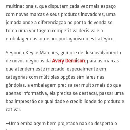
multinacionais, que disputam cada vez mais espaço
com novas marcas e seus produtos inovadores; uma
jornada onde a diferenciação no ponto de venda se
torna uma vantagem competitiva decisiva e a
embalagem assume um protagonismo estratégico.
Segundo Keyse Marques, gerente de desenvolvimento
de novos negócios da
Avery Dennison
, para as marcas
que atendem este mercado, especialmente em
categorias com múltiplas opções similares nas
gôndolas, a embalagem precisa ser muito mais do que
apenas informativa, ela precisa se destacar, passar uma
boa impressão de qualidade e credibilidade do produto e
cativar.
—Uma embalagem bem projetada não só desperta o