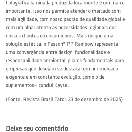
holográfica laminada produzida localmente é um marco
importante. Isso nos permite atender o mercado com
mais agilidade, com nosso padrão de qualidade global e
com um olhar atento às necessidades regionais dos
nossos clientes e consumidores. Mais do que uma
solução estética, o Fasson® PP Rainbow representa
uma convergência entre design, funcionalidade e
responsabilidade ambiental, pilares fundamentais para
empresas que desejam se destacar em um mercado
exigente e em constante evolução, como o de
suplementos— conclui Keyse.
(Fonte: Revista Brasil Fator, 23 de dezembro de 2025)
Deixe seu comentário