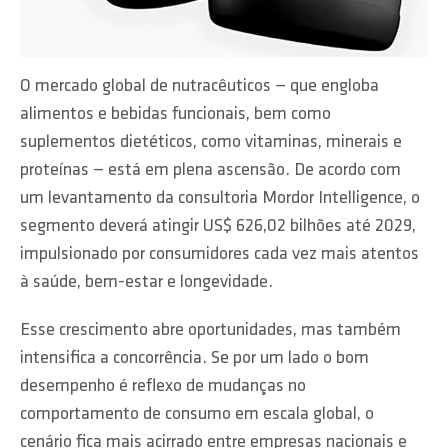
O mercado global de nutracêuticos — que engloba
alimentos e bebidas funcionais, bem como
suplementos dietéticos, como vitaminas, minerais e
proteínas — está em plena ascensão. De acordo com
um levantamento da consultoria Mordor Intelligence, o
segmento deverá atingir US$ 626,02 bilhões até 2029,
impulsionado por consumidores cada vez mais atentos
à saúde, bem-estar e longevidade.
Esse crescimento abre oportunidades, mas também
intensifica a concorrência. Se por um lado o bom
desempenho é reflexo de mudanças no
comportamento de consumo em escala global, o
cenário fica mais acirrado entre empresas nacionais e