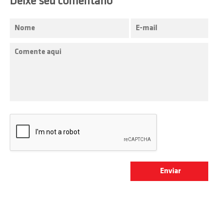
Deixe seu comentário