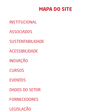
MAPA DO SITE
INSTITUCIONAL
ASSOCIADOS
SUSTENTABILIDADE
ACESSIBILIDADE
INOVAÇÃO
CURSOS
EVENTOS
DADOS DO SETOR
FORNECEDORES
LEGISLAÇÃO