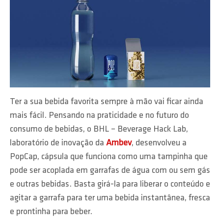
Ter a sua bebida favorita sempre à mão vai ficar ainda
mais fácil. Pensando na praticidade e no futuro do
consumo de bebidas, o BHL – Beverage Hack Lab,
laboratório de inovação da
Ambev
, desenvolveu a
PopCap, cápsula que funciona como uma tampinha que
pode ser acoplada em garrafas de água com ou sem gás
e outras bebidas. Basta girá-la para liberar o conteúdo e
agitar a garrafa para ter uma bebida instantânea, fresca
e prontinha para beber.