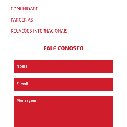
COMUNIDADE
PARCERIAS
RELAÇÕES INTERNACIONAIS
FALE CONOSCO