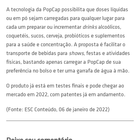
A tecnologia da PopCap possibilita que doses líquidas
ou em pó sejam carregadas para qualquer lugar para
cada um preparar ou incrementar
drinks
alcoólicos,
coquetéis, sucos, cerveja, probióticos e suplementos
para a saúde e concentração. A proposta é facilitar o
transporte de bebidas para
shows
, festas e atividades
físicas, bastando apenas carregar a PopCap de sua
preferência no bolso e ter uma garrafa de água à mão.
O produto já está em testes finais e pode chegar ao
mercado em 2022, com patentes já em andamento.
(Fonte: ESC Conteúdo, 06 de janeiro de 2022)