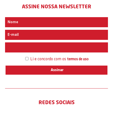
ASSINE NOSSA NEWSLETTER
Interesse
Li e concordo com os
termos de uso
REDES SOCIAIS