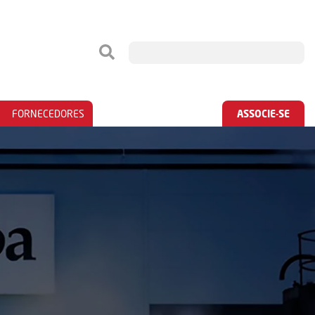
FORNECEDORES
ASSOCIE-SE