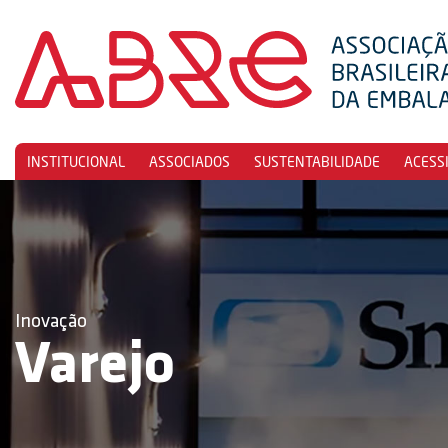
INSTITUCIONAL
ASSOCIADOS
SUSTENTABILIDADE
ACESS
Inovação
Varejo