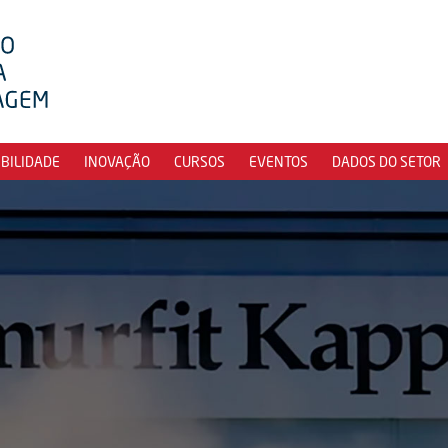
IBILIDADE
INOVAÇÃO
CURSOS
EVENTOS
DADOS DO SETOR