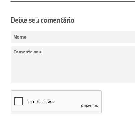
Deixe seu comentário