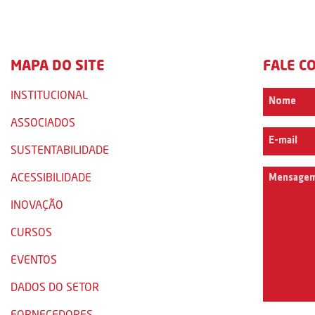
MAPA DO SITE
FALE C
INSTITUCIONAL
ASSOCIADOS
SUSTENTABILIDADE
ACESSIBILIDADE
INOVAÇÃO
CURSOS
EVENTOS
DADOS DO SETOR
FORNECEDORES