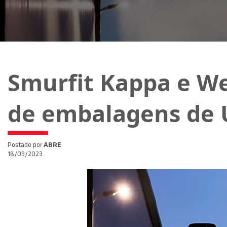
Smurfit Kappa e We
de embalagens de 
Postado por
ABRE
18/09/2023