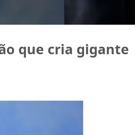
o que cria gigante