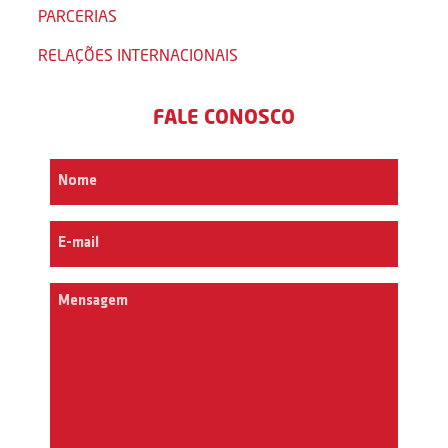
PARCERIAS
RELAÇÕES INTERNACIONAIS
FALE CONOSCO