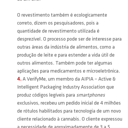
O revestimento também é ecologicamente
correto, dizem os pesquisadores, pois a
quantidade de revestimento utilizada é
desprezível. O processo pode ser de interesse para
outras áreas da indústria de alimentos, como a
produção de leite e para estender a vida útil de
outros alimentos. Também pode ter algumas
aplicações para medicamentos e microeletrônica.
A VerifyMe, um membro da AIPIA – Active &
Intelligent Packaging Industry Association que
produz códigos legíveis para
smartphones
exclusivos, recebeu um pedido inicial de 4 milhões
de rótulos habilitados para tecnologia de um novo
cliente relacionado à cannabis. O cliente expressou
a necessidade de aproximadamente de 3 a 5