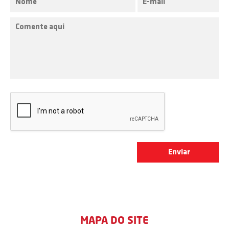
MAPA DO SITE