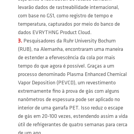
levarão dados de rastreabilidade internacional,
com base no GS1, como registro de tempo e
temperatura, capturados por meio do banco de
dados EVRYTHNG Product Cloud.
Pesquisadores da Ruhr University Bochum
(RUB), na Alemanha, encontraram uma maneira
de estender a efervescência da cola por mais
tempo do que agora é possível. Graças a um
processo denominado Plasma Enhanced Chemical
Vapor Deposition (PEVCD), um revestimento
extremamente fino à prova de gás com alguns
nanômetros de espessura pode ser aplicado no
interior de uma garrafa PET. Isso reduz o escape
de gás em 20-100 vezes, estendendo assim a vida
útil de refrigerantes de quatro semanas para cerca
de um ano.