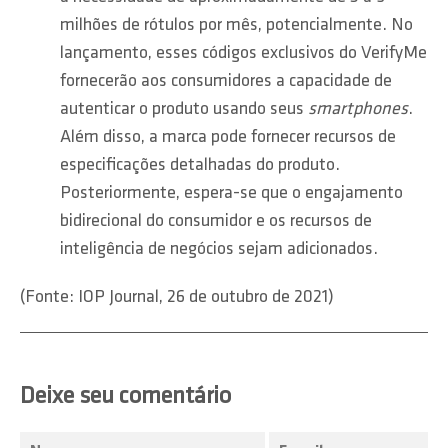
milhões de rótulos por mês, potencialmente. No
lançamento, esses códigos exclusivos do VerifyMe
fornecerão aos consumidores a capacidade de
autenticar o produto usando seus
smartphones
.
Além disso, a marca pode fornecer recursos de
especificações detalhadas do produto.
Posteriormente, espera-se que o engajamento
bidirecional do consumidor e os recursos de
inteligência de negócios sejam adicionados.
(Fonte: IOP Journal, 26 de outubro de 2021)
Deixe seu comentário