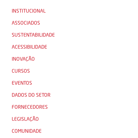
INSTITUCIONAL
ASSOCIADOS
SUSTENTABILIDADE
ACESSIBILIDADE
INOVAÇÃO
CURSOS
EVENTOS
DADOS DO SETOR
FORNECEDORES
LEGISLAÇÃO
COMUNIDADE