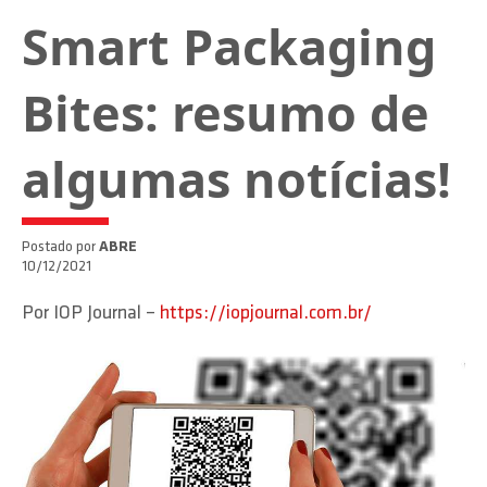
Smart Packaging
Bites: resumo de
algumas notícias!
Postado por
ABRE
10/12/2021
Por IOP Journal –
https://iopjournal.com.br/