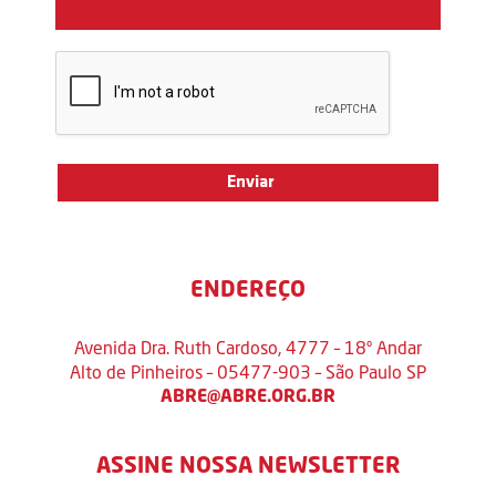
ENDEREÇO
Avenida Dra. Ruth Cardoso, 4777 – 18º Andar
Alto de Pinheiros – 05477-903 – São Paulo SP
ABRE@ABRE.ORG.BR
ASSINE NOSSA NEWSLETTER