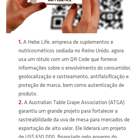
A Hebe Life, empresa de suplementos e
nutricosméticos sediada no Reino Unido, agora
usa um rótulo com um QR Code que fornece
informações sobre o envolvimento do consumidor,
geolocalização e rastreamento, antifalsificação e
proteção de marca, bem como autenticação de
produto.
A Australian Table Grape Association (ATGA)
garantiu um grande projeto para fortalecer a
rastreabilidade da uva de mesa para mercados de
exportação de alto valor. Ele liderará um projeto
de US$ 650.000, financiado pelo governo do