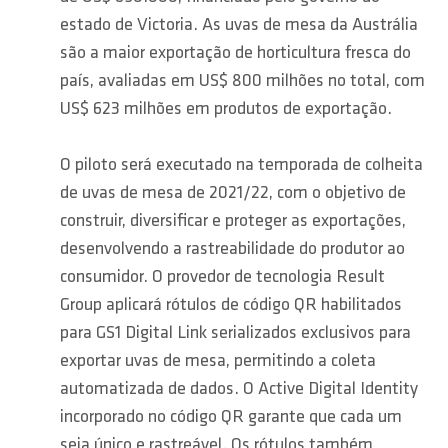
estado de Victoria. As uvas de mesa da Austrália
são a maior exportação de horticultura fresca do
país, avaliadas em US$ 800 milhões no total, com
US$ 623 milhões em produtos de exportação.
O piloto será executado na temporada de colheita
de uvas de mesa de 2021/22, com o objetivo de
construir, diversificar e proteger as exportações,
desenvolvendo a rastreabilidade do produtor ao
consumidor. O provedor de tecnologia Result
Group aplicará rótulos de código QR habilitados
para GS1 Digital Link serializados exclusivos para
exportar uvas de mesa, permitindo a coleta
automatizada de dados. O Active Digital Identity
incorporado no código QR garante que cada um
seja único e rastreável. Os rótulos também