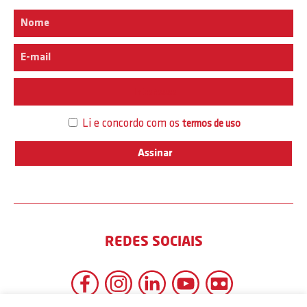
Interesse
Li e concordo com os
termos de uso
REDES SOCIAIS