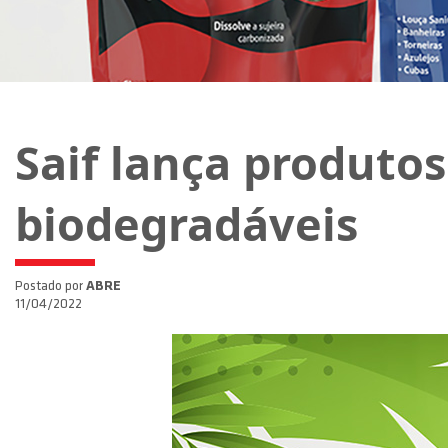
Saif lança produto
biodegradáveis
Postado por
ABRE
11/04/2022