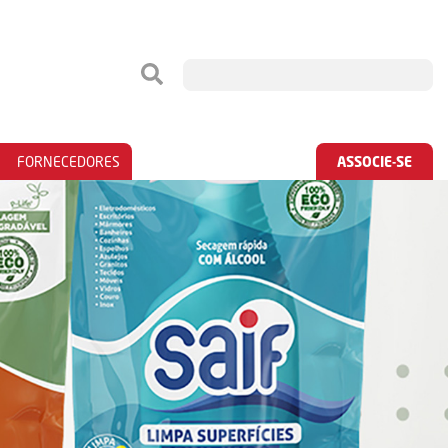
FORNECEDORES
ASSOCIE-SE