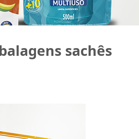
mbalagens sachês