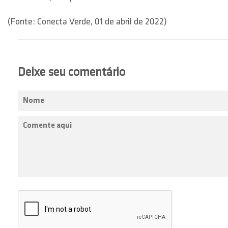
(Fonte: Conecta Verde, 01 de abril de 2022)
Deixe seu comentário