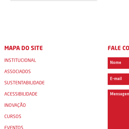
MAPA DO SITE
FALE C
INSTITUCIONAL
ASSOCIADOS
SUSTENTABILIDADE
ACESSIBILIDADE
INOVAÇÃO
CURSOS
EVENTOS