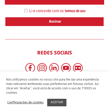
Interesse
Li e concordo com os
termos de uso
REDES SOCIAIS
Nós utilizamos cookies no nosso site para lhe dar uma experiência
mais relevante lembrando suas preferências em futuras visitas. Ao
clicar em “Aceitar”, você está de acordo com o uso de TODOS os
cookies.
ACEITAR
Configurações de cookies