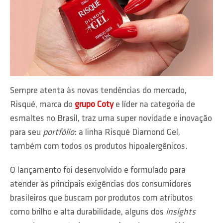
Sempre atenta às novas tendências do mercado,
Risqué, marca do
grupo Coty
e líder na categoria de
esmaltes no Brasil, traz uma super novidade e inovação
para seu
portfólio
: a linha Risqué Diamond Gel,
também com todos os produtos hipoalergênicos.
O lançamento foi desenvolvido e formulado para
atender às principais exigências dos consumidores
brasileiros que buscam por produtos com atributos
como brilho e alta durabilidade, alguns dos
insights