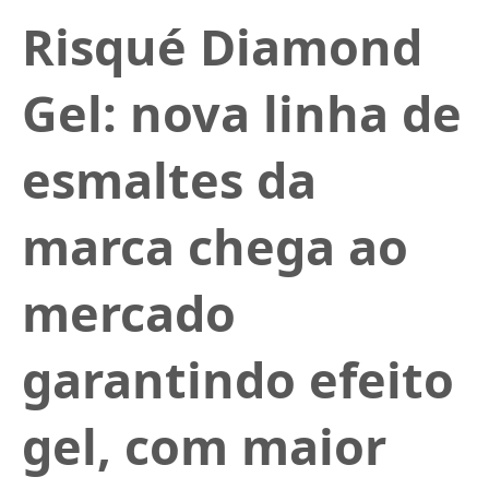
Risqué Diamond
Gel: nova linha de
esmaltes da
marca chega ao
mercado
garantindo efeito
gel, com maior