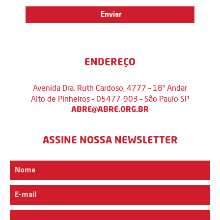
ENDEREÇO
Avenida Dra. Ruth Cardoso, 4777 – 18º Andar
Alto de Pinheiros – 05477-903 – São Paulo SP
ABRE@ABRE.ORG.BR
ASSINE NOSSA NEWSLETTER