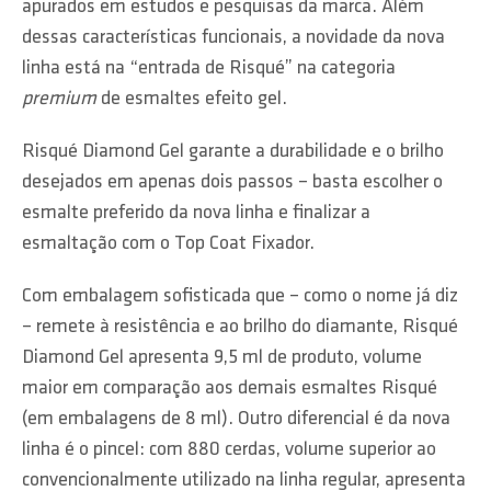
apurados em estudos e pesquisas da marca. Além
dessas características funcionais, a novidade da nova
linha está na “entrada de Risqué” na categoria
premium
de esmaltes efeito gel.
Risqué Diamond Gel garante a durabilidade e o brilho
desejados em apenas dois passos – basta escolher o
esmalte preferido da nova linha e finalizar a
esmaltação com o Top Coat Fixador.
Com embalagem sofisticada que – como o nome já diz
– remete à resistência e ao brilho do diamante, Risqué
Diamond Gel apresenta 9,5 ml de produto, volume
maior em comparação aos demais esmaltes Risqué
(em embalagens de 8 ml). Outro diferencial é da nova
linha é o pincel: com 880 cerdas, volume superior ao
convencionalmente utilizado na linha regular, apresenta