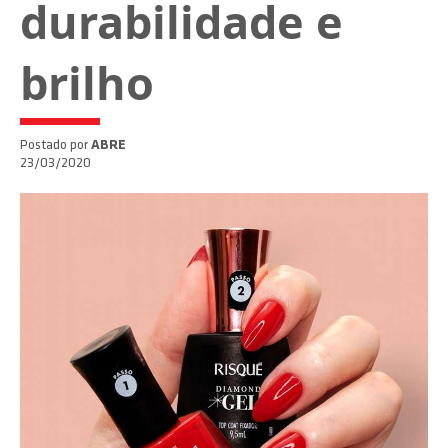
durabilidade e
brilho
Postado por
ABRE
23/03/2020