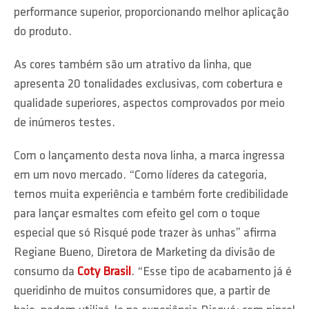
performance superior, proporcionando melhor aplicação
do produto.
As cores também são um atrativo da linha, que
apresenta 20 tonalidades exclusivas, com cobertura e
qualidade superiores, aspectos comprovados por meio
de inúmeros testes.
Com o lançamento desta nova linha, a marca ingressa
em um novo mercado. “Como líderes da categoria,
temos muita experiência e também forte credibilidade
para lançar esmaltes com efeito gel com o toque
especial que só Risqué pode trazer às unhas” afirma
Regiane Bueno, Diretora de Marketing da divisão de
consumo da
Coty Brasil
. “Esse tipo de acabamento já é
queridinho de muitos consumidores que, a partir de