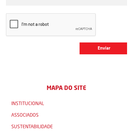
MAPA DO SITE
INSTITUCIONAL
ASSOCIADOS
SUSTENTABILIDADE