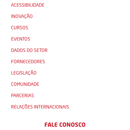
ACESSIBILIDADE
INOVAÇÃO
CURSOS
EVENTOS
DADOS DO SETOR
FORNECEDORES
LEGISLAÇÃO
COMUNIDADE
PARCERIAS
RELAÇÕES INTERNACIONAIS
FALE CONOSCO