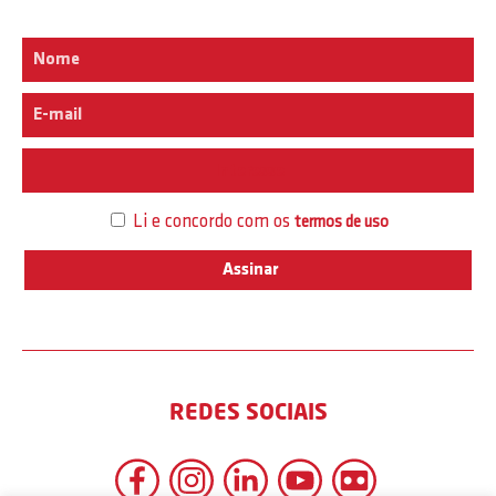
Interesse
Li e concordo com os
termos de uso
REDES SOCIAIS