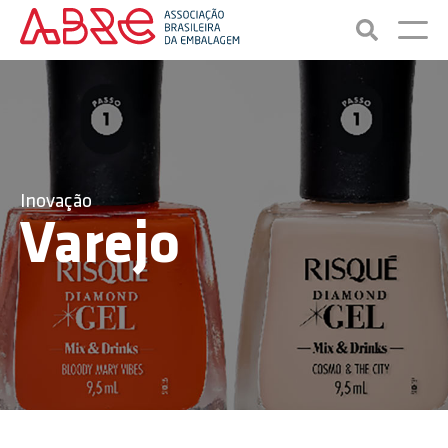
Inovação
Varejo