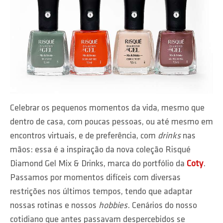
Celebrar os pequenos momentos da vida, mesmo que
dentro de casa, com poucas pessoas, ou até mesmo em
encontros virtuais, e de preferência, com
drinks
nas
mãos: essa é a inspiração da nova coleção Risqué
Diamond Gel Mix & Drinks, marca do portfólio da
Coty
.
Passamos por momentos difíceis com diversas
restrições nos últimos tempos, tendo que adaptar
nossas rotinas e nossos
hobbies
. Cenários do nosso
cotidiano que antes passavam despercebidos se