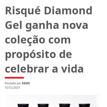
Risqué Diamond
Gel ganha nova
coleção com
propósito de
celebrar a vida
Postado por
ABRE
13/12/2021