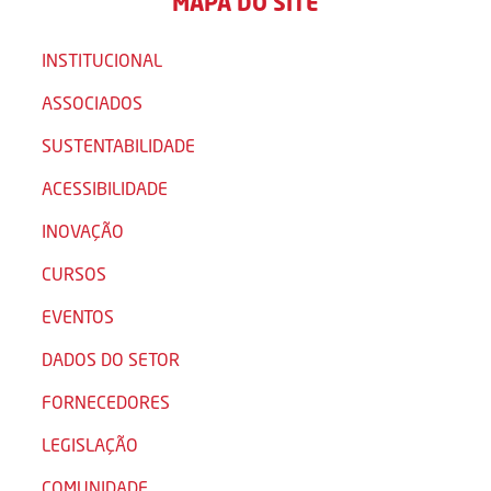
MAPA DO SITE
INSTITUCIONAL
ASSOCIADOS
SUSTENTABILIDADE
ACESSIBILIDADE
INOVAÇÃO
CURSOS
EVENTOS
DADOS DO SETOR
FORNECEDORES
LEGISLAÇÃO
COMUNIDADE