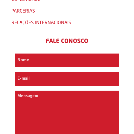
PARCERIAS
RELAÇÕES INTERNACIONAIS
FALE CONOSCO