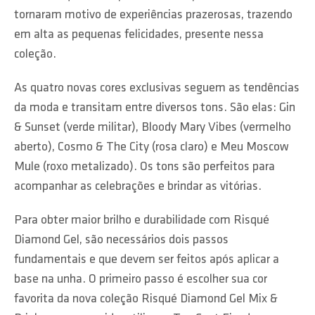
tornaram motivo de experiências prazerosas, trazendo
em alta as pequenas felicidades, presente nessa
coleção.
As quatro novas cores exclusivas seguem as tendências
da moda e transitam entre diversos tons. São elas: Gin
& Sunset (verde militar), Bloody Mary Vibes (vermelho
aberto), Cosmo & The City (rosa claro) e Meu Moscow
Mule (roxo metalizado). Os tons são perfeitos para
acompanhar as celebrações e brindar as vitórias.
Para obter maior brilho e durabilidade com Risqué
Diamond Gel, são necessários dois passos
fundamentais e que devem ser feitos após aplicar a
base na unha. O primeiro passo é escolher sua cor
favorita da nova coleção Risqué Diamond Gel Mix &