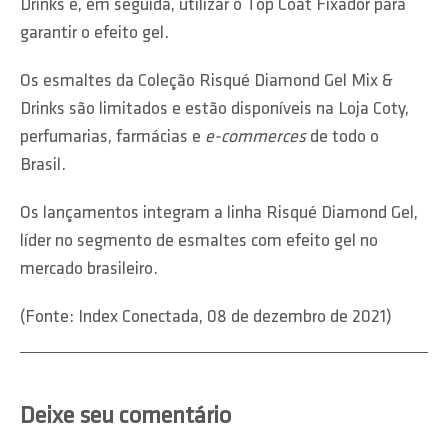
Drinks e, em seguida, utilizar o Top Coat Fixador para
garantir o efeito gel.
Os esmaltes da Coleção Risqué Diamond Gel Mix &
Drinks são limitados e estão disponíveis na Loja Coty,
perfumarias, farmácias e
e-commerces
de todo o
Brasil.
Os lançamentos integram a linha Risqué Diamond Gel,
líder no segmento de esmaltes com efeito gel no
mercado brasileiro.
(Fonte: Index Conectada, 08 de dezembro de 2021)
Deixe seu comentário