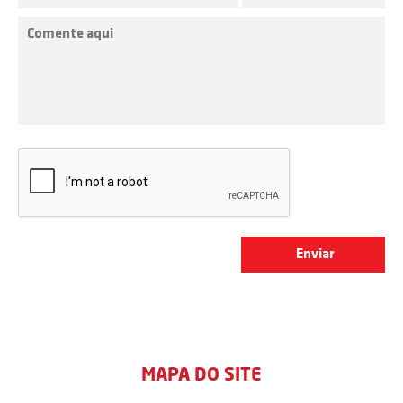
MAPA DO SITE