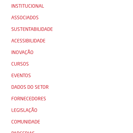
INSTITUCIONAL
ASSOCIADOS
SUSTENTABILIDADE
ACESSIBILIDADE
INOVAÇÃO
CURSOS
EVENTOS
DADOS DO SETOR
FORNECEDORES
LEGISLAÇÃO
COMUNIDADE