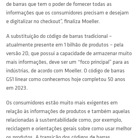
de barras que tem o poder de fornecer todas as
informações que os consumidores precisam e desejam
e digitalizar no checkout”, finaliza Moeller.
A substituição do código de barras tradicional –
atualmente presente em 1 bilhão de produtos – pela
versão 2D, que possui a capacidade de armazenar muito
mais informações, deve ser um “foco principal” para as
indústrias, de acordo com Moeller. O código de barras
GS1 linear como conhecemos hoje completou 50 anos
em 2023.
Os consumidores estão muito mais exigentes em
relação às informações de produtos e também aquelas
relacionadas à sustentabilidade como, por exemplo,
reciclagem e orientações gerais sobre como usar melhor
os produtos. A transição dos códigos de barras