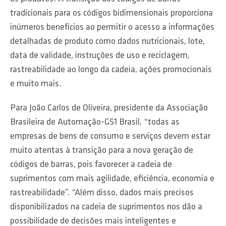
tradicionais para os códigos bidimensionais proporciona
inúmeros benefícios ao permitir o acesso a informações
detalhadas de produto como dados nutricionais, lote,
data de validade, instruções de uso e reciclagem,
rastreabilidade ao longo da cadeia, ações promocionais
e muito mais.
Para João Carlos de Oliveira, presidente da Associação
Brasileira de Automação-GS1 Brasil, “todas as
empresas de bens de consumo e serviços devem estar
muito atentas à transição para a nova geração de
códigos de barras, pois favorecer a cadeia de
suprimentos com mais agilidade, eficiência, economia e
rastreabilidade”. “Além disso, dados mais precisos
disponibilizados na cadeia de suprimentos nos dão a
possibilidade de decisões mais inteligentes e