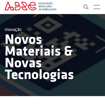
Inovação
Novos
Materiais &
Novas
Tecnologias