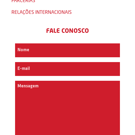
PARCERIAS
RELAÇÕES INTERNACIONAIS
FALE CONOSCO