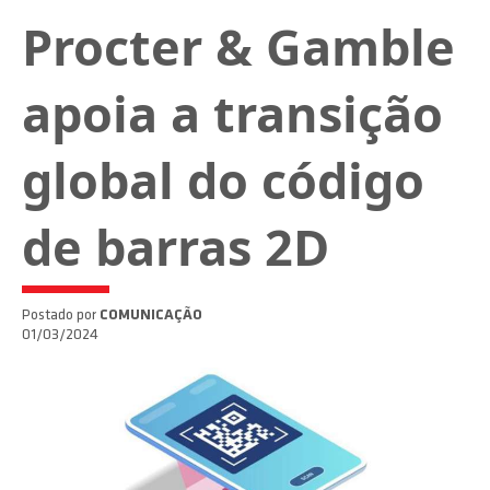
Procter & Gamble
apoia a transição
global do código
de barras 2D
Postado por
COMUNICAÇÃO
01/03/2024