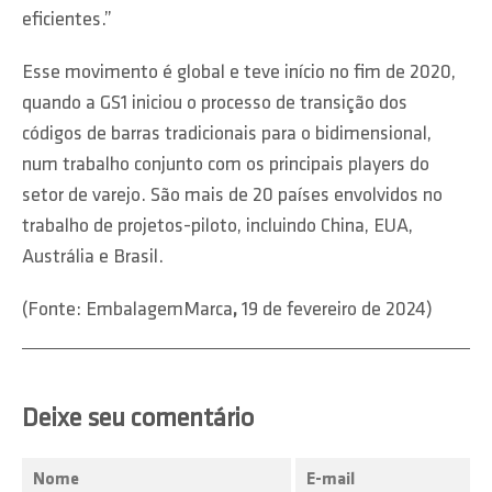
eficientes.”
Esse movimento é global e teve início no fim de 2020,
quando a GS1 iniciou o processo de transição dos
códigos de barras tradicionais para o bidimensional,
num trabalho conjunto com os principais players do
setor de varejo. São mais de 20 países envolvidos no
trabalho de projetos-piloto, incluindo China, EUA,
Austrália e Brasil.
(Fonte: EmbalagemMarca
,
19 de fevereiro de 2024)
Deixe seu comentário