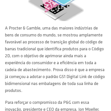
A Procter & Gamble, uma das maiores indústrias de
bens de consumo do mundo, se mostrou amplamente
favorável ao processo de transição global do código de
barras tradicional que identifica produtos para o Código
2D, com o objetivo de aprimorar ainda mais a
experiência do consumidor e a eficiência em toda a
cadeia de abastecimento. Prova disso é que a empresa
já começou a adotar o padrão GS1 Digital Link de código
bidimensional nas embalagens de toda sua linha de
produtos.
Para reforçar o compromisso da P&G com essa
inovação, presidente e CEO da empresa, Jon Moeller,