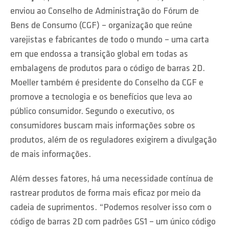
enviou ao Conselho de Administração do Fórum de
Bens de Consumo (CGF) – organização que reúne
varejistas e fabricantes de todo o mundo – uma carta
em que endossa a transição global em todas as
embalagens de produtos para o código de barras 2D.
Moeller também é presidente do Conselho da CGF e
promove a tecnologia e os benefícios que leva ao
público consumidor. Segundo o executivo, os
consumidores buscam mais informações sobre os
produtos, além de os reguladores exigirem a divulgação
de mais informações.
Além desses fatores, há uma necessidade contínua de
rastrear produtos de forma mais eficaz por meio da
cadeia de suprimentos. “Podemos resolver isso com o
código de barras 2D com padrões GS1 – um único código