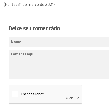
(Fonte: 31 de março de 2021)
Deixe seu comentário