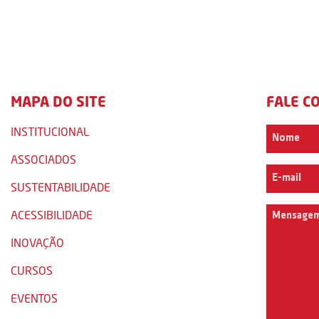
MAPA DO SITE
FALE C
INSTITUCIONAL
ASSOCIADOS
SUSTENTABILIDADE
ACESSIBILIDADE
INOVAÇÃO
CURSOS
EVENTOS