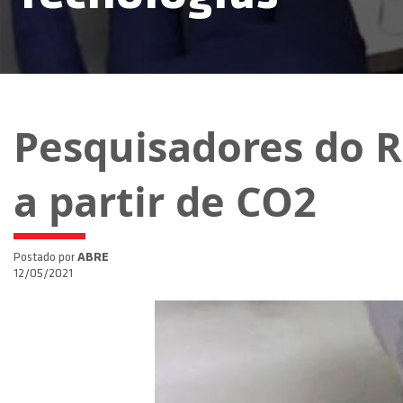
Pesquisadores do 
a partir de CO2
Postado por
ABRE
12/05/2021