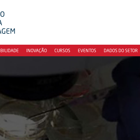
IBILIDADE
INOVAÇÃO
CURSOS
EVENTOS
DADOS DO SETOR