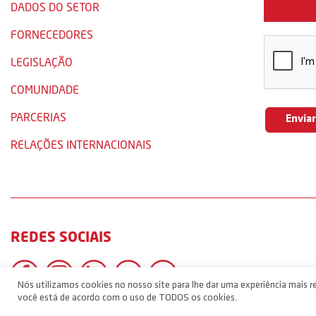
DADOS DO SETOR
FORNECEDORES
LEGISLAÇÃO
COMUNIDADE
PARCERIAS
RELAÇÕES INTERNACIONAIS
REDES SOCIAIS
Nós utilizamos cookies no nosso site para lhe dar uma experiência mais re
você está de acordo com o uso de TODOS os cookies.