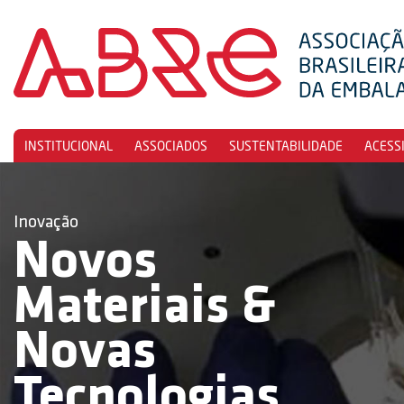
INSTITUCIONAL
ASSOCIADOS
SUSTENTABILIDADE
ACESS
Inovação
Novos
Materiais &
Novas
Tecnologias