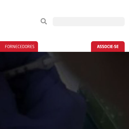
FORNECEDORES
ASSOCIE-SE