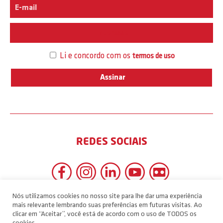
Interesse
Li e concordo com os
termos de uso
REDES SOCIAIS
Nós utilizamos cookies no nosso site para lhe dar uma experiência
mais relevante lembrando suas preferências em futuras visitas. Ao
clicar em “Aceitar”, você está de acordo com o uso de TODOS os