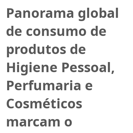
Panorama global
de consumo de
produtos de
Higiene Pessoal,
Perfumaria e
Cosméticos
marcam o