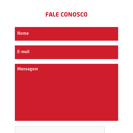
FALE CONOSCO