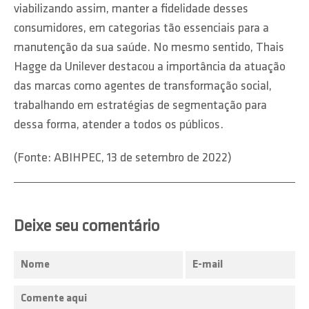
viabilizando assim, manter a fidelidade desses
consumidores, em categorias tão essenciais para a
manutenção da sua saúde. No mesmo sentido, Thais
Hagge da Unilever destacou a importância da atuação
das marcas como agentes de transformação social,
trabalhando em estratégias de segmentação para
dessa forma, atender a todos os públicos.
(Fonte: ABIHPEC, 13 de setembro de 2022)
Deixe seu comentário