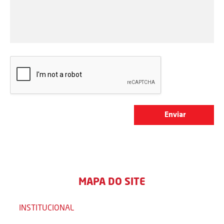
MAPA DO SITE
INSTITUCIONAL