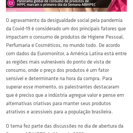
O agravamento da desigualdade social pela pandemia
da Covid-19 é considerado um dos principais fatores que
impactam o consumo de produtos de Higiene Pessoal,
Perfumaria e Cosméticos, no mundo todo. De acordo
com dados da Euromonitor, a América Latina está entre
as regiões mais vulneráveis do ponto de vista de
consumo, onde o preço dos produtos é um fator
sensível e determinante na hora da compra. Para
superar esse momento, os palestrantes destacaram
que é preciso que a indústria agregue valor e pense em
alternativas criativas para manter seus produtos
atrativos e acessíveis para a população brasileira.
O tema fez parte das discussões no dia de abertura da