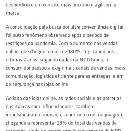
desperdício e um contato mais próximo e ágil com a
marca.
A consolidação pela busca por ultra conveniência digital
foi outro fenômeno observado após o período de
restrições da pandemia. Com o aumento nas vendas
online, que chegou a mais de 180%, triplicando nos
últimos 2 anos, segundo dados da NPD Group, o
consumidor passou a exigir mais canais de vendas, mais
comunicação, logística eficiente para as entregas, além
de segurança nas lojas online.
Ao lado das lojas online, as redes sociais e as parcerias
das marcas com influenciadores, também
impulsionaram o mercado, sobretudo o de maquiagem,
chegando a representar 23% do total das vendas da