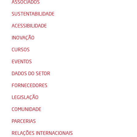
ASSOCIADOS
SUSTENTABILIDADE
ACESSIBILIDADE
INOVAÇÃO
CURSOS
EVENTOS
DADOS DO SETOR
FORNECEDORES
LEGISLAÇÃO
COMUNIDADE
PARCERIAS
RELAÇÕES INTERNACIONAIS