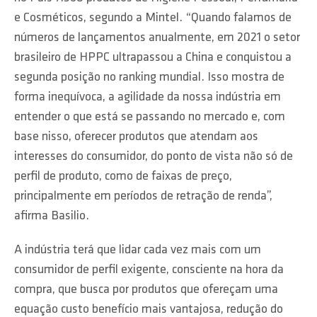
e Cosméticos, segundo a Mintel. “Quando falamos de
números de lançamentos anualmente, em 2021 o setor
brasileiro de HPPC ultrapassou a China e conquistou a
segunda posição no ranking mundial. Isso mostra de
forma inequívoca, a agilidade da nossa indústria em
entender o que está se passando no mercado e, com
base nisso, oferecer produtos que atendam aos
interesses do consumidor, do ponto de vista não só de
perfil de produto, como de faixas de preço,
principalmente em períodos de retração de renda”,
afirma Basilio.
A indústria terá que lidar cada vez mais com um
consumidor de perfil exigente, consciente na hora da
compra, que busca por produtos que ofereçam uma
equação custo benefício mais vantajosa, redução do