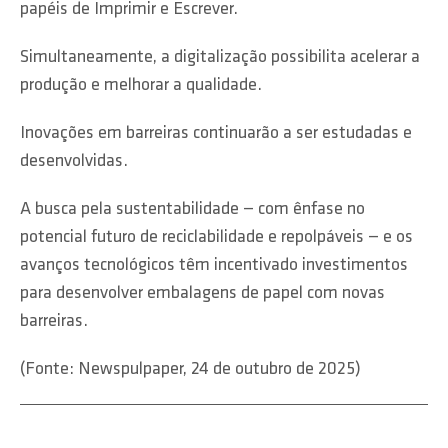
papéis de Imprimir e Escrever.
Simultaneamente, a digitalização possibilita acelerar a
produção e melhorar a qualidade.
Inovações em barreiras continuarão a ser estudadas e
desenvolvidas.
A busca pela sustentabilidade — com ênfase no
potencial futuro de reciclabilidade e repolpáveis — e os
avanços tecnológicos têm incentivado investimentos
para desenvolver embalagens de papel com novas
barreiras.
(Fonte: Newspulpaper, 24 de outubro de 2025)