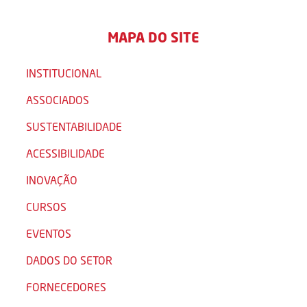
MAPA DO SITE
INSTITUCIONAL
ASSOCIADOS
SUSTENTABILIDADE
ACESSIBILIDADE
INOVAÇÃO
CURSOS
EVENTOS
DADOS DO SETOR
FORNECEDORES