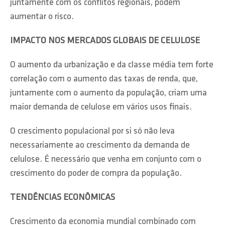
juntamente com os conflitos regionais, podem
aumentar o risco.
IMPACTO NOS MERCADOS GLOBAIS DE CELULOSE
O aumento da urbanização e da classe média tem forte
correlação com o aumento das taxas de renda, que,
juntamente com o aumento da população, criam uma
maior demanda de celulose em vários usos finais.
O crescimento populacional por si só não leva
necessariamente ao crescimento da demanda de
celulose. É necessário que venha em conjunto com o
crescimento do poder de compra da população.
TENDÊNCIAS ECONÔMICAS
Crescimento da economia mundial combinado com