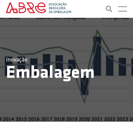
Inovação
Embalagem