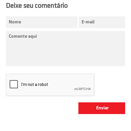
Deixe seu comentário