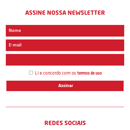
ASSINE NOSSA NEWSLETTER
Interesse
Li e concordo com os
termos de uso
REDES SOCIAIS