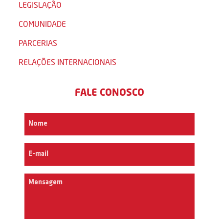
LEGISLAÇÃO
COMUNIDADE
PARCERIAS
RELAÇÕES INTERNACIONAIS
FALE CONOSCO