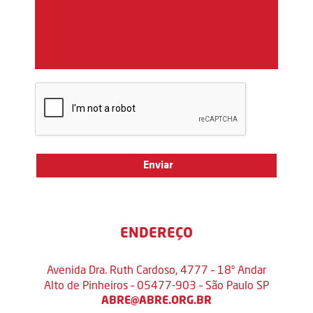
ENDEREÇO
Avenida Dra. Ruth Cardoso, 4777 – 18º Andar
Alto de Pinheiros – 05477-903 – São Paulo SP
ABRE@ABRE.ORG.BR