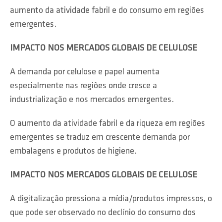
aumento da atividade fabril e do consumo em regiões
emergentes.
IMPACTO NOS MERCADOS GLOBAIS DE CELULOSE
A demanda por celulose e papel aumenta
especialmente nas regiões onde cresce a
industrialização e nos mercados emergentes.
O aumento da atividade fabril e da riqueza em regiões
emergentes se traduz em crescente demanda por
embalagens e produtos de higiene.
IMPACTO NOS MERCADOS GLOBAIS DE CELULOSE
A digitalização pressiona a mídia/produtos impressos, o
que pode ser observado no declínio do consumo dos