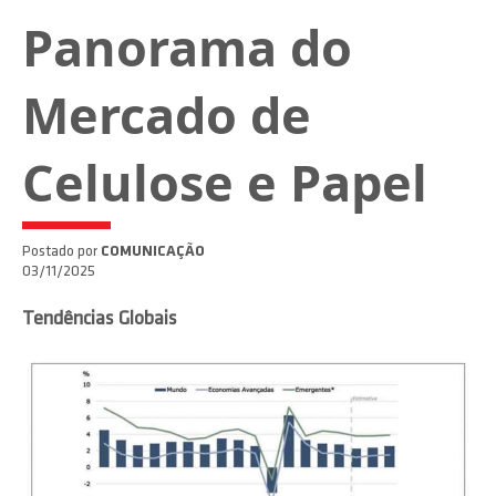
Panorama do
Mercado de
Celulose e Papel
Postado por
COMUNICAÇÃO
03/11/2025
Tendências Globais