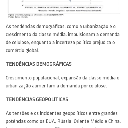
As tendências demográficas, como a urbanização e o
crescimento da classe média, impulsionam a demanda
de celulose, enquanto a incerteza política prejudica o
comércio global.
TENDÊNCIAS DEMOGRÁFICAS
Crescimento populacional, expansão da classe média e
urbanização aumentam a demanda por celulose.
TENDÊNCIAS GEOPOLÍTICAS
As tensões e os incidentes geopolíticos entre grandes
potências como os EUA, Rússia, Oriente Médio e China,