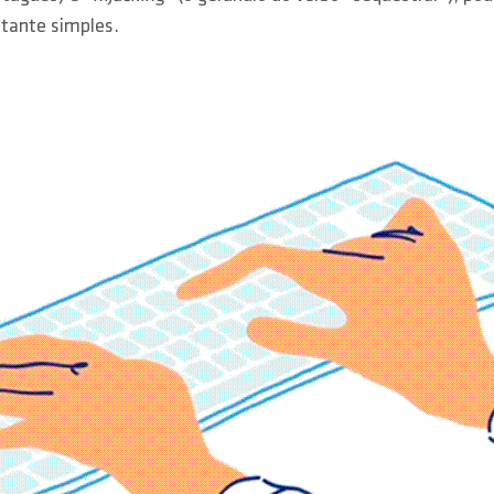
astante simples.