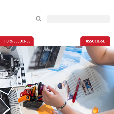
FORNECEDORES
ASSOCIE-SE