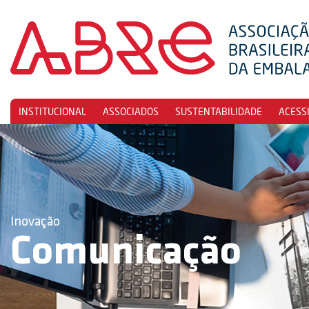
INSTITUCIONAL
ASSOCIADOS
SUSTENTABILIDADE
ACESS
Inovação
Comunicação