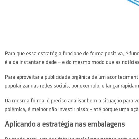
Para que essa estratégia funcione de forma positiva, é fun
é a da instantaneidade – e do mesmo modo que as notícias
Para aproveitar a publicidade orgânica de um acontecimen
popularizar nas redes sociais, por exemplo, e lançar rapida
Da mesma forma, é preciso analisar bem a situação para ve
polêmica, é melhor não investir nisso – até porque uma açã
Aplicando a estratégia nas embalagens