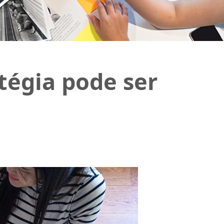
tégia pode ser