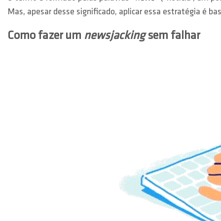
Mas, apesar desse significado, aplicar essa estratégia é b
Como fazer um
newsjacking
sem falhar