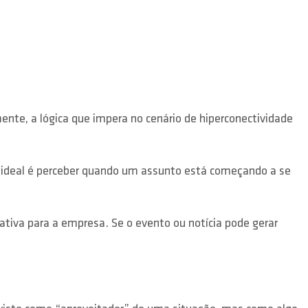
ente, a lógica que impera no cenário de hiperconectividade
O ideal é perceber quando um assunto está começando a se
tiva para a empresa. Se o evento ou notícia pode gerar