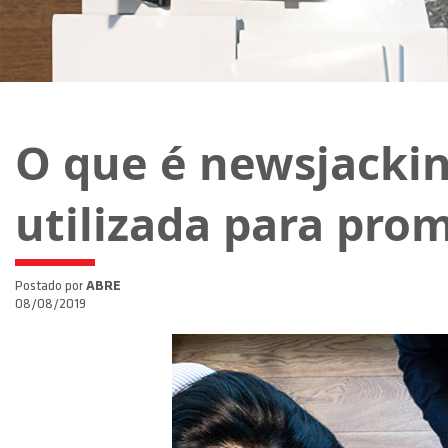
O que é newsjackin
utilizada para pr
Postado por
ABRE
08/08/2019