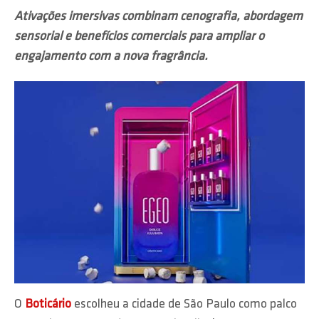
Ativações imersivas combinam cenografia, abordagem
sensorial e benefícios comerciais para ampliar o
engajamento com a nova fragrância.
O
Boticário
escolheu a cidade de São Paulo como palco