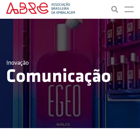
Inovação
Comunicação