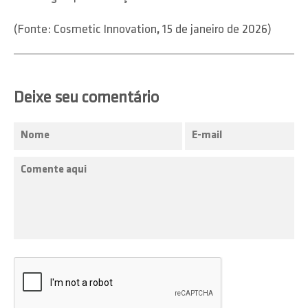
(Fonte: Cosmetic Innovation
,
15 de janeiro de 2026)
Deixe seu comentário