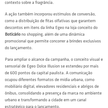
contexto sobre a fragrância.
A ação também incorporou estímulos de conversão,
como a distribuição de fitas olfativas que garantem
descontos em itens da linha Egeo na loja conceito do
Boticário
no shopping, além de uma dinâmica
promocional que permite concorrer a brindes exclusivos
do lançamento.
Para ampliar o alcance da campanha, o conceito visual e
sensorial de Egeo Dolce Illusion se estendeu por mais
de 600 pontos da capital paulista. A comunicação
ocupou diferentes formatos de mídia urbana, como
mobiliário digital, elevadores residenciais e abrigos de
ônibus, consolidando a presença da marca no ambiente
urbano e transformando a cidade em um canal
estratégico para o lançamento.