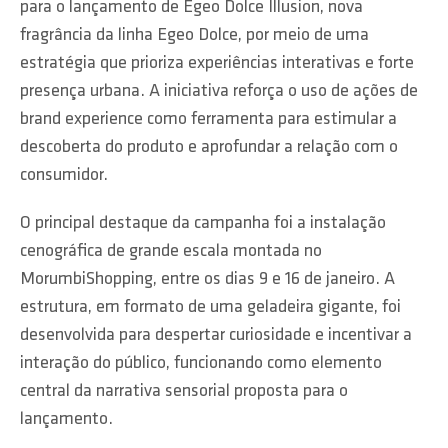
para o lançamento de Egeo Dolce Illusion, nova
fragrância da linha Egeo Dolce, por meio de uma
estratégia que prioriza experiências interativas e forte
presença urbana. A iniciativa reforça o uso de ações de
brand experience como ferramenta para estimular a
descoberta do produto e aprofundar a relação com o
consumidor.
O principal destaque da campanha foi a instalação
cenográfica de grande escala montada no
MorumbiShopping, entre os dias 9 e 16 de janeiro. A
estrutura, em formato de uma geladeira gigante, foi
desenvolvida para despertar curiosidade e incentivar a
interação do público, funcionando como elemento
central da narrativa sensorial proposta para o
lançamento.