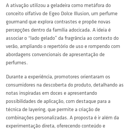
A ativação utilizou a geladeira como metáfora do
conceito olfativo de Egeo Dolce Illusion, um perfume
gourmand que explora contrastes e propõe novas
percepções dentro da família adocicada. A ideia é
associar o “lado gelado” da fragrância ao contexto do
verão, ampliando o repertório de uso e rompendo com
abordagens convencionais de apresentação de
perfumes.
Durante a experiência, promotores orientaram os
consumidores na descoberta do produto, detalhando as
notas inspiradas em doces e apresentando
possibilidades de aplicação, com destaque para a
técnica de layering, que permite a criação de
combinações personalizadas. A proposta é ir além da
experimentação direta, oferecendo conteúdo e