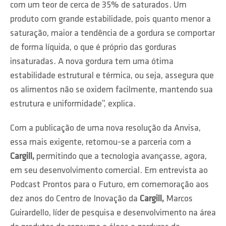
com um teor de cerca de 35% de saturados. Um
produto com grande estabilidade, pois quanto menor a
saturação, maior a tendência de a gordura se comportar
de forma líquida, o que é próprio das gorduras
insaturadas. A nova gordura tem uma ótima
estabilidade estrutural e térmica, ou seja, assegura que
os alimentos não se oxidem facilmente, mantendo sua
estrutura e uniformidade”, explica.
Com a publicação de uma nova resolução da Anvisa,
essa mais exigente, retomou-se a parceria com a
Cargill,
permitindo que a tecnologia avançasse, agora,
em seu desenvolvimento comercial. Em entrevista ao
Podcast Prontos para o Futuro, em comemoração aos
dez anos do Centro de Inovação da
Cargill,
Marcos
Guirardello, líder de pesquisa e desenvolvimento na área