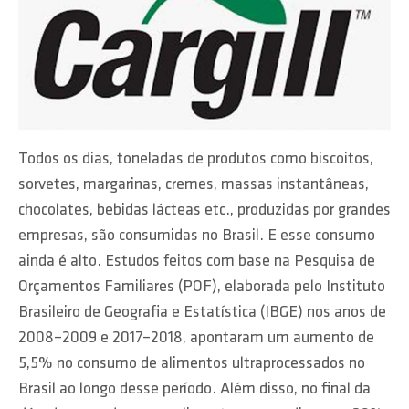
Todos os dias, toneladas de produtos como biscoitos,
sorvetes, margarinas, cremes, massas instantâneas,
chocolates, bebidas lácteas etc., produzidas por grandes
empresas, são consumidas no Brasil. E esse consumo
ainda é alto. Estudos feitos com base na Pesquisa de
Orçamentos Familiares (POF), elaborada pelo Instituto
Brasileiro de Geografia e Estatística (IBGE) nos anos de
2008–2009 e 2017–2018, apontaram um aumento de
5,5% no consumo de alimentos ultraprocessados no
Brasil ao longo desse período. Além disso, no final da