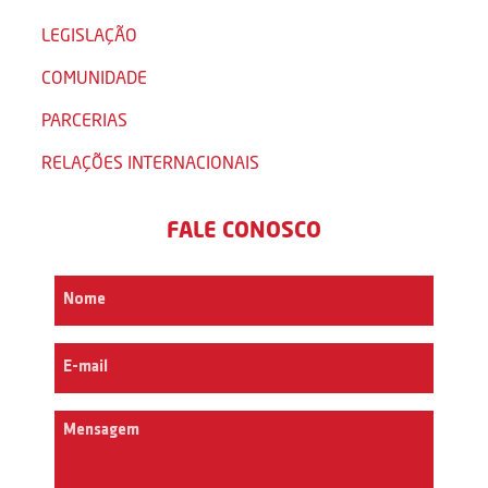
LEGISLAÇÃO
COMUNIDADE
PARCERIAS
RELAÇÕES INTERNACIONAIS
FALE CONOSCO