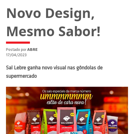
Novo Design,
Mesmo Sabor!
Postado por
ABRE
17/04/2023
Sal Lebre ganha novo visual nas gôndolas de
supermercado