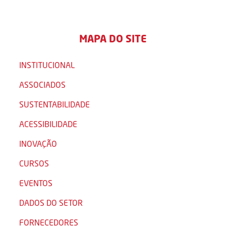
MAPA DO SITE
INSTITUCIONAL
ASSOCIADOS
SUSTENTABILIDADE
ACESSIBILIDADE
INOVAÇÃO
CURSOS
EVENTOS
DADOS DO SETOR
FORNECEDORES