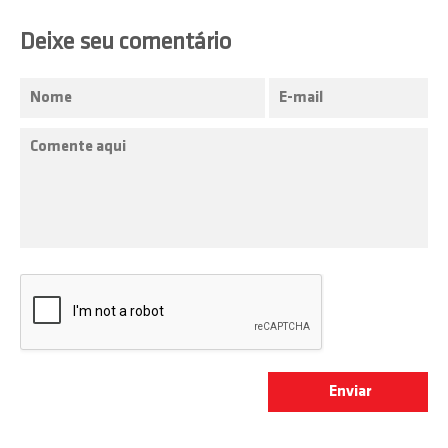
Deixe seu comentário