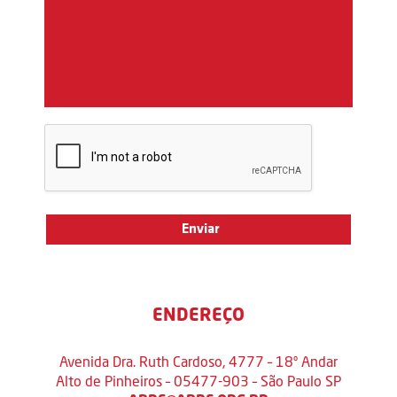
ENDEREÇO
Avenida Dra. Ruth Cardoso, 4777 – 18º Andar
Alto de Pinheiros – 05477-903 – São Paulo SP