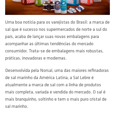
Uma boa notícia para os varejistas do Brasil: a marca de
sal que é sucesso nos supermercados de norte a sul do
país, acaba de lançar suas novas embalagens para
acompanhar as últimas tendências do mercado
consumidor. Trata-se de embalagens mais robustas,
práticas, inovadoras e modernas.
Desenvolvida pela Norsal, uma das maiores refinadoras
de sal marinho da América Latina, a Sal Lebre é
atualmente a marca de sal com a linha de produtos
mais completa, variada e vendida do mercado. O sal é
mais branquinho, soltinho e tem o mais puro cristal de
sal marinho.