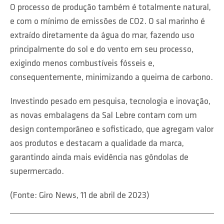
O processo de produção também é totalmente natural,
e com o mínimo de emissões de CO2. O sal marinho é
extraído diretamente da água do mar, fazendo uso
principalmente do sol e do vento em seu processo,
exigindo menos combustíveis fósseis e,
consequentemente, minimizando a queima de carbono.
Investindo pesado em pesquisa, tecnologia e inovação,
as novas embalagens da Sal Lebre contam com um
design contemporâneo e sofisticado, que agregam valor
aos produtos e destacam a qualidade da marca,
garantindo ainda mais evidência nas gôndolas de
supermercado.
(Fonte: Giro News, 11 de abril de 2023)