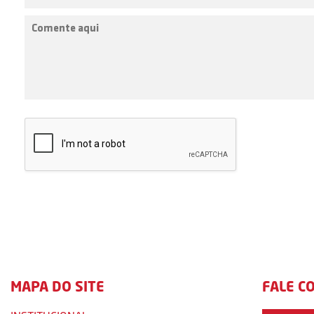
MAPA DO SITE
FALE C