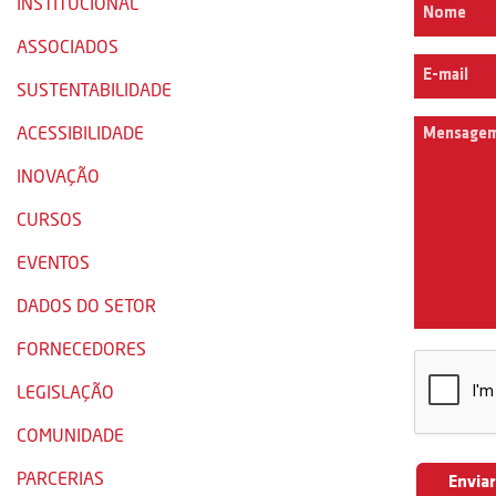
INSTITUCIONAL
ASSOCIADOS
SUSTENTABILIDADE
ACESSIBILIDADE
INOVAÇÃO
CURSOS
EVENTOS
DADOS DO SETOR
FORNECEDORES
LEGISLAÇÃO
COMUNIDADE
PARCERIAS