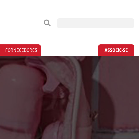
FORNECEDORES
ASSOCIE-SE