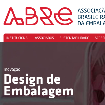
INSTITUCIONAL
ASSOCIADOS
SUSTENTABILIDADE
ACESS
Inovação
Design de
Embalagem