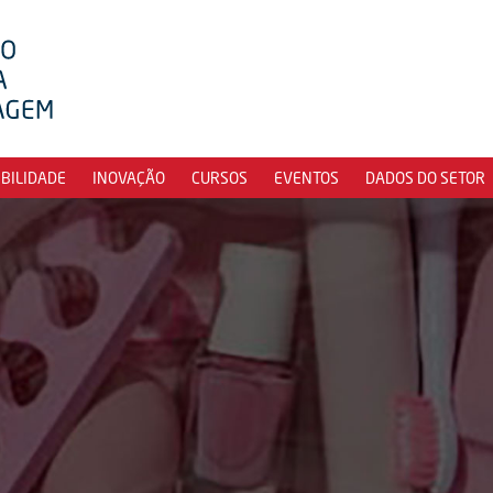
IBILIDADE
INOVAÇÃO
CURSOS
EVENTOS
DADOS DO SETOR