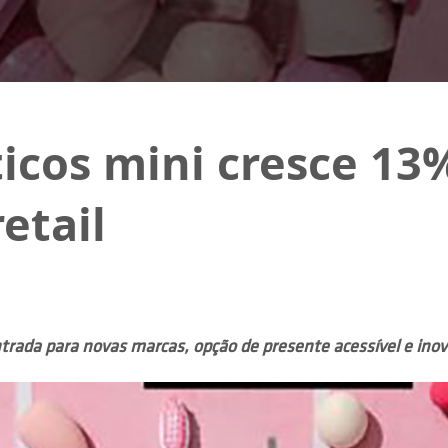
icos mini cresce 13
etail
trada para novas marcas, opção de presente acessível e i