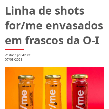
Linha de shots
for/me envasados
em frascos da O-I
Postado por
ABRE
07/03/2022