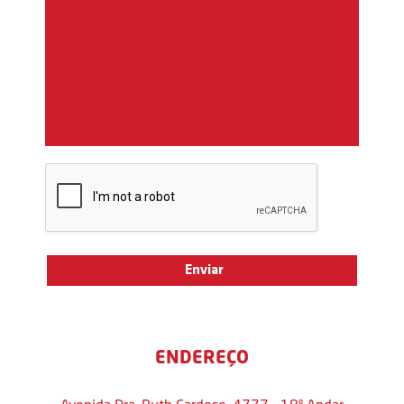
ENDEREÇO