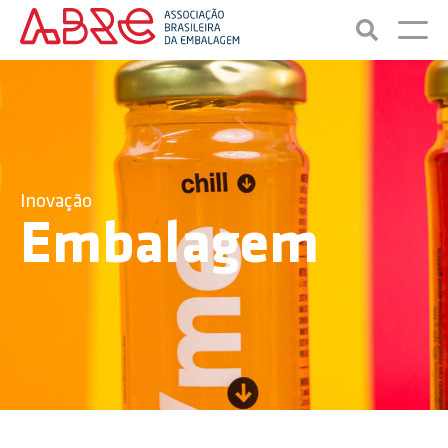
Inovação
Embalagem