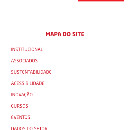
MAPA DO SITE
INSTITUCIONAL
ASSOCIADOS
SUSTENTABILIDADE
ACESSIBILIDADE
INOVAÇÃO
CURSOS
EVENTOS
DADOS DO SETOR