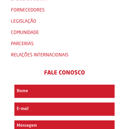
FORNECEDORES
LEGISLAÇÃO
COMUNIDADE
PARCERIAS
RELAÇÕES INTERNACIONAIS
FALE CONOSCO