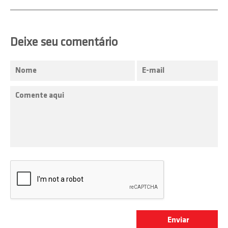
Deixe seu comentário