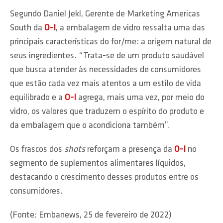
Segundo Daniel Jekl, Gerente de Marketing Americas
South da
O-I
, a embalagem de vidro ressalta uma das
principais características do for/me: a origem natural de
seus ingredientes. “Trata-se de um produto saudável
que busca atender às necessidades de consumidores
que estão cada vez mais atentos a um estilo de vida
equilibrado e a
O-I
agrega, mais uma vez, por meio do
vidro, os valores que traduzem o espírito do produto e
da embalagem que o acondiciona também”.
Os frascos dos
shots
reforçam a presença da
O-I
no
segmento de suplementos alimentares líquidos,
destacando o crescimento desses produtos entre os
consumidores.
(Fonte: Embanews, 25 de fevereiro de 2022)