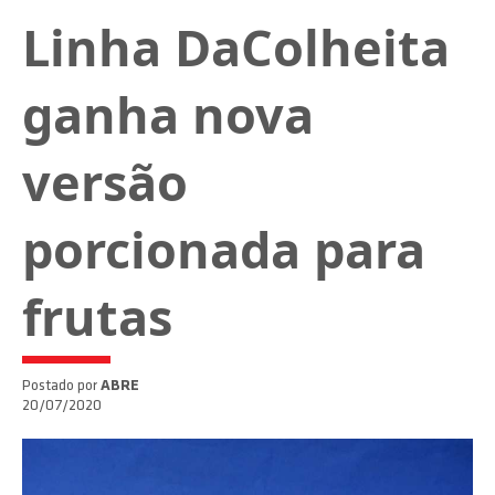
Linha DaColheita
ganha nova
versão
porcionada para
frutas
Postado por
ABRE
20/07/2020