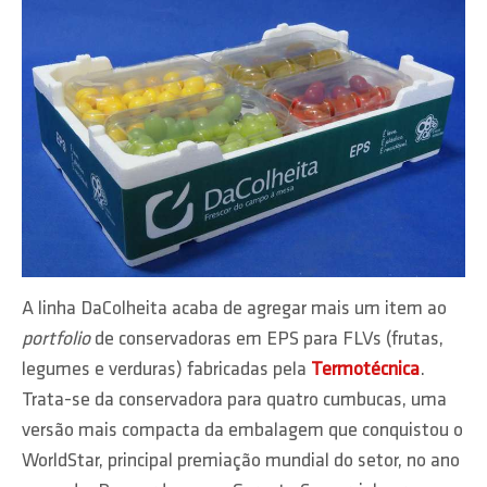
A linha DaColheita acaba de agregar mais um item ao
portfolio
de conservadoras em EPS para FLVs (frutas,
legumes e verduras) fabricadas pela
Termotécnica
.
Trata-se da conservadora para quatro cumbucas, uma
versão mais compacta da embalagem que conquistou o
WorldStar, principal premiação mundial do setor, no ano