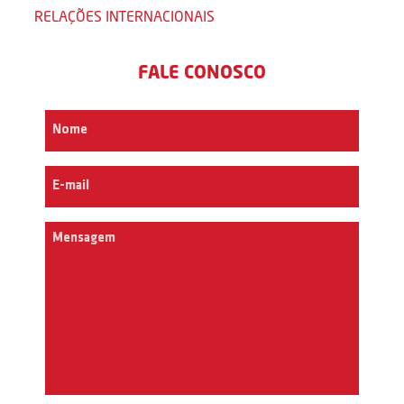
RELAÇÕES INTERNACIONAIS
FALE CONOSCO