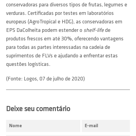
conservadoras para diversos tipos de frutas, legumes e
verduras. Certificadas por testes em laboratórios
europeus (AgroTropical e HDG), as conservadoras em
EPS DaColheita podem estender o
shelf-life
de
produtos frescos em até 30%, oferecendo vantagens
para todas as partes interessadas na cadeia de
suprimentos de FLVs e ajudando a enfrentar estas
questões logísticas.
(Fonte: Logos, 07 de julho de 2020)
Deixe seu comentário