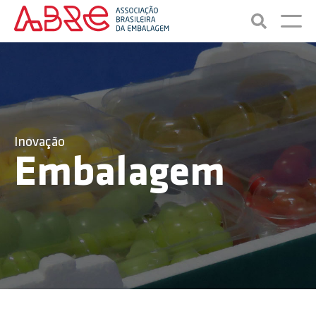
Inovação
Embalagem