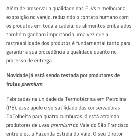
Além de preservar a qualidade das FLVs e melhorar a
exposição no varejo, reduzindo o contato humano com
os produtos em toda a cadeia, os alimentos embalados
também ganham importância uma vez que a
rastreabilidade dos produtos é fundamental tanto para
garantir a sua procedência e qualidade quanto no
processo de entrega.
Novidade já está sendo testada por produtores de
frutas
premium
Fabricadas na unidade da Termotécnica em Petrolina
(PE), esse apelo e versatilidade das conservadoras
DaColheita para quatro cumbucas já está atraindo
produtores de uvas
premium
do Vale do São Francisco,
entre eles, a Fazenda Estrela do Vale. O seu Diretor