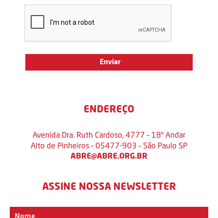
ENDEREÇO
Avenida Dra. Ruth Cardoso, 4777 – 18º Andar
Alto de Pinheiros – 05477-903 – São Paulo SP
ABRE@ABRE.ORG.BR
ASSINE NOSSA NEWSLETTER