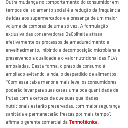
Outra mudança no comportamento do consumidor em
tempos de isolamento social é a redução da frequência
de idas aos supermercados e a presença de um maior
volume de compras de uma só vez. A formulação
exclusiva das conservadoras DaColheita atrasa
efetivamente os processos de amadurecimento e
envelhecimento, inibindo a decomposição microbiana e
preservando a qualidade e o valor nutricional das FLVs
embaladas. Desta forma, o prazo de consumo é
ampliado evitando, ainda, o desperdício de alimentos.
“Com essa caixa menor e mais leve, os consumidores
poderão levar para suas casas uma boa quantidade de
frutas com a certeza de que suas qualidades
nutricionais estarão preservadas, com maior segurança
sanitária e permanecerão frescas por mais tempo”,
afirma o gerente comercial da
Termotécnica
.