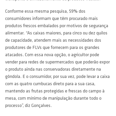
Conforme essa mesma pesquisa, 59% dos
consumidores informam que têm procurado mais
produtos frescos embalados por motivos de segurança
alimentar. “As caixas maiores, para cinco ou dez quilos
de capacidade, atendem mais as necessidades dos
produtores de FLVs que fornecem para os grandes
atacados. Com essa nova opção, o agricultor pode
vender para redes de supermercados que poderão expor
o produto ainda nas conservadoras diretamente na
gôndola. E o consumidor, por sua vez, pode levar a caixa
com as quatro cumbucas direto para a sua casa,
mantendo as frutas protegidas e frescas do campo à
mesa, com mínimo de manipulação durante todo o
processo”, diz Gonçalves.