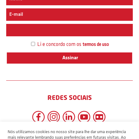
Interesse
Li e concordo com os
termos de uso
REDES SOCIAIS
Nós utilizamos cookies no nosso site para lhe dar uma experiência
mais relevante lembrando suas preferências em futuras visitas. Ao