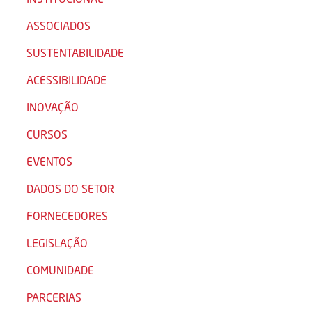
ASSOCIADOS
SUSTENTABILIDADE
ACESSIBILIDADE
INOVAÇÃO
CURSOS
EVENTOS
DADOS DO SETOR
FORNECEDORES
LEGISLAÇÃO
COMUNIDADE
PARCERIAS