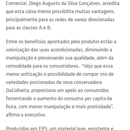
Comercial, Diego Augusto da Silva Gonçalves, acredita
que esta caixa menor possibilita muitas vantagens,
principalmente para as redes de varejo direcionadas
para as classes A e B.
Entre os benefícios apontados pelo produtor estão a
valorização das uvas acondicionadas, diminuindo a
manipulação e preservando sua qualidade, além da
comodidade para os consumidores. “Vejo que essa
menor unitização e possibilidade de compor
mix
de
variedades porcionadas da nova conservadora
DaColheita, proporciona um apelo ao consumidor,
fomentando o aumento do consumo
per capita
da
fruta, com menor manipulação e mais praticidade”,
afirma o executivo.
Produzidas em EPS, um material leve, resistente e