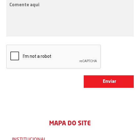
MAPA DO SITE
INSTITUCIONAL