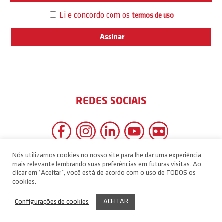
Li e concordo com os
termos de uso
REDES SOCIAIS
Nós utilizamos cookies no nosso site para lhe dar uma experiência
mais relevante lembrando suas preferências em futuras visitas. Ao
clicar em “Aceitar”, você está de acordo com o uso de TODOS os
cookies.
ACEITAR
Configurações de cookies