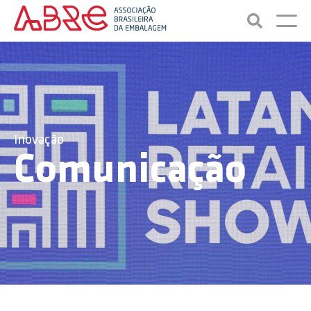
Inovação
Comunicação