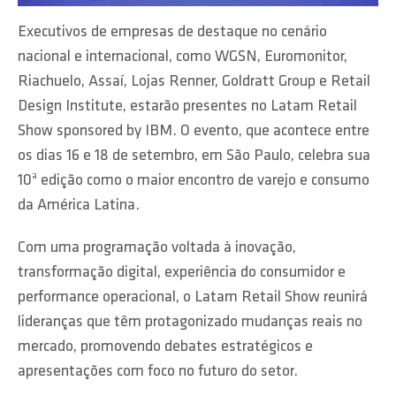
Executivos de empresas de destaque no cenário
nacional e internacional, como WGSN, Euromonitor,
Riachuelo, Assaí, Lojas Renner, Goldratt Group e Retail
Design Institute, estarão presentes no Latam Retail
Show sponsored by IBM. O evento, que acontece entre
os dias 16 e 18 de setembro, em São Paulo, celebra sua
10ª edição como o maior encontro de varejo e consumo
da América Latina.
Com uma programação voltada à inovação,
transformação digital, experiência do consumidor e
performance operacional, o Latam Retail Show reunirá
lideranças que têm protagonizado mudanças reais no
mercado, promovendo debates estratégicos e
apresentações com foco no futuro do setor.