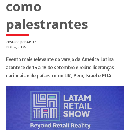
como
palestrantes
Postado por
ABRE
18/08/2025
Evento mais relevante do varejo da América Latina
acontece de 16 a 18 de setembro e reúne lideranças
nacionais e de países como UK, Peru, Israel e EUA