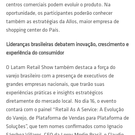
centros comerciais podem evoluir o produto. Na
oportunidade, os participantes poderão conhecer
também as estratégias da Allos, maior empresa de
shopping center do País.
Lideranças brasileiras debatem inovação, crescimento e
experiência do consumidor
O Latam Retail Show também destaca a força do
varejo brasileiro com a presença de executivos de
grandes empresas nacionais, que trarão suas
experiências práticas e insights estratégicos
diretamente do mercado local. No dia 16, o evento
contará com o painel “Retail As A Service: A Evolução
do Varejo, de Plataforma de Vendas para Plataforma de
Soluções”, que tem nomes confirmados como Ignacio