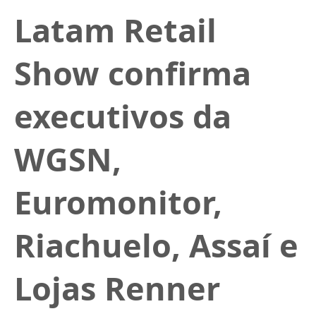
Latam Retail
Show confirma
executivos da
WGSN,
Euromonitor,
Riachuelo, Assaí e
Lojas Renner