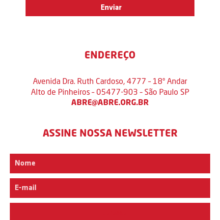
ENDEREÇO
Avenida Dra. Ruth Cardoso, 4777 – 18º Andar
Alto de Pinheiros – 05477-903 – São Paulo SP
ABRE@ABRE.ORG.BR
ASSINE NOSSA NEWSLETTER
Interesse