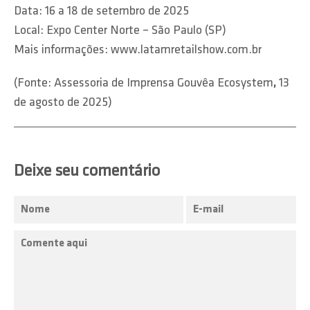
Data: 16 a 18 de setembro de 2025
Local: Expo Center Norte – São Paulo (SP)
Mais informações: www.latamretailshow.com.br
(Fonte: Assessoria de Imprensa Gouvêa Ecosystem
,
13
de agosto de 2025)
Deixe seu comentário