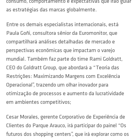
consumo, comportamento e expectativas que irão guiar
as estratégias das marcas globalmente.
Entre os demais especialistas internacionais, está
Paula Goñi, consultora sênior da Euromonitor, que
compartilhará análises detalhadas de mercado e
perspectivas econômicas que impactam o varejo
mundial. Também faz parte do time Rami Goldratt,
CEO do Goldratt Group, que abordará a “Teoria das
Restrições: Maximizando Margens com Excelência
Operacional”, trazendo um olhar inovador para
otimização de processos e aumento da lucratividade
em ambientes competitivos;
Cesar Morales, gerente Corporativo de Experiência de
Clientes do Parque Arauco, irá participar do painel “Os
futuros dos shopping centers”, que irá explorar como os