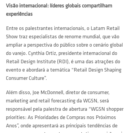
Visão internacional: líderes globais compartilham
experiências
Entre os palestrantes internacionais, o Latam Retail
Show traz especialistas de renome mundial, que vão
ampliar a perspectiva do público sobre o cenário global
do varejo. Cynthia Ortiz, presidente internacional do
Retail Design Institute (RDI), é uma das atrações do
evento e abordará a temática “Retail Design Shaping
Consumer Culture”.
Além disso, Joe McDonnell, diretor de consumer,
marketing and retail forecasting da WGSN, será
responsável pela palestra de abertura “WGSN shopper
priorities: As Prioridades de Compras nos Próximos
Anos”, onde apresentará as principais tendências de