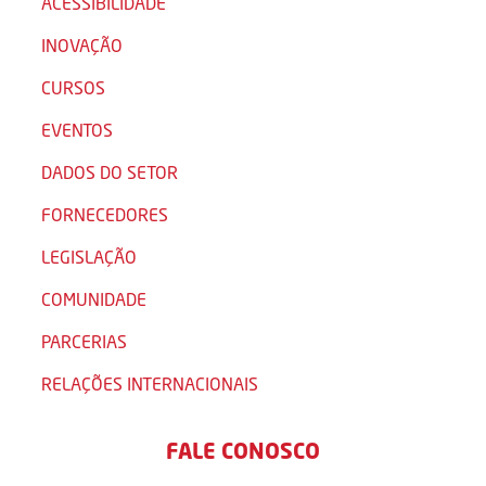
ACESSIBILIDADE
INOVAÇÃO
CURSOS
EVENTOS
DADOS DO SETOR
FORNECEDORES
LEGISLAÇÃO
COMUNIDADE
PARCERIAS
RELAÇÕES INTERNACIONAIS
FALE CONOSCO