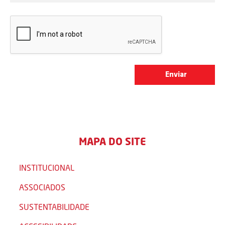
MAPA DO SITE
INSTITUCIONAL
ASSOCIADOS
SUSTENTABILIDADE