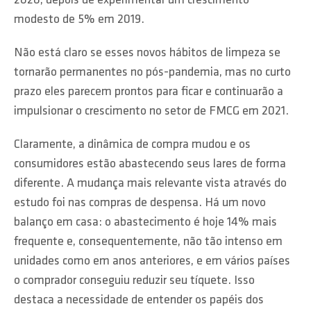
2020, depois de experimentar um crescimento
modesto de 5% em 2019.
Não está claro se esses novos hábitos de limpeza se
tornarão permanentes no pós-pandemia, mas no curto
prazo eles parecem prontos para ficar e continuarão a
impulsionar o crescimento no setor de FMCG em 2021.
Claramente, a dinâmica de compra mudou e os
consumidores estão abastecendo seus lares de forma
diferente. A mudança mais relevante vista através do
estudo foi nas compras de despensa. Há um novo
balanço em casa: o abastecimento é hoje 14% mais
frequente e, consequentemente, não tão intenso em
unidades como em anos anteriores, e em vários países
o comprador conseguiu reduzir seu tíquete. Isso
destaca a necessidade de entender os papéis dos