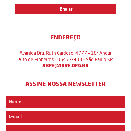
ENDEREÇO
Avenida Dra. Ruth Cardoso, 4777 – 18º Andar
Alto de Pinheiros – 05477-903 – São Paulo SP
ABRE@ABRE.ORG.BR
ASSINE NOSSA NEWSLETTER