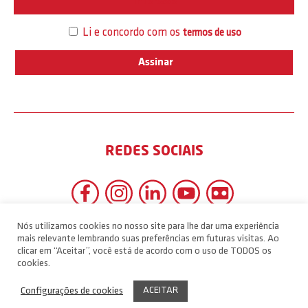
Interesse
Li e concordo com os
termos de uso
REDES SOCIAIS
Nós utilizamos cookies no nosso site para lhe dar uma experiência
mais relevante lembrando suas preferências em futuras visitas. Ao
clicar em “Aceitar”, você está de acordo com o uso de TODOS os
cookies.
ACEITAR
Configurações de cookies