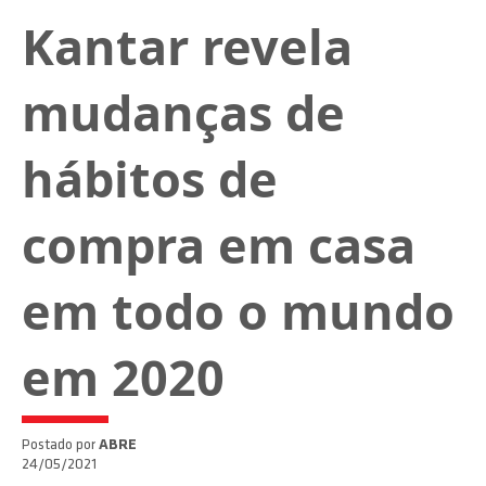
Kantar revela
mudanças de
hábitos de
compra em casa
em todo o mundo
em 2020
Postado por
ABRE
24/05/2021