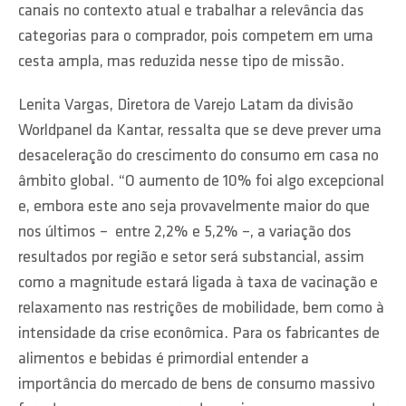
canais no contexto atual e trabalhar a relevância das
categorias para o comprador, pois competem em uma
cesta ampla, mas reduzida nesse tipo de missão.
Lenita Vargas, Diretora de Varejo Latam da divisão
Worldpanel da Kantar, ressalta que se deve prever uma
desaceleração do crescimento do consumo em casa no
âmbito global. “O aumento de 10% foi algo excepcional
e, embora este ano seja provavelmente maior do que
nos últimos – entre 2,2% e 5,2% –, a variação dos
resultados por região e setor será substancial, assim
como a magnitude estará ligada à taxa de vacinação e
relaxamento nas restrições de mobilidade, bem como à
intensidade da crise econômica. Para os fabricantes de
alimentos e bebidas é primordial entender a
importância do mercado de bens de consumo massivo