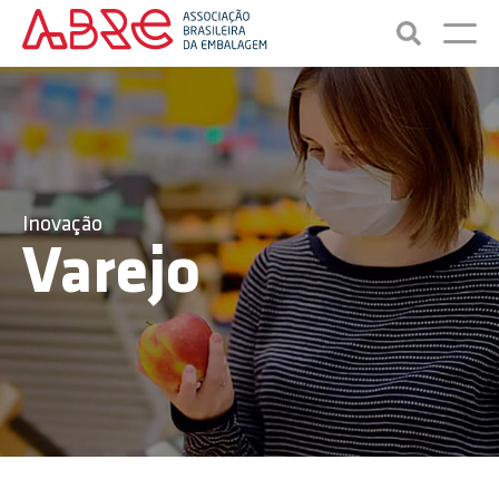
Inovação
Varejo