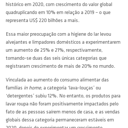
histórico em 2020, com crescimento do valor global
quadruplicando em 10% em relação a 2019 – o que
representa US$ 220 bilhões a mais.
Essa maior preocupação com a higiene do lar levou
alvejantes e limpadores domésticos a experimentarem
um aumento de 25% e 21%, respectivamente,
tornando-se duas das seis únicas categorias que
registraram crescimento de mais de 20% no mundo.
Vinculada ao aumento do consumo alimentar das
famílias
in home
, a categoria ‘lava-louças’ ou
‘detergentes’ subiu 12%. No entanto, os produtos para
lavar roupa não foram positivamente impactados pelo
fato de as pessoas saírem menos de casa, e as vendas
globais dessa categoria permaneceram estáveis em