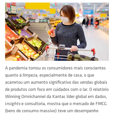
A pandemia tornou os consumidores mais conscientes
quanto à limpeza, especialmente de casa, o que
acarretou um aumento significativo das vendas globais
de produtos com foco em cuidados com o lar. O relatório
Winning Omnichannel da Kantar, líder global em dados,
i
nsights
e consultoria, mostra que o mercado de FMCG
(bens de consumo massivo) teve um desempenho