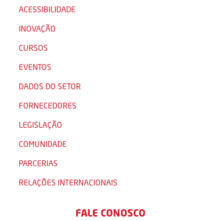
ACESSIBILIDADE
INOVAÇÃO
CURSOS
EVENTOS
DADOS DO SETOR
FORNECEDORES
LEGISLAÇÃO
COMUNIDADE
PARCERIAS
RELAÇÕES INTERNACIONAIS
FALE CONOSCO