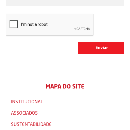
MAPA DO SITE
INSTITUCIONAL
ASSOCIADOS
SUSTENTABILIDADE