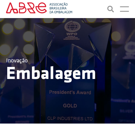
Inovação
Embalagem