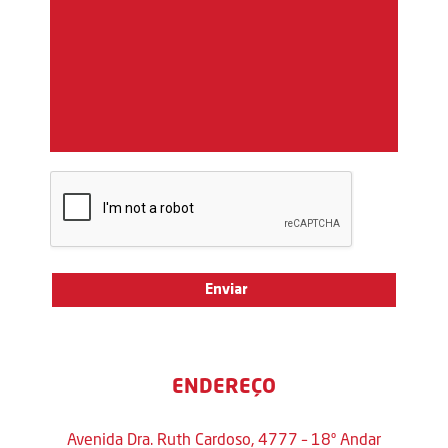
ENDEREÇO
Avenida Dra. Ruth Cardoso, 4777 – 18º Andar