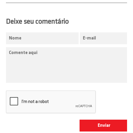
Deixe seu comentário