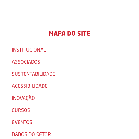
MAPA DO SITE
INSTITUCIONAL
ASSOCIADOS
SUSTENTABILIDADE
ACESSIBILIDADE
INOVAÇÃO
CURSOS
EVENTOS
DADOS DO SETOR