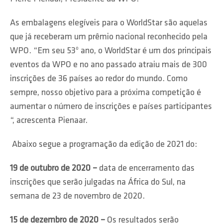
As embalagens elegíveis para o WorldStar são aquelas
que já receberam um prêmio nacional reconhecido pela
WPO. “Em seu 53º ano, o WorldStar é um dos principais
eventos da WPO e no ano passado atraiu mais de 300
inscrições de 36 países ao redor do mundo. Como
sempre, nosso objetivo para a próxima competição é
aumentar o número de inscrições e países participantes
“, acrescenta Pienaar.
Abaixo segue a programação da edição de 2021 do:
19 de outubro de 2020 –
data de encerramento das
inscrições que serão julgadas na África do Sul, na
semana de 23 de novembro de 2020.
15 de dezembro de 2020
–
Os resultados serão