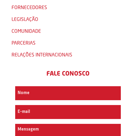
FORNECEDORES
LEGISLAÇÃO
COMUNIDADE
PARCERIAS
RELAÇÕES INTERNACIONAIS
FALE CONOSCO