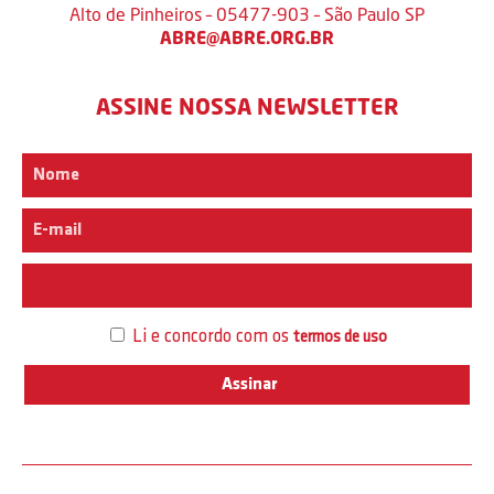
Alto de Pinheiros – 05477-903 – São Paulo SP
ABRE@ABRE.ORG.BR
ASSINE NOSSA NEWSLETTER
Interesse
Li e concordo com os
termos de uso