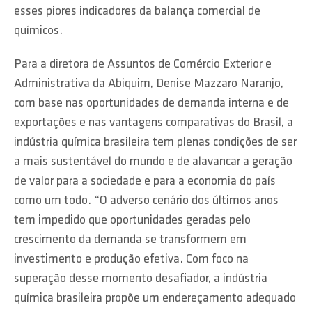
esses piores indicadores da balança comercial de
químicos.
Para a diretora de Assuntos de Comércio Exterior e
Administrativa da Abiquim, Denise Mazzaro Naranjo,
com base nas oportunidades de demanda interna e de
exportações e nas vantagens comparativas do Brasil, a
indústria química brasileira tem plenas condições de ser
a mais sustentável do mundo e de alavancar a geração
de valor para a sociedade e para a economia do país
como um todo. “O adverso cenário dos últimos anos
tem impedido que oportunidades geradas pelo
crescimento da demanda se transformem em
investimento e produção efetiva. Com foco na
superação desse momento desafiador, a indústria
química brasileira propõe um endereçamento adequado