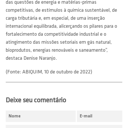
das questões de energia e matérias-primas
competitivas, de estímulos à química sustentável, de
carga tributária e, em especial, de uma inserção
internacional equilibrada, alicerçando os pilares para o
fortalecimento da competitividade industrial e o
atingimento das missões setoriais em gás natural,
bioprodutos, energias renováveis e saneamento”,
destaca Denise Naranjo.
(Fonte: ABIQUIM, 10 de outubro de 2022)
Deixe seu comentário