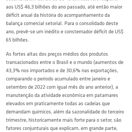
aos US$ 46,3 bilhões do ano passado, até então maior
déficit anual da história do acompanhamento da
balança comercial setorial. Para o consolidado deste
ano, prevê-se um inédito e consternador déficit de US$
65 bilhões.
As fortes altas dos preços médios dos produtos
transacionados entre o Brasil e o mundo (aumentos de
43,3% nos importados e de 30,6% nas exportações,
comparando o período acumulado entre janeiro e
setembro de 2022 com igual mês do ano anterior), a
manutenção da atividade econômica em patamares
elevados em praticamente todas as cadeias que
demandam químicos, além da sazonalidade do terceiro
trimestre, historicamente mais forte para o setor, são
fatores conjunturais que explicam, em grande parte,