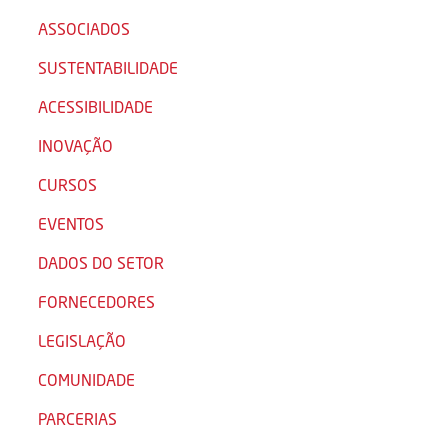
ASSOCIADOS
SUSTENTABILIDADE
ACESSIBILIDADE
INOVAÇÃO
CURSOS
EVENTOS
DADOS DO SETOR
FORNECEDORES
LEGISLAÇÃO
COMUNIDADE
PARCERIAS