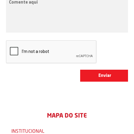
MAPA DO SITE
INSTITUCIONAL