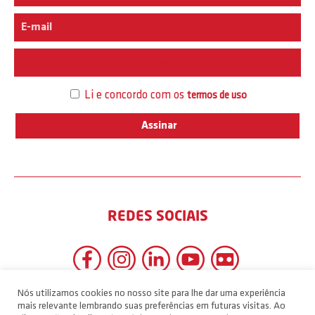
Interesse
Li e concordo com os
termos de uso
REDES SOCIAIS
Nós utilizamos cookies no nosso site para lhe dar uma experiência
mais relevante lembrando suas preferências em futuras visitas. Ao