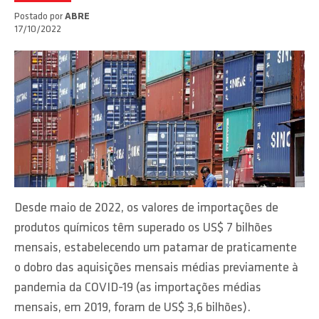
Postado por
ABRE
17/10/2022
Desde maio de 2022, os valores de importações de
produtos químicos têm superado os US$ 7 bilhões
mensais, estabelecendo um patamar de praticamente
o dobro das aquisições mensais médias previamente à
pandemia da COVID-19 (as importações médias
mensais, em 2019, foram de US$ 3,6 bilhões).