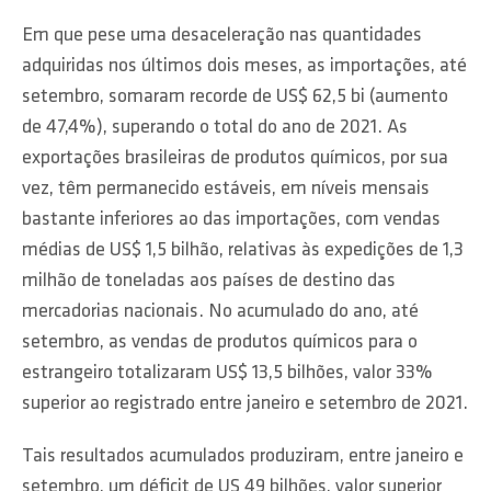
Em que pese uma desaceleração nas quantidades
adquiridas nos últimos dois meses, as importações, até
setembro, somaram recorde de US$ 62,5 bi (aumento
de 47,4%), superando o total do ano de 2021. As
exportações brasileiras de produtos químicos, por sua
vez, têm permanecido estáveis, em níveis mensais
bastante inferiores ao das importações, com vendas
médias de US$ 1,5 bilhão, relativas às expedições de 1,3
milhão de toneladas aos países de destino das
mercadorias nacionais. No acumulado do ano, até
setembro, as vendas de produtos químicos para o
estrangeiro totalizaram US$ 13,5 bilhões, valor 33%
superior ao registrado entre janeiro e setembro de 2021.
Tais resultados acumulados produziram, entre janeiro e
setembro, um déficit de US 49 bilhões, valor superior