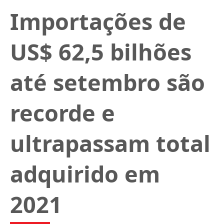
Importações de
US$ 62,5 bilhões
até setembro são
recorde e
ultrapassam total
adquirido em
2021