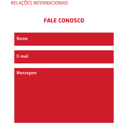
RELAÇÕES INTERNACIONAIS
FALE CONOSCO