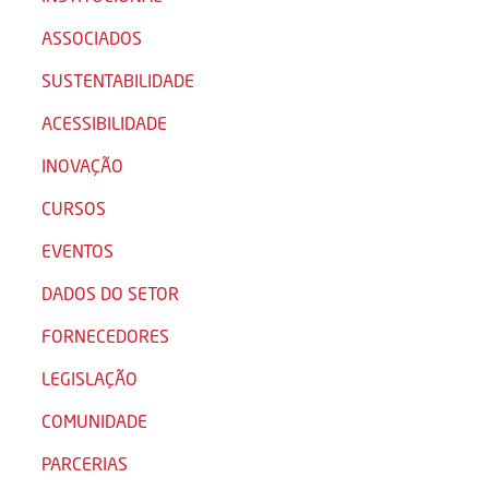
ASSOCIADOS
SUSTENTABILIDADE
ACESSIBILIDADE
INOVAÇÃO
CURSOS
EVENTOS
DADOS DO SETOR
FORNECEDORES
LEGISLAÇÃO
COMUNIDADE
PARCERIAS