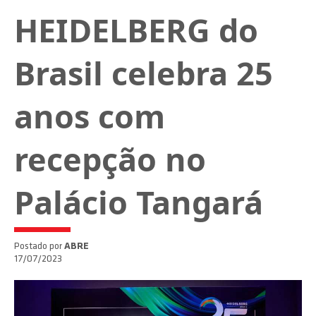
HEIDELBERG do
Brasil celebra 25
anos com
recepção no
Palácio Tangará
Postado por
ABRE
17/07/2023