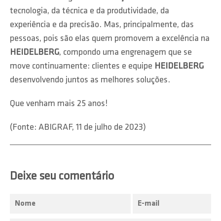
tecnologia, da técnica e da produtividade, da
experiência e da precisão. Mas, principalmente, das
pessoas, pois são elas quem promovem a excelência na
HEIDELBERG
, compondo uma engrenagem que se
move continuamente: clientes e equipe
HEIDELBERG
desenvolvendo juntos as melhores soluções.
Que venham mais 25 anos!
(Fonte: ABIGRAF, 11 de julho de 2023)
Deixe seu comentário