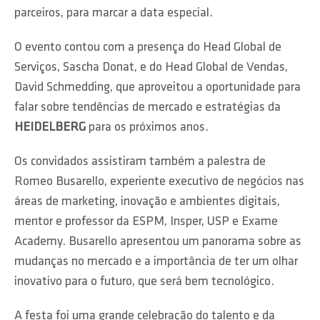
parceiros, para marcar a data especial.
O evento contou com a presença do Head Global de
Serviços, Sascha Donat, e do Head Global de Vendas,
David Schmedding, que aproveitou a oportunidade para
falar sobre tendências de mercado e estratégias da
HEIDELBERG
para os próximos anos.
Os convidados assistiram também a palestra de
Romeo Busarello, experiente executivo de negócios nas
áreas de marketing, inovação e ambientes digitais,
mentor e professor da ESPM, Insper, USP e Exame
Academy. Busarello apresentou um panorama sobre as
mudanças no mercado e a importância de ter um olhar
inovativo para o futuro, que será bem tecnológico.
A festa foi uma grande celebração do talento e da