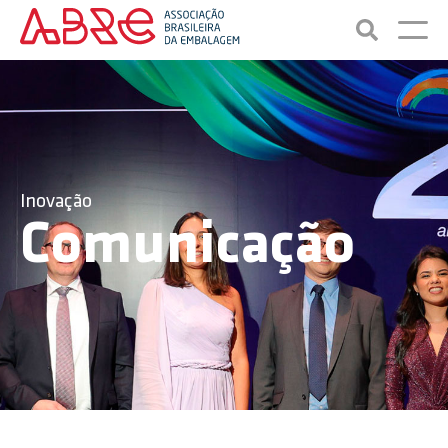
Inovação
Comunicação