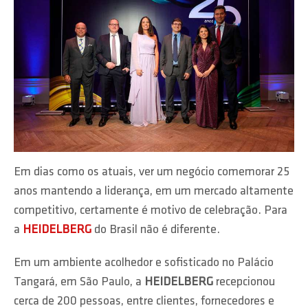
Em dias como os atuais, ver um negócio comemorar 25
anos mantendo a liderança, em um mercado altamente
competitivo, certamente é motivo de celebração. Para
a
HEIDELBERG
do Brasil não é diferente.
Em um ambiente acolhedor e sofisticado no Palácio
Tangará, em São Paulo, a
HEIDELBERG
recepcionou
cerca de 200 pessoas, entre clientes, fornecedores e