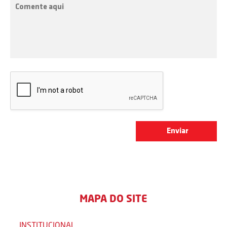
MAPA DO SITE
INSTITUCIONAL