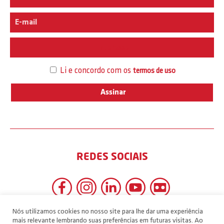
Interesse
Li e concordo com os
termos de uso
REDES SOCIAIS
Nós utilizamos cookies no nosso site para lhe dar uma experiência
mais relevante lembrando suas preferências em futuras visitas. Ao