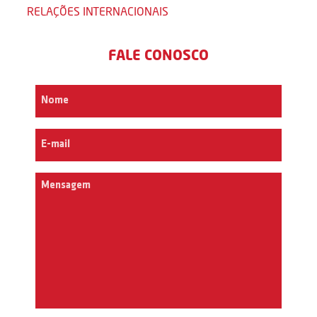
RELAÇÕES INTERNACIONAIS
FALE CONOSCO