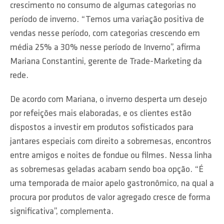
crescimento no consumo de algumas categorias no
período de inverno. “Temos uma variação positiva de
vendas nesse período, com categorias crescendo em
média 25% a 30% nesse período de Inverno”, afirma
Mariana Constantini, gerente de Trade-Marketing da
rede.
De acordo com Mariana, o inverno desperta um desejo
por refeições mais elaboradas, e os clientes estão
dispostos a investir em produtos sofisticados para
jantares especiais com direito a sobremesas, encontros
entre amigos e noites de fondue ou filmes. Nessa linha
as sobremesas geladas acabam sendo boa opção. “É
uma temporada de maior apelo gastronômico, na qual a
procura por produtos de valor agregado cresce de forma
significativa”, complementa.