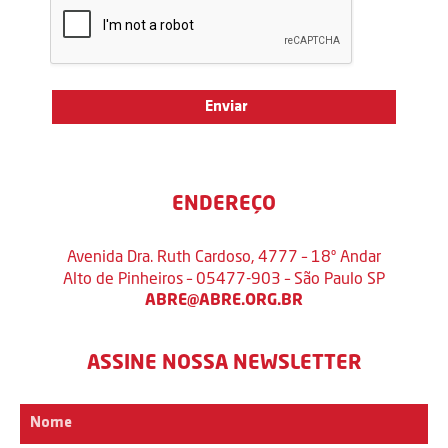
ENDEREÇO
Avenida Dra. Ruth Cardoso, 4777 – 18º Andar
Alto de Pinheiros – 05477-903 – São Paulo SP
ABRE@ABRE.ORG.BR
ASSINE NOSSA NEWSLETTER