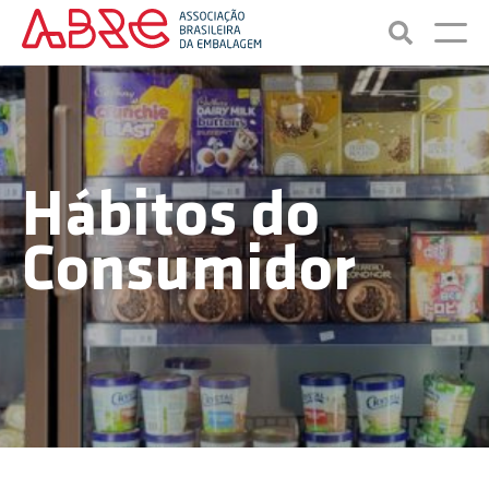
Hábitos do
Consumidor