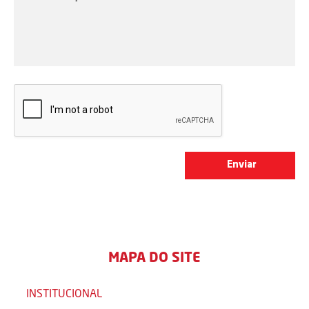
MAPA DO SITE
INSTITUCIONAL