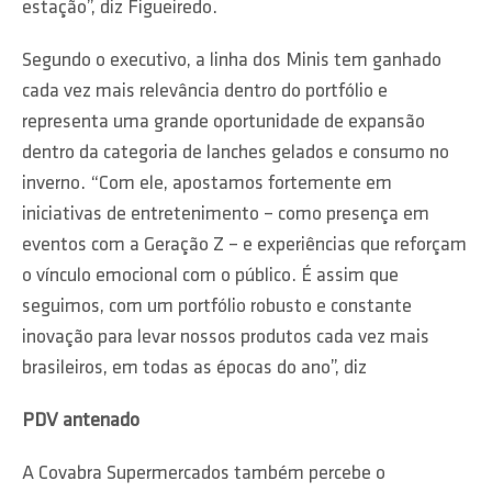
estação”, diz Figueiredo.
Segundo o executivo, a linha dos Minis tem ganhado
cada vez mais relevância dentro do portfólio e
representa uma grande oportunidade de expansão
dentro da categoria de lanches gelados e consumo no
inverno. “Com ele, apostamos fortemente em
iniciativas de entretenimento – como presença em
eventos com a Geração Z – e experiências que reforçam
o vínculo emocional com o público. É assim que
seguimos, com um portfólio robusto e constante
inovação para levar nossos produtos cada vez mais
brasileiros, em todas as épocas do ano”, diz
PDV antenado
A Covabra Supermercados também percebe o