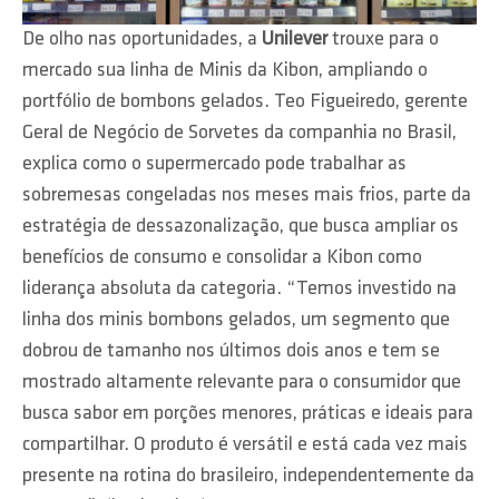
De olho nas oportunidades, a
Unilever
trouxe para o
mercado sua linha de Minis da Kibon, ampliando o
portfólio de bombons gelados. Teo Figueiredo, gerente
Geral de Negócio de Sorvetes da companhia no Brasil,
explica como o supermercado pode trabalhar as
sobremesas congeladas nos meses mais frios, parte da
estratégia de dessazonalização, que busca ampliar os
benefícios de consumo e consolidar a Kibon como
liderança absoluta da categoria. “Temos investido na
linha dos minis bombons gelados, um segmento que
dobrou de tamanho nos últimos dois anos e tem se
mostrado altamente relevante para o consumidor que
busca sabor em porções menores, práticas e ideais para
compartilhar. O produto é versátil e está cada vez mais
presente na rotina do brasileiro, independentemente da