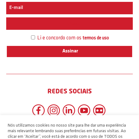
Interesse
Li e concordo com os
termos de uso
REDES SOCIAIS
Nós utilizamos cookies no nosso site para lhe dar uma experiência
mais relevante lembrando suas preferências em futuras visitas. Ao
clicar em “Aceitar”, você está de acordo com o uso de TODOS os