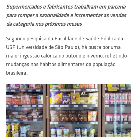
Supermercados e fabricantes trabalham em parceria
para romper a sazonalidade e incrementar as vendas
da categoria nos próximos meses
Segundo pesquisa da Faculdade de Saúde Pública da
USP (Universidade de São Paulo), há busca por uma
maior ingestão calórica no outono e inverno, refletindo
mudanças nos hábitos alimentares da população
brasileira.