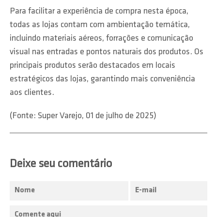
Para facilitar a experiência de compra nesta época,
todas as lojas contam com ambientação temática,
incluindo materiais aéreos, forrações e comunicação
visual nas entradas e pontos naturais dos produtos. Os
principais produtos serão destacados em locais
estratégicos das lojas, garantindo mais conveniência
aos clientes.
(Fonte: Super Varejo, 01 de julho de 2025)
Deixe seu comentário