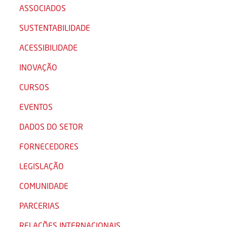
ASSOCIADOS
SUSTENTABILIDADE
ACESSIBILIDADE
INOVAÇÃO
CURSOS
EVENTOS
DADOS DO SETOR
FORNECEDORES
LEGISLAÇÃO
COMUNIDADE
PARCERIAS
RELAÇÕES INTERNACIONAIS