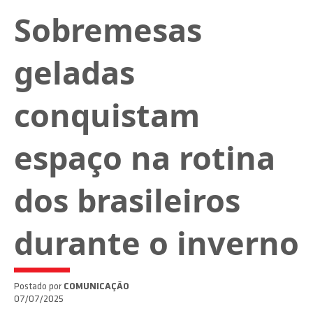
Sobremesas
geladas
conquistam
espaço na rotina
dos brasileiros
durante o inverno
Postado por
COMUNICAÇÃO
07/07/2025