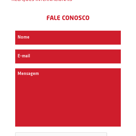
FALE CONOSCO