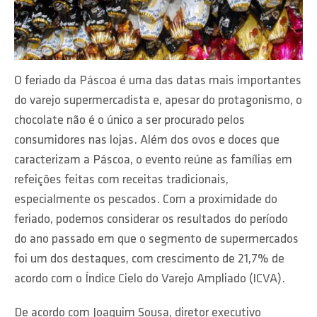
O feriado da Páscoa é uma das datas mais importantes
do varejo supermercadista e, apesar do protagonismo, o
chocolate não é o único a ser procurado pelos
consumidores nas lojas. Além dos ovos e doces que
caracterizam a Páscoa, o evento reúne as famílias em
refeições feitas com receitas tradicionais,
especialmente os pescados. Com a proximidade do
feriado, podemos considerar os resultados do período
do ano passado em que o segmento de supermercados
foi um dos destaques, com crescimento de 21,7% de
acordo com o Índice Cielo do Varejo Ampliado (ICVA).
De acordo com Joaquim Sousa, diretor executivo