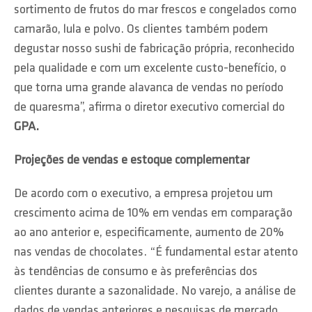
sortimento de frutos do mar frescos e congelados como
camarão, lula e polvo. Os clientes também podem
degustar nosso sushi de fabricação própria, reconhecido
pela qualidade e com um excelente custo-benefício, o
que torna uma grande alavanca de vendas no período
de quaresma”, afirma o diretor executivo comercial do
GPA.
Projeções de vendas e estoque complementar
De acordo com o executivo, a empresa projetou um
crescimento acima de 10% em vendas em comparação
ao ano anterior e, especificamente, aumento de 20%
nas vendas de chocolates. “É fundamental estar atento
às tendências de consumo e às preferências dos
clientes durante a sazonalidade. No varejo, a análise de
dados de vendas anteriores e pesquisas de mercado