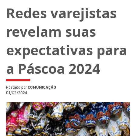
Redes varejistas
revelam suas
expectativas para
a Páscoa 2024
Postado por
COMUNICAÇÃO
01/03/2024