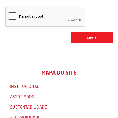
MAPA DO SITE
INSTITUCIONAL
ASSOCIADOS
SUSTENTABILIDADE
ACESSIBILIDADE