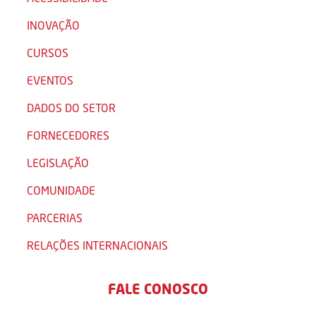
INOVAÇÃO
CURSOS
EVENTOS
DADOS DO SETOR
FORNECEDORES
LEGISLAÇÃO
COMUNIDADE
PARCERIAS
RELAÇÕES INTERNACIONAIS
FALE CONOSCO