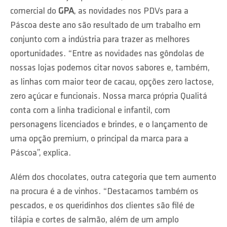
comercial do
GPA
, as novidades nos PDVs para a
Páscoa deste ano são resultado de um trabalho em
conjunto com a indústria para trazer as melhores
oportunidades. “Entre as novidades nas gôndolas de
nossas lojas podemos citar novos sabores e, também,
as linhas com maior teor de cacau, opções zero lactose,
zero açúcar e funcionais. Nossa marca própria Qualitá
conta com a linha tradicional e infantil, com
personagens licenciados e brindes, e o lançamento de
uma opção premium, o principal da marca para a
Páscoa”, explica.
Além dos chocolates, outra categoria que tem aumento
na procura é a de vinhos. “Destacamos também os
pescados, e os queridinhos dos clientes são filé de
tilápia e cortes de salmão, além de um amplo