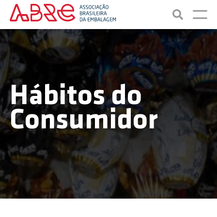
Hábitos do
Consumidor