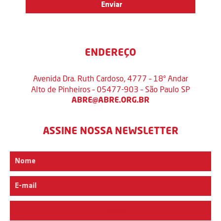
ENDEREÇO
Avenida Dra. Ruth Cardoso, 4777 – 18º Andar
Alto de Pinheiros – 05477-903 – São Paulo SP
ABRE@ABRE.ORG.BR
ASSINE NOSSA NEWSLETTER
Interesse