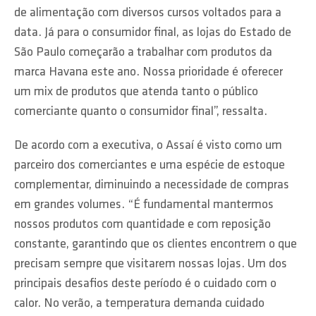
de alimentação com diversos cursos voltados para a
data. Já para o consumidor final, as lojas do Estado de
São Paulo começarão a trabalhar com produtos da
marca Havana este ano. Nossa prioridade é oferecer
um mix de produtos que atenda tanto o público
comerciante quanto o consumidor final”, ressalta.
De acordo com a executiva, o Assaí é visto como um
parceiro dos comerciantes e uma espécie de estoque
complementar, diminuindo a necessidade de compras
em grandes volumes. “É fundamental mantermos
nossos produtos com quantidade e com reposição
constante, garantindo que os clientes encontrem o que
precisam sempre que visitarem nossas lojas. Um dos
principais desafios deste período é o cuidado com o
calor. No verão, a temperatura demanda cuidado