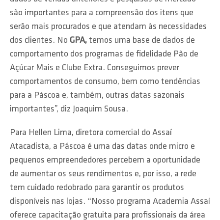
são importantes para a compreensão dos itens que
serão mais procurados e que atendam às necessidades
dos clientes. No
GPA,
temos uma base de dados de
comportamento dos programas de fidelidade Pão de
Açúcar Mais e Clube Extra. Conseguimos prever
comportamentos de consumo, bem como tendências
para a Páscoa e, também, outras datas sazonais
importantes”, diz Joaquim Sousa.
Para Hellen Lima, diretora comercial do Assaí
Atacadista, a Páscoa é uma das datas onde micro e
pequenos empreendedores percebem a oportunidade
de aumentar os seus rendimentos e, por isso, a rede
tem cuidado redobrado para garantir os produtos
disponíveis nas lojas. “Nosso programa Academia Assaí
oferece capacitação gratuita para profissionais da área