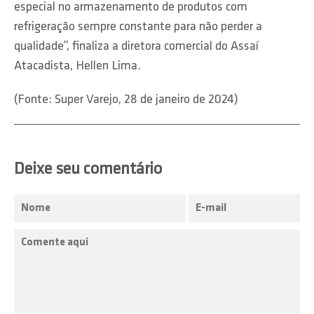
especial no armazenamento de produtos com
refrigeração sempre constante para não perder a
qualidade”, finaliza a diretora comercial do Assaí
Atacadista, Hellen Lima.
(Fonte: Super Varejo, 28 de janeiro de 2024)
Deixe seu comentário