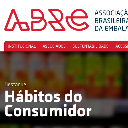
INSTITUCIONAL
ASSOCIADOS
SUSTENTABILIDADE
ACESS
Destaque
Hábitos do
Consumidor