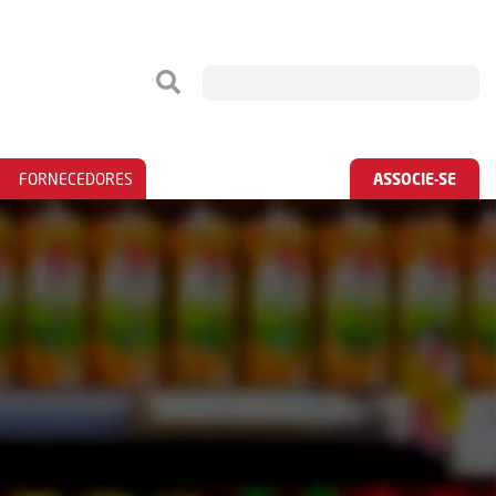
FORNECEDORES
ASSOCIE-SE