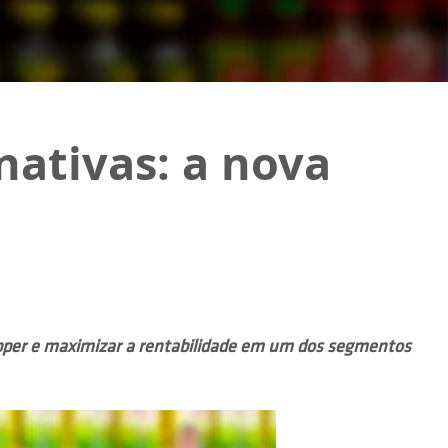
nativas: a nova
hopper e maximizar a rentabilidade em um dos segmentos