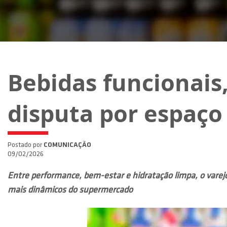
Bebidas funcionais,
disputa por espaço
Postado por
COMUNICAÇÃO
09/02/2026
Entre performance, bem-estar e hidratação limpa, o varej
mais dinâmicos do supermercado