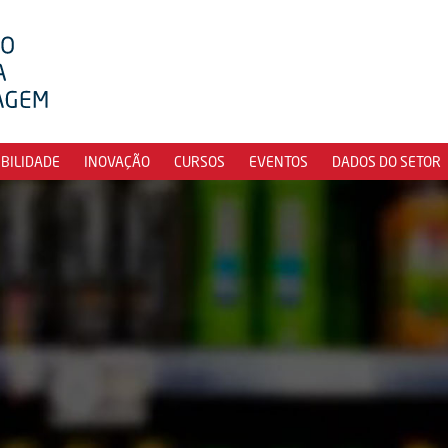
IBILIDADE
INOVAÇÃO
CURSOS
EVENTOS
DADOS DO SETOR